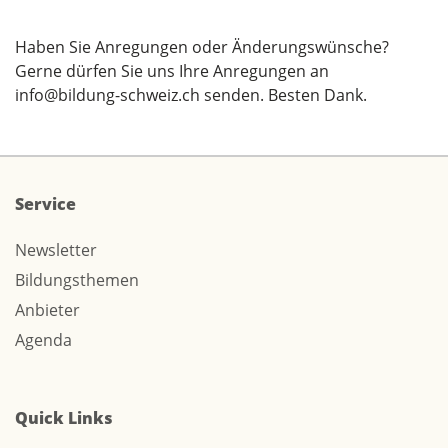
Haben Sie Anregungen oder Änderungswünsche?
Gerne dürfen Sie uns Ihre Anregungen an
info@bildung-schweiz.ch
senden. Besten Dank.
Service
Newsletter
Bildungsthemen
Anbieter
Agenda
Quick Links