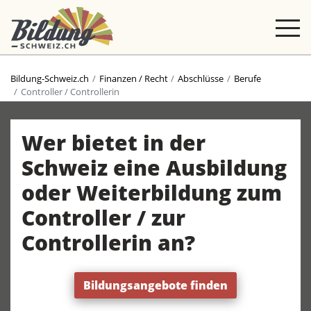
Bildung-Schweiz.ch
Finanzen / Recht
Abschlüsse
Berufe
Controller / Controllerin
Wer bietet in der
Schweiz eine Ausbildung
oder Weiterbildung zum
Controller / zur
Controllerin an?
Bildungsangebote finden