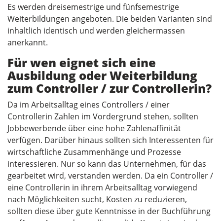
Es werden dreisemestrige und fünfsemestrige
Weiterbildungen angeboten. Die beiden Varianten sind
inhaltlich identisch und werden gleichermassen
anerkannt.
Für wen eignet sich eine
Ausbildung oder Weiterbildung
zum Controller / zur Controllerin?
Da im Arbeitsalltag eines Controllers / einer
Controllerin Zahlen im Vordergrund stehen, sollten
Jobbewerbende über eine hohe Zahlenaffinität
verfügen. Darüber hinaus sollten sich Interessenten für
wirtschaftliche Zusammenhänge und Prozesse
interessieren. Nur so kann das Unternehmen, für das
gearbeitet wird, verstanden werden. Da ein Controller /
eine Controllerin in ihrem Arbeitsalltag vorwiegend
nach Möglichkeiten sucht, Kosten zu reduzieren,
sollten diese über gute Kenntnisse in der Buchführung