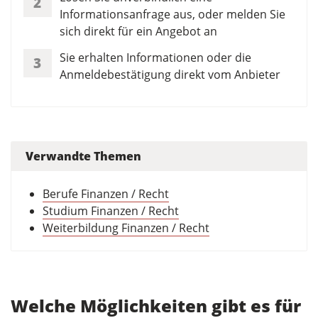
2
Informationsanfrage aus, oder melden Sie
sich direkt für ein Angebot an
Sie erhalten Informationen oder die
3
Anmeldebestätigung direkt vom Anbieter
Verwandte Themen
Berufe Finanzen / Recht
Studium Finanzen / Recht
Weiterbildung Finanzen / Recht
Welche Möglichkeiten gibt es für