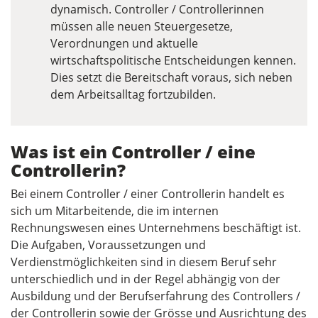
dynamisch. Controller / Controllerinnen
müssen alle neuen Steuergesetze,
Verordnungen und aktuelle
wirtschaftspolitische Entscheidungen kennen.
Dies setzt die Bereitschaft voraus, sich neben
dem Arbeitsalltag fortzubilden.
Was ist ein Controller / eine
Controllerin?
Bei einem Controller / einer Controllerin handelt es
sich um Mitarbeitende, die im internen
Rechnungswesen eines Unternehmens beschäftigt ist.
Die Aufgaben, Voraussetzungen und
Verdienstmöglichkeiten sind in diesem Beruf sehr
unterschiedlich und in der Regel abhängig von der
Ausbildung und der Berufserfahrung des Controllers /
der Controllerin sowie der Grösse und Ausrichtung des