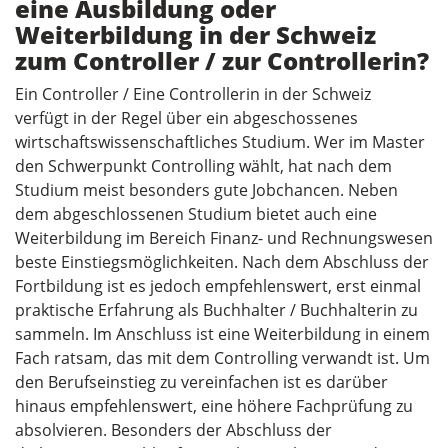
eine Ausbildung oder
Weiterbildung in der Schweiz
zum Controller / zur Controllerin?
Ein Controller / Eine Controllerin in der Schweiz
verfügt in der Regel über ein abgeschossenes
wirtschaftswissenschaftliches Studium. Wer im Master
den Schwerpunkt Controlling wählt, hat nach dem
Studium meist besonders gute Jobchancen. Neben
dem abgeschlossenen Studium bietet auch eine
Weiterbildung im Bereich Finanz- und Rechnungswesen
beste Einstiegsmöglichkeiten. Nach dem Abschluss der
Fortbildung ist es jedoch empfehlenswert, erst einmal
praktische Erfahrung als Buchhalter / Buchhalterin zu
sammeln. Im Anschluss ist eine Weiterbildung in einem
Fach ratsam, das mit dem Controlling verwandt ist. Um
den Berufseinstieg zu vereinfachen ist es darüber
hinaus empfehlenswert, eine höhere Fachprüfung zu
absolvieren. Besonders der Abschluss der