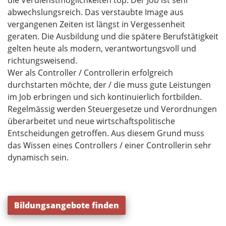
abwechslungsreich. Das verstaubte Image aus
vergangenen Zeiten ist längst in Vergessenheit
geraten. Die Ausbildung und die spätere Berufstätigkeit
gelten heute als modern, verantwortungsvoll und
richtungsweisend.
Wer als Controller / Controllerin erfolgreich
durchstarten möchte, der / die muss gute Leistungen
im Job erbringen und sich kontinuierlich fortbilden.
Regelmässig werden Steuergesetze und Verordnungen
überarbeitet und neue wirtschaftspolitische
Entscheidungen getroffen. Aus diesem Grund muss
das Wissen eines Controllers / einer Controllerin sehr
dynamisch sein.
Bildungsangebote finden