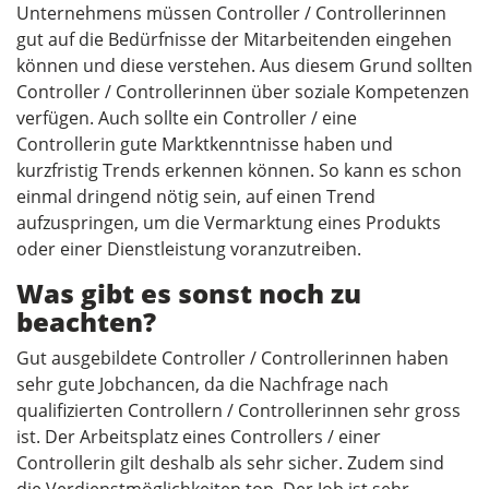
Unternehmens müssen Controller / Controllerinnen
gut auf die Bedürfnisse der Mitarbeitenden eingehen
können und diese verstehen. Aus diesem Grund sollten
Controller / Controllerinnen über soziale Kompetenzen
verfügen. Auch sollte ein Controller / eine
Controllerin gute Marktkenntnisse haben und
kurzfristig Trends erkennen können. So kann es schon
einmal dringend nötig sein, auf einen Trend
aufzuspringen, um die Vermarktung eines Produkts
oder einer Dienstleistung voranzutreiben.
Was gibt es sonst noch zu
beachten?
Gut ausgebildete Controller / Controllerinnen haben
sehr gute Jobchancen, da die Nachfrage nach
qualifizierten Controllern / Controllerinnen sehr gross
ist. Der Arbeitsplatz eines Controllers / einer
Controllerin gilt deshalb als sehr sicher. Zudem sind
die Verdienstmöglichkeiten top. Der Job ist sehr