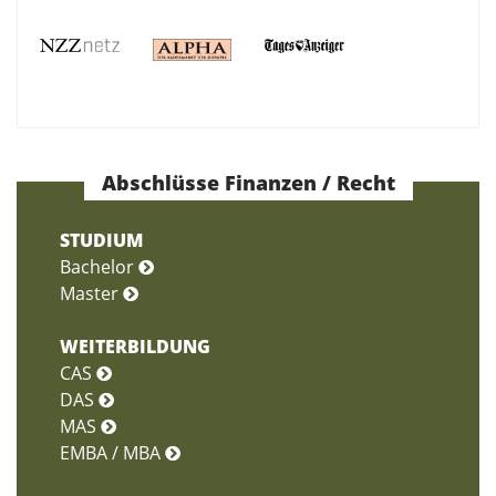
Abschlüsse Finanzen / Recht
STUDIUM
Bachelor
Master
WEITERBILDUNG
CAS
DAS
MAS
EMBA / MBA