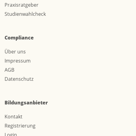
Praxisratgeber
Studienwahlcheck
Compliance
Über uns
Impressum
AGB
Datenschutz
Bildungsanbieter
Kontakt
Registrierung
Login