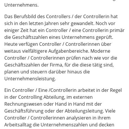
Unternehmens.
Das Berufsbild des Controllers / der Controllerin hat
sich in den letzten Jahren sehr gewandelt. Noch vor
einiger Zeit hat ein Controller / eine Controllerin primär
die Geschäftszahlen eines Unternehmens geprüft.
Heute verfügen Controller / Controllerinnen über
weitaus vielfältigere Aufgabenbereiche. Moderne
Controller / Controllerinnen prüfen nach wie vor die
Geschäftszahlen der Firma, für die diese tätig sind,
planen und steuern darüber hinaus die
Unternehmensleistung.
Ein Controller / Eine /Controllerin arbeitet in der Regel
in der Controlling Abteilung, im externen
Rechnungswesen oder Hand in Hand mit der
Geschäftsführung oder der Abteilungsleitung. Viele
Controller / Controllerinnen analysieren in ihrem
Arbeitsalltag die Unternehmenszahlen und decken