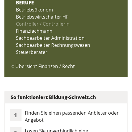
BERUFE
Betriebsökonom
Betriebswirtschafter HF
Controller / Controllerin
Finanzfachmann
Sachbearbeiter Administration
Sachbearbeiter Rechnungswesen
Steuerberater
Übersicht Finanzen / Recht
So funktioniert Bildung-Schweiz.ch
Finden Sie einen passenden Anbieter oder
1
Angebot
Lösen Sie unverbindlich eine