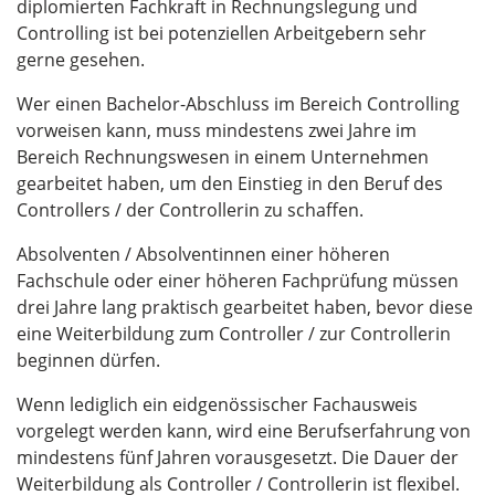
diplomierten Fachkraft in Rechnungslegung und
Controlling ist bei potenziellen Arbeitgebern sehr
gerne gesehen.
Wer einen Bachelor-Abschluss im Bereich Controlling
vorweisen kann, muss mindestens zwei Jahre im
Bereich Rechnungswesen in einem Unternehmen
gearbeitet haben, um den Einstieg in den Beruf des
Controllers / der Controllerin zu schaffen.
Absolventen / Absolventinnen einer höheren
Fachschule oder einer höheren Fachprüfung müssen
drei Jahre lang praktisch gearbeitet haben, bevor diese
eine Weiterbildung zum Controller / zur Controllerin
beginnen dürfen.
Wenn lediglich ein eidgenössischer Fachausweis
vorgelegt werden kann, wird eine Berufserfahrung von
mindestens fünf Jahren vorausgesetzt. Die Dauer der
Weiterbildung als Controller / Controllerin ist flexibel.