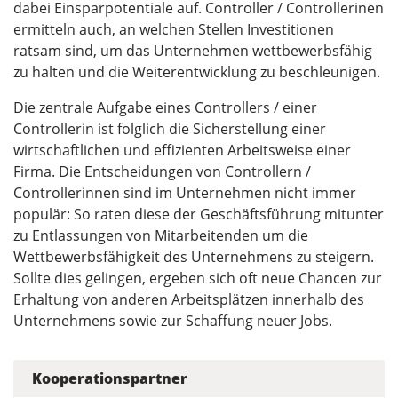
dabei Einsparpotentiale auf. Controller / Controllerinen
ermitteln auch, an welchen Stellen Investitionen
ratsam sind, um das Unternehmen wettbewerbsfähig
zu halten und die Weiterentwicklung zu beschleunigen.
Die zentrale Aufgabe eines Controllers / einer
Controllerin ist folglich die Sicherstellung einer
wirtschaftlichen und effizienten Arbeitsweise einer
Firma. Die Entscheidungen von Controllern /
Controllerinnen sind im Unternehmen nicht immer
populär: So raten diese der Geschäftsführung mitunter
zu Entlassungen von Mitarbeitenden um die
Wettbewerbsfähigkeit des Unternehmens zu steigern.
Sollte dies gelingen, ergeben sich oft neue Chancen zur
Erhaltung von anderen Arbeitsplätzen innerhalb des
Unternehmens sowie zur Schaffung neuer Jobs.
Kooperationspartner