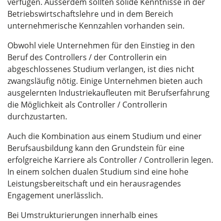
verfügen. Ausserdem sollten solide Kenntnisse in der
Betriebswirtschaftslehre und in dem Bereich
unternehmerische Kennzahlen vorhanden sein.
Obwohl viele Unternehmen für den Einstieg in den
Beruf des Controllers / der Controllerin ein
abgeschlossenes Studium verlangen, ist dies nicht
zwangsläufig nötig. Einige Unternehmen bieten auch
ausgelernten Industriekaufleuten mit Berufserfahrung
die Möglichkeit als Controller / Controllerin
durchzustarten.
Auch die Kombination aus einem Studium und einer
Berufsausbildung kann den Grundstein für eine
erfolgreiche Karriere als Controller / Controllerin legen.
In einem solchen dualen Studium sind eine hohe
Leistungsbereitschaft und ein herausragendes
Engagement unerlässlich.
Bei Umstrukturierungen innerhalb eines