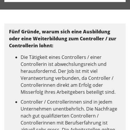
Fünf Gründe, warum sich eine Ausbildung
oder eine Weiterbildung zum Controller / zur
Controllerin lohnt:
Die Tätigkeit eines Controllers / einer
Controllerin ist abwechslungsreich und
herausfordernd. Der Job ist mit viel
Verantwortung verbunden, da Controller /
Controllerinnen direkt am Erfolg oder
Misserfolg ihres Arbeitgebers beteiligt sind.
Controller / Controllerinnen sind in jedem
Unternehmen unentbehrlich. Die Nachfrage
nach gut qualifizierten Controllern /
Controllerinnen mit Berufserfahrung ist
aktuell sehr gross. Die Arbeitsstellen gelten