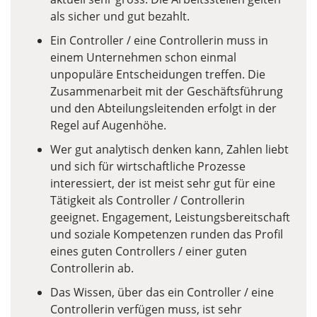
als sicher und gut bezahlt.
Ein Controller / eine Controllerin muss in
einem Unternehmen schon einmal
unpopuläre Entscheidungen treffen. Die
Zusammenarbeit mit der Geschäftsführung
und den Abteilungsleitenden erfolgt in der
Regel auf Augenhöhe.
Wer gut analytisch denken kann, Zahlen liebt
und sich für wirtschaftliche Prozesse
interessiert, der ist meist sehr gut für eine
Tätigkeit als Controller / Controllerin
geeignet. Engagement, Leistungsbereitschaft
und soziale Kompetenzen runden das Profil
eines guten Controllers / einer guten
Controllerin ab.
Das Wissen, über das ein Controller / eine
Controllerin verfügen muss, ist sehr