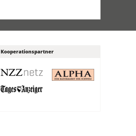
Kooperationspartner