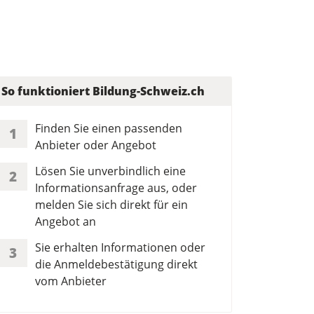
So funktioniert Bildung-Schweiz.ch
Finden Sie einen passenden
1
Anbieter oder Angebot
Lösen Sie unverbindlich eine
2
Informationsanfrage aus, oder
melden Sie sich direkt für ein
Angebot an
Sie erhalten Informationen oder
3
die Anmeldebestätigung direkt
vom Anbieter