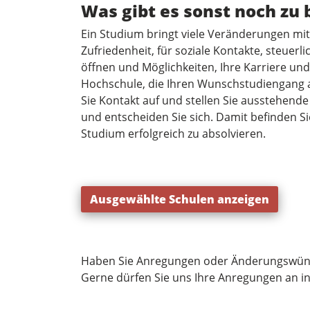
Was gibt es sonst noch zu
Ein Studium bringt viele Veränderungen mit sic
Zufriedenheit, für soziale Kontakte, steuerl
öffnen und Möglichkeiten, Ihre Karriere un
Hochschule, die Ihren Wunschstudiengang 
Sie Kontakt auf und stellen Sie ausstehend
und entscheiden Sie sich. Damit befinden S
Studium erfolgreich zu absolvieren.
Ausgewählte Schulen anzeigen
Haben Sie Anregungen oder Änderungswün
Gerne dürfen Sie uns Ihre Anregungen an
i