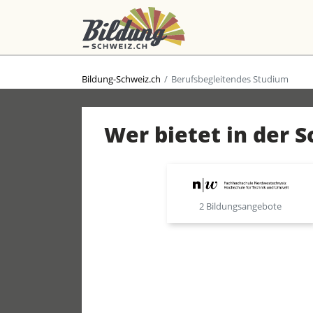
Bildung-Schweiz.ch
Berufsbegleitendes Studium
Wer bietet in der 
2 Bildungsangebote