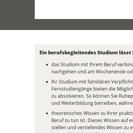
Ein berufsbegleitendes Studium lässt
das Studium mit Ihrem Beruf verbin
nachgehen und am Wochenende oder
Ihr Studium mit familiären Verpflic
Fernstudiengänge bieten die Möglichke
zu absolvieren. So können Sie Ruh
und Weiterbildung betreiben, währen
theoretisches Wissen zu Ihrer prakti
Beruf zu tun ist. Dieses Wissen auf
stellen und vertiefendes Wissen zu e