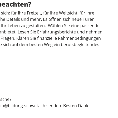
 beachten?
h: für Ihre Freizeit, für Ihre Weltsicht, für Ihre
iche Details und mehr. Es öffnen sich neue Türen
d Ihr Leben zu gestalten. Wählen Sie eine passende
anbietet. Lesen Sie Erfahrungsberichte und nehmen
e Fragen. Klären Sie finanzielle Rahmenbedingungen
ie sich auf dem besten Weg ein berufsbegleitendes
sche?
nfo@bildung-schweiz.ch
senden. Besten Dank.