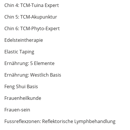
Chin 4: TCM-Tuina Expert
Chin 5: TCM-Akupunktur
Chin 6: TCM-Phyto-Expert
Edelsteintherapie
Elastic Taping
Ernährung: 5 Elemente
Ernährung: Westlich Basis
Feng Shui Basis
Frauenheilkunde
Frauen-sein
Fussreflexzonen: Reflektorische Lymphbehandlung