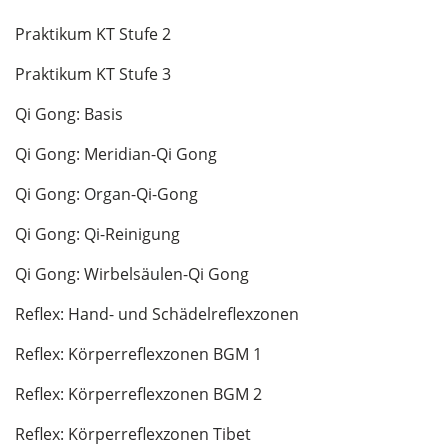
Praktikum KT Stufe 2
Praktikum KT Stufe 3
Qi Gong: Basis
Qi Gong: Meridian-Qi Gong
Qi Gong: Organ-Qi-Gong
Qi Gong: Qi-Reinigung
Qi Gong: Wirbelsäulen-Qi Gong
Reflex: Hand- und Schädelreflexzonen
Reflex: Körperreflexzonen BGM 1
Reflex: Körperreflexzonen BGM 2
Reflex: Körperreflexzonen Tibet