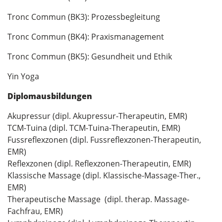
Tronc Commun (BK3): Prozessbegleitung
Tronc Commun (BK4): Praxismanagement
Tronc Commun (BK5): Gesundheit und Ethik
Yin Yoga
Diplomausbildungen
Akupressur (dipl. Akupressur-Therapeutin, EMR)
TCM-Tuina (dipl. TCM-Tuina-Therapeutin, EMR)
Fussreflexzonen (dipl. Fussreflexzonen-Therapeutin,
EMR)
Reflexzonen (dipl. Reflexzonen-Therapeutin, EMR)
Klassische Massage (dipl. Klassische-Massage-Ther.,
EMR)
Therapeutische Massage (dipl. therap. Massage-
Fachfrau, EMR)