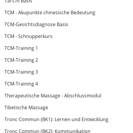
Tai-Chi Basis
TCM - Akupunkte chinesische Bedeutung
TCM-Gesichtsdiagnose Basis
TCM - Schnupperkurs
TCM-Training 1
TCM-Training 2
TCM-Training 3
TCM-Training 4
Therapeutische Massage - Abschlussmodul
Tibetische Massage
Tronc Commun (BK1): Lernen und Entwicklung
Tronc Commun (BK2): Kommunikation