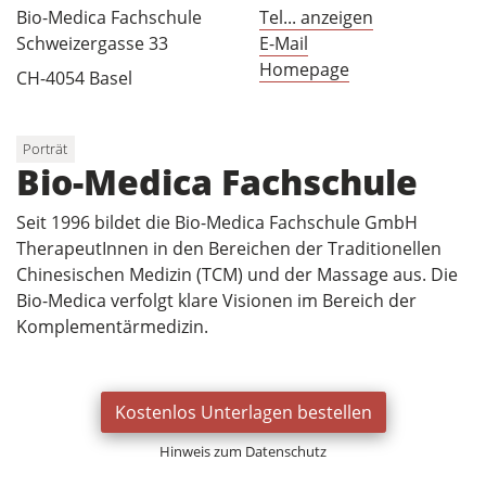
Bio-Medica Fachschule
Tel... anzeigen
Schweizergasse 33
E-Mail
Homepage
CH-4054 Basel
Porträt
Bio-Medica Fachschule
Seit 1996 bildet die Bio-Medica Fachschule GmbH
TherapeutInnen in den Bereichen der Traditionellen
Chinesischen Medizin (TCM) und der Massage aus. Die
Bio-Medica verfolgt klare Visionen im Bereich der
Komplementärmedizin.
Kostenlos Unterlagen bestellen
Hinweis zum Datenschutz