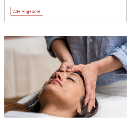
Alle Angebote