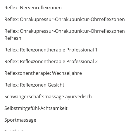
Reflex: Nervenreflexzonen
Reflex: Ohrakupressur-Ohrakupunktur-Ohrreflexzonen
Reflex: Ohrakupressur-Ohrakupunktur-Ohrreflexzonen
Refresh
Reflex: Reflexzonentherapie Professional 1
Reflex: Reflexzonentherapie Professional 2
Reflexzonentherapie: Wechseljahre
Reflex: Reflexzonen Gesicht
Schwangerschaftsmassage ayurvedisch
Selbstmitgefühl-Achtsamkeit
Sportmassage