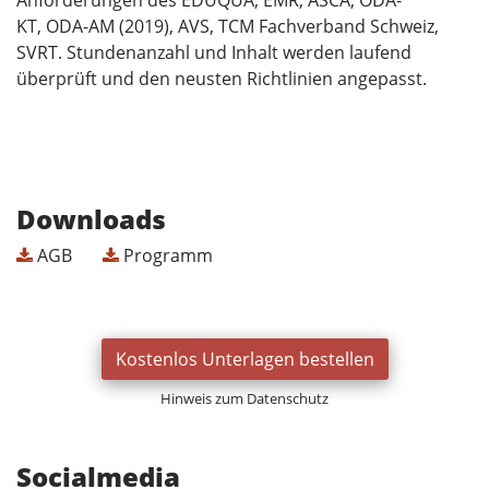
KT, ODA-AM (2019), AVS, TCM Fachverband Schweiz,
SVRT. Stundenanzahl und Inhalt werden laufend
überprüft und den neusten Richtlinien angepasst.
Downloads
AGB
Programm
Kostenlos Unterlagen bestellen
Hinweis zum Datenschutz
Socialmedia