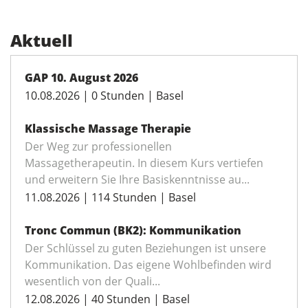
Aktuell
GAP 10. August 2026
10.08.2026 | 0 Stunden | Basel
Klassische Massage Therapie
Der Weg zur professionellen
Massagetherapeutin. In diesem Kurs vertiefen
und erweitern Sie Ihre Basiskenntnisse au...
11.08.2026 | 114 Stunden | Basel
Tronc Commun (BK2): Kommunikation
Der Schlüssel zu guten Beziehungen ist unsere
Kommunikation. Das eigene Wohlbefinden wird
wesentlich von der Quali...
12.08.2026 | 40 Stunden | Basel