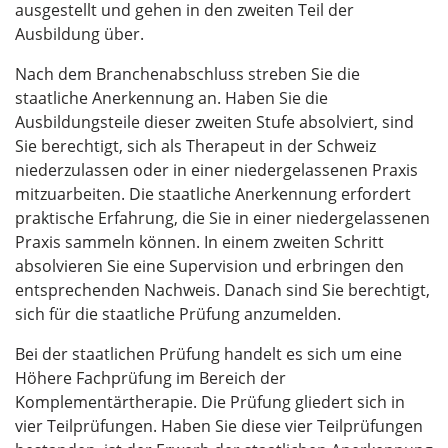
ausgestellt und gehen in den zweiten Teil der
Ausbildung über.
Nach dem Branchenabschluss streben Sie die
staatliche Anerkennung an. Haben Sie die
Ausbildungsteile dieser zweiten Stufe absolviert, sind
Sie berechtigt, sich als Therapeut in der Schweiz
niederzulassen oder in einer niedergelassenen Praxis
mitzuarbeiten. Die staatliche Anerkennung erfordert
praktische Erfahrung, die Sie in einer niedergelassenen
Praxis sammeln können. In einem zweiten Schritt
absolvieren Sie eine Supervision und erbringen den
entsprechenden Nachweis. Danach sind Sie berechtigt,
sich für die staatliche Prüfung anzumelden.
Bei der staatlichen Prüfung handelt es sich um eine
Höhere Fachprüfung im Bereich der
Komplementärtherapie. Die Prüfung gliedert sich in
vier Teilprüfungen. Haben Sie diese vier Teilprüfungen