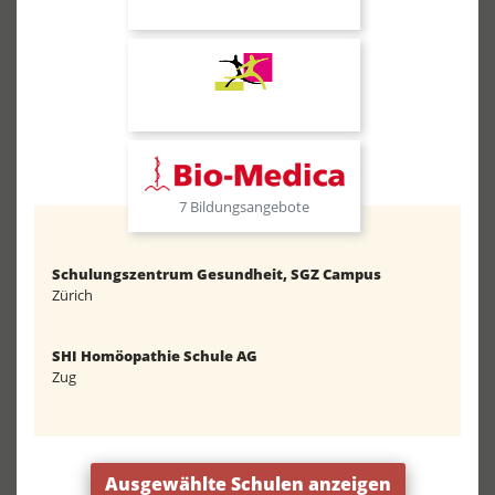
7 Bildungsangebote
Schulungszentrum Gesundheit, SGZ Campus
Zürich
SHI Homöopathie Schule AG
Zug
Ausgewählte Schulen anzeigen