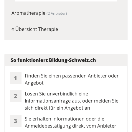
Aromatherapie
(2 Anbieter)
Übersicht Therapie
So funktioniert Bildung-Schweiz.ch
Finden Sie einen passenden Anbieter oder
1
Angebot
Lösen Sie unverbindlich eine
2
Informationsanfrage aus, oder melden Sie
sich direkt für ein Angebot an
Sie erhalten Informationen oder die
3
Anmeldebestätigung direkt vom Anbieter