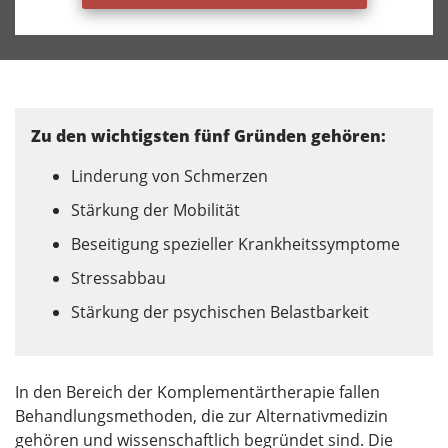
Zu den wichtigsten fünf Gründen gehören:
Linderung von Schmerzen
Stärkung der Mobilität
Beseitigung spezieller Krankheitssymptome
Stressabbau
Stärkung der psychischen Belastbarkeit
In den Bereich der Komplementärtherapie fallen
Behandlungsmethoden, die zur Alternativmedizin
gehören und wissenschaftlich begründet sind. Die