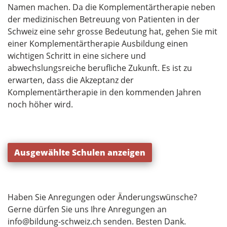
Namen machen. Da die Komplementärtherapie neben
der medizinischen Betreuung von Patienten in der
Schweiz eine sehr grosse Bedeutung hat, gehen Sie mit
einer Komplementärtherapie Ausbildung einen
wichtigen Schritt in eine sichere und
abwechslungsreiche berufliche Zukunft. Es ist zu
erwarten, dass die Akzeptanz der
Komplementärtherapie in den kommenden Jahren
noch höher wird.
Ausgewählte Schulen anzeigen
Haben Sie Anregungen oder Änderungswünsche?
Gerne dürfen Sie uns Ihre Anregungen an
info@bildung-schweiz.ch
senden. Besten Dank.