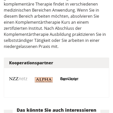
komplementäre Therapie findet in verschiedenen
medizinischen Bereichen Anwendung. Wenn Sie in
diesem Bereich arbeiten möchten, absolvieren Sie
einen Komplementärtherapie Kurs an einem
zertifizierten Institut. Nach Abschluss der
Komplementärtherapie Ausbildung praktizieren Sie in
selbstständiger Tätigkeit oder Sie arbeiten in einer
niedergelassenen Praxis mit.
Kooperationspartner
Das könnte Sie auch interessieren