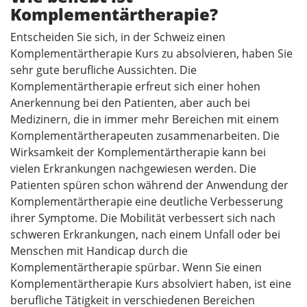
Komplementärtherapie?
Entscheiden Sie sich, in der Schweiz einen
Komplementärtherapie Kurs zu absolvieren, haben Sie
sehr gute berufliche Aussichten. Die
Komplementärtherapie erfreut sich einer hohen
Anerkennung bei den Patienten, aber auch bei
Medizinern, die in immer mehr Bereichen mit einem
Komplementärtherapeuten zusammenarbeiten. Die
Wirksamkeit der Komplementärtherapie kann bei
vielen Erkrankungen nachgewiesen werden. Die
Patienten spüren schon während der Anwendung der
Komplementärtherapie eine deutliche Verbesserung
ihrer Symptome. Die Mobilität verbessert sich nach
schweren Erkrankungen, nach einem Unfall oder bei
Menschen mit Handicap durch die
Komplementärtherapie spürbar. Wenn Sie einen
Komplementärtherapie Kurs absolviert haben, ist eine
berufliche Tätigkeit in verschiedenen Bereichen