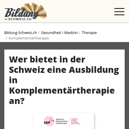
Bildung-Schweiz.ch
Gesundheit / Medizin
Therapie
Komplementärtherapie
Wer bietet in der
Schweiz eine Ausbildung
in
Komplementärtherapie
an?