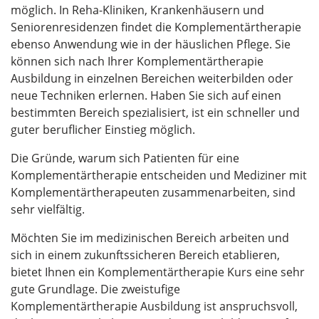
möglich. In Reha-Kliniken, Krankenhäusern und
Seniorenresidenzen findet die Komplementärtherapie
ebenso Anwendung wie in der häuslichen Pflege. Sie
können sich nach Ihrer Komplementärtherapie
Ausbildung in einzelnen Bereichen weiterbilden oder
neue Techniken erlernen. Haben Sie sich auf einen
bestimmten Bereich spezialisiert, ist ein schneller und
guter beruflicher Einstieg möglich.
Die Gründe, warum sich Patienten für eine
Komplementärtherapie entscheiden und Mediziner mit
Komplementärtherapeuten zusammenarbeiten, sind
sehr vielfältig.
Möchten Sie im medizinischen Bereich arbeiten und
sich in einem zukunftssicheren Bereich etablieren,
bietet Ihnen ein Komplementärtherapie Kurs eine sehr
gute Grundlage. Die zweistufige
Komplementärtherapie Ausbildung ist anspruchsvoll,