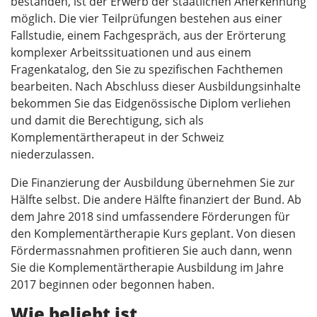
bestanden, ist der Erwerb der staatlichen Anerkennung
möglich. Die vier Teilprüfungen bestehen aus einer
Fallstudie, einem Fachgespräch, aus der Erörterung
komplexer Arbeitssituationen und aus einem
Fragenkatalog, den Sie zu spezifischen Fachthemen
bearbeiten. Nach Abschluss dieser Ausbildungsinhalte
bekommen Sie das Eidgenössische Diplom verliehen
und damit die Berechtigung, sich als
Komplementärtherapeut in der Schweiz
niederzulassen.
Die Finanzierung der Ausbildung übernehmen Sie zur
Hälfte selbst. Die andere Hälfte finanziert der Bund. Ab
dem Jahre 2018 sind umfassendere Förderungen für
den Komplementärtherapie Kurs geplant. Von diesen
Fördermassnahmen profitieren Sie auch dann, wenn
Sie die Komplementärtherapie Ausbildung im Jahre
2017 beginnen oder begonnen haben.
Wie beliebt ist