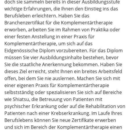
doch sie sammeln bereits in dieser Ausbildungsstufe
wichtige Erfahrungen, die Ihnen den Einstieg ins das
Berufsleben erleichtern. Haben Sie das
Branchenzertifikat für die Komplementärtherapie
erworben, arbeiten Sie im Rahmen von Praktika oder
einer festen Anstellung in einer Praxis für
Komplementärtherapie, um sich auf das
Eidgenössische Diplom vorzubereiten. Für das Diplom
müssen Sie vier Ausbildungsinhalte bestehen, bevor
Sie die staatliche Anerkennung bekommen. Haben Sie
dieses Ziel erreicht, steht Ihnen ein breites Arbeitsfeld
offen, bei dem Sie nie auslernen. Machen Sie sich mit
einer eigenen Praxis für Komplementärtherapie
selbstständig oder spezialisieren Sie sich auf Bereiche
wie Shiatsu, die Betreuung von Patienten mit
psychischer Erkrankung oder auf die Rehabilitation von
Patienten nach einer Krebserkrankung. Im Laufe Ihres
Berufslebens können Sie neue Zertifikate erwerben
und sich im Bereich der Komplementärtherapie einen