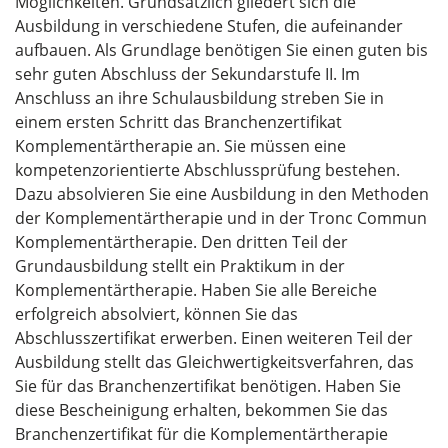
Möglichkeiten. Grundsätzlich gliedert sich die
Ausbildung in verschiedene Stufen, die aufeinander
aufbauen. Als Grundlage benötigen Sie einen guten bis
sehr guten Abschluss der Sekundarstufe II. Im
Anschluss an ihre Schulausbildung streben Sie in
einem ersten Schritt das Branchenzertifikat
Komplementärtherapie an. Sie müssen eine
kompetenzorientierte Abschlussprüfung bestehen.
Dazu absolvieren Sie eine Ausbildung in den Methoden
der Komplementärtherapie und in der Tronc Commun
Komplementärtherapie. Den dritten Teil der
Grundausbildung stellt ein Praktikum in der
Komplementärtherapie. Haben Sie alle Bereiche
erfolgreich absolviert, können Sie das
Abschlusszertifikat erwerben. Einen weiteren Teil der
Ausbildung stellt das Gleichwertigkeitsverfahren, das
Sie für das Branchenzertifikat benötigen. Haben Sie
diese Bescheinigung erhalten, bekommen Sie das
Branchenzertifikat für die Komplementärtherapie