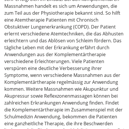
Massnahmen handelt es sich um Anwendungen, die
zum Teil aus der Physiotherapie bekannt sind. So hilft
eine Atemtherapie Patienten mit Chronisch
Obstuktiver Lungenerkrankung (COPD). Der Patient
erlernt verschiedene Atemtechniken, die das Abhusten
erleichtern und das Ablösen von Schleim fördern. Das
tägliche Leben mit der Erkrankung erfährt durch
Anwendungen aus der Komplementärtherapie
verschiedene Erleichterungen. Viele Patienten
verspüren eine deutliche Verbesserung ihrer
Symptome, wenn verschiedene Massnahmen aus der
Komplementärtherapie regelmässig zur Anwendung
kommen. Weitere Massnahmen wie Akupunktur und
Akupressur sowie Reflexzonenmassagen können bei
zahlreichen Erkrankungen Anwendung finden. Findet
die Komplementärtherapie im Zusammenspiel mit der
Schulmedizin Anwendung, bekommen die Patienten
eine ganzheitliche Therapie, die ihre Beschwerden