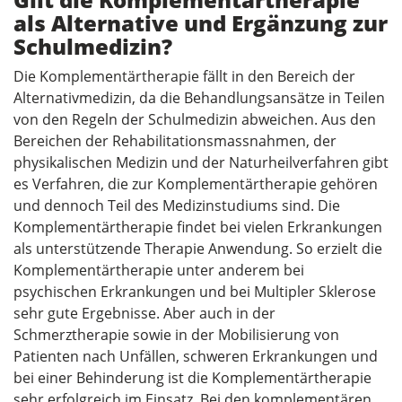
als Alternative und Ergänzung zur
Schulmedizin?
Die Komplementärtherapie fällt in den Bereich der
Alternativmedizin, da die Behandlungsansätze in Teilen
von den Regeln der Schulmedizin abweichen. Aus den
Bereichen der Rehabilitationsmassnahmen, der
physikalischen Medizin und der Naturheilverfahren gibt
es Verfahren, die zur Komplementärtherapie gehören
und dennoch Teil des Medizinstudiums sind. Die
Komplementärtherapie findet bei vielen Erkrankungen
als unterstützende Therapie Anwendung. So erzielt die
Komplementärtherapie unter anderem bei
psychischen Erkrankungen und bei Multipler Sklerose
sehr gute Ergebnisse. Aber auch in der
Schmerztherapie sowie in der Mobilisierung von
Patienten nach Unfällen, schweren Erkrankungen und
bei einer Behinderung ist die Komplementärtherapie
sehr erfolgreich im Einsatz. Bei den komplementären