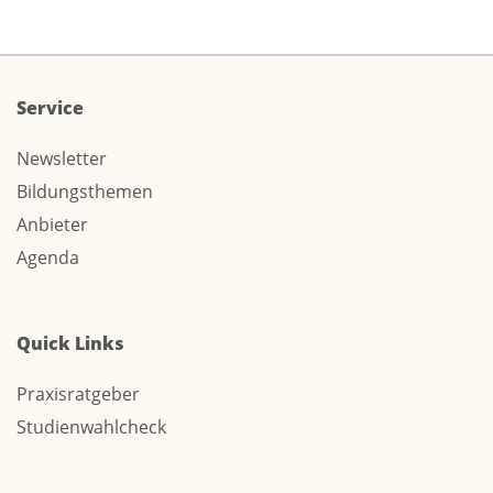
Service
Newsletter
Bildungsthemen
Anbieter
Agenda
Quick Links
Praxisratgeber
Studienwahlcheck