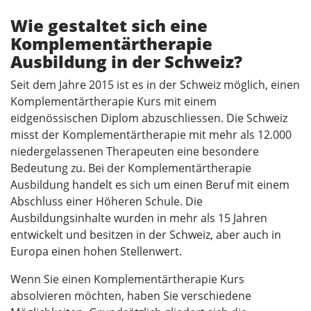
Wie gestaltet sich eine
Komplementärtherapie
Ausbildung in der Schweiz?
Seit dem Jahre 2015 ist es in der Schweiz möglich, einen
Komplementärtherapie Kurs mit einem
eidgenössischen Diplom abzuschliessen. Die Schweiz
misst der Komplementärtherapie mit mehr als 12.000
niedergelassenen Therapeuten eine besondere
Bedeutung zu. Bei der Komplementärtherapie
Ausbildung handelt es sich um einen Beruf mit einem
Abschluss einer Höheren Schule. Die
Ausbildungsinhalte wurden in mehr als 15 Jahren
entwickelt und besitzen in der Schweiz, aber auch in
Europa einen hohen Stellenwert.
Wenn Sie einen Komplementärtherapie Kurs
absolvieren möchten, haben Sie verschiedene