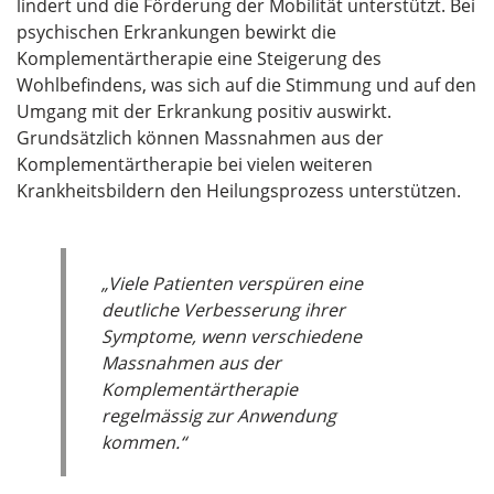
lindert und die Förderung der Mobilität unterstützt. Bei
psychischen Erkrankungen bewirkt die
Komplementärtherapie eine Steigerung des
Wohlbefindens, was sich auf die Stimmung und auf den
Umgang mit der Erkrankung positiv auswirkt.
Grundsätzlich können Massnahmen aus der
Komplementärtherapie bei vielen weiteren
Krankheitsbildern den Heilungsprozess unterstützen.
„Viele Patienten verspüren eine
deutliche Verbesserung ihrer
Symptome, wenn verschiedene
Massnahmen aus der
Komplementärtherapie
regelmässig zur Anwendung
kommen.“