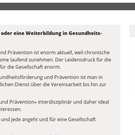
oder eine Weiterbildung in Gesundheits­
 Prävention ist enorm aktuell, weil chronische
eme laufend zunehmen. Der Leidensdruck für die
für die Gesellschaft enorm.
undheits­förderung und Prävention ist man in
lichen Dienst über die Vereinsarbeit bis hin zur
und Prävention» interdisziplinär und daher ideal
nteressen.
 und jede angeht und für eine Gesellschaft