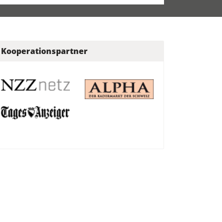
Kooperationspartner