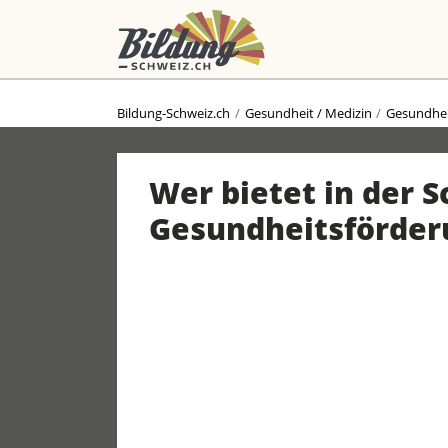
Bildung-Schweiz.ch
Gesundheit / Medizin
Gesundhe
Wer bietet in der 
Gesundheits­förder