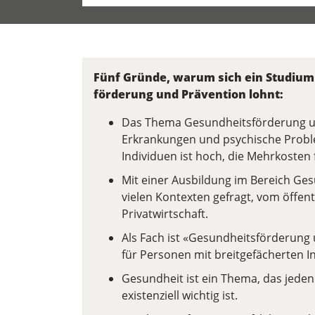
Fünf Gründe, warum sich ein Studium 
förderung und Prävention lohnt:
Das Thema Gesundheitsförderung und
Erkrankungen und psychische Probl
Individuen ist hoch, die Mehrkosten 
Mit einer Ausbildung im Bereich Ges
vielen Kontexten gefragt, vom öffent
Privatwirtschaft.
Als Fach ist «Gesundheits­förderung 
für Personen mit breitgefächerten I
Gesundheit ist ein Thema, das jeden
existenziell wichtig ist.