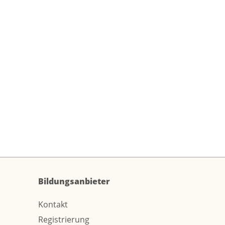
Bildungsanbieter
Kontakt
Registrierung