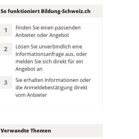
So funktioniert Bildung-Schweiz.ch
Finden Sie einen passenden
1
Anbieter oder Angebot
Lösen Sie unverbindlich eine
2
Informationsanfrage aus, oder
melden Sie sich direkt für ein
Angebot an
Sie erhalten Informationen oder
3
die Anmeldebestätigung direkt
vom Anbieter
Verwandte Themen