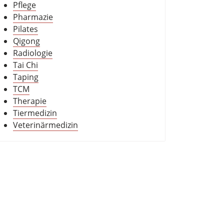
Pflege
Pharmazie
Pilates
Qigong
Radiologie
Tai Chi
Taping
TCM
Therapie
Tiermedizin
Veterinärmedizin