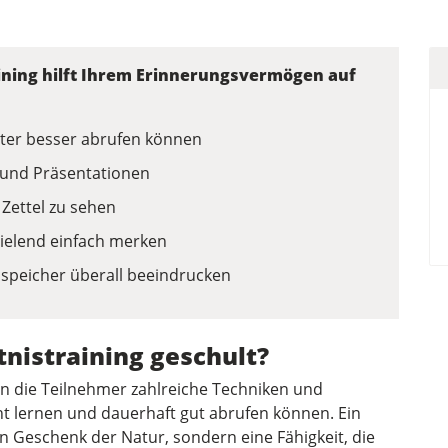
ining hilft Ihrem Erinnerungsvermögen auf
äter besser abrufen können
n und Präsentationen
 Zettel zu sehen
ielend einfach merken
speicher überall beeindrucken
nistraining geschult?
en die Teilnehmer zahlreiche Techniken und
t lernen und dauerhaft gut abrufen können. Ein
n Geschenk der Natur, sondern eine Fähigkeit, die