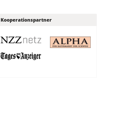
Kooperationspartner