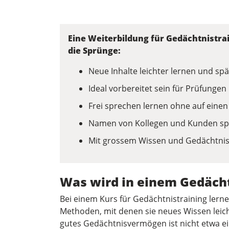
Eine Weiterbildung für Gedächtnistra
die Sprünge:
Neue Inhalte leichter lernen und sp
Ideal vorbereitet sein für Prüfunge
Frei sprechen lernen ohne auf einen
Namen von Kollegen und Kunden sp
Mit grossem Wissen und Gedächtnis
Was wird in einem Gedächt
Bei einem Kurs für Gedächtnistraining lern
Methoden, mit denen sie neues Wissen leich
gutes Gedächtnisvermögen ist nicht etwa ei