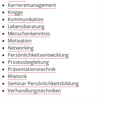
Karrieremanagement
Knigge
Kommunikation
Lebensberatung
Menschenkenntnis
Motivation
Networking
Persönlichkeitsentwicklung
Prozessbegleitung
Präsentationstechnik
Rhetorik
Seminar Persönlichkeitsbildung
Verhandlungstechniken