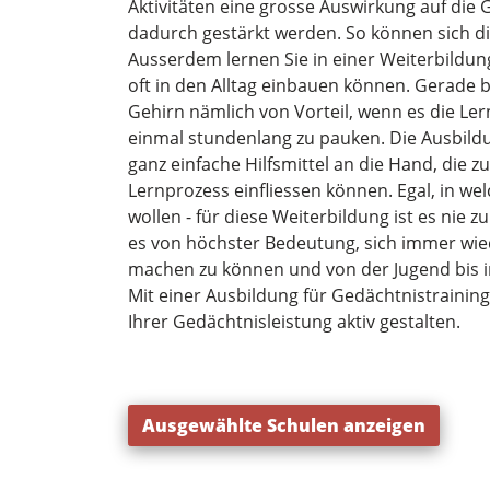
Aktivitäten eine grosse Auswirkung auf die
dadurch gestärkt werden. So können sich di
Ausserdem lernen Sie in einer Weiterbildun
oft in den Alltag einbauen können. Gerade b
Gehirn nämlich von Vorteil, wenn es die Ler
einmal stundenlang zu pauken. Die Ausbildu
ganz einfache Hilfsmittel an die Hand, die
Lernprozess einfliessen können. Egal, in w
wollen - für diese Weiterbildung ist es nie
es von höchster Bedeutung, sich immer wi
machen zu können und von der Jugend bis i
Mit einer Ausbildung für Gedächtnistrainin
Ihrer Gedächtnisleistung aktiv gestalten.
Ausgewählte Schulen anzeigen