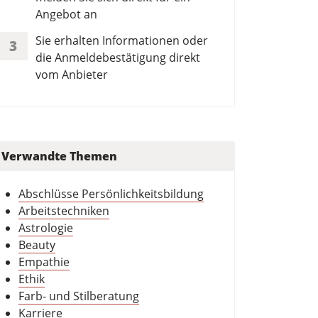
Angebot an
Sie erhalten Informationen oder
3
die Anmeldebestätigung direkt
vom Anbieter
Verwandte Themen
Abschlüsse Persönlichkeitsbildung
Arbeitstechniken
Astrologie
Beauty
Empathie
Ethik
Farb- und Stilberatung
Karriere