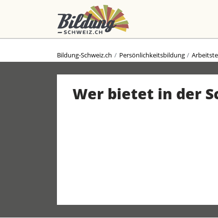
Bildung-Schweiz.ch
Persönlichkeitsbildung
Arbeitst
Wer bietet in der 