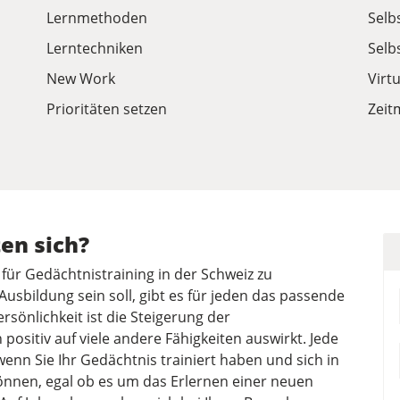
Lernmethoden
Selb
Lerntechniken
Selb
New Work
Virt
Prioritäten setzen
Zei
en sich?
 für Gedächtnistraining in der Schweiz zu
Ausbildung sein soll, gibt es für jeden das passende
rsönlichkeit ist die Steigerung der
 positiv auf viele andere Fähigkeiten auswirkt. Jede
wenn Sie Ihr Gedächtnis trainiert haben und sich in
önnen, egal ob es um das Erlernen einer neuen