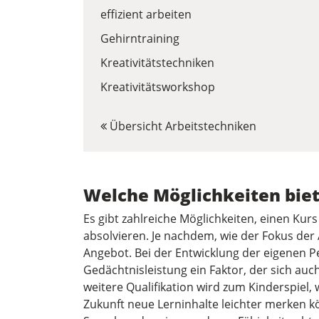
effizient arbeiten
Gehirntraining
Kreativitätstechniken
Kreativitätsworkshop
Übersicht Arbeitstechniken
Welche Möglichkeiten biet
Es gibt zahlreiche Möglichkeiten, einen Kurs
absolvieren. Je nachdem, wie der Fokus der 
Angebot. Bei der Entwicklung der eigenen Pe
Gedächtnisleistung ein Faktor, der sich auch
weitere Qualifikation wird zum Kinderspiel, 
Zukunft neue Lerninhalte leichter merken k