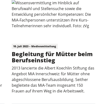
10. Juli 2023 – Medienmitteilung
Begleitung für Mütter beim
Berufseinstieg
2013 lancierte die Albert Koechlin Stiftung das
Angebot MiA Innerschweiz: für Mütter ohne
abgeschlossene Berufsausbildung. Seither
er
begleitete das MiA-Team insgesamt 150
Frauen auf ihrem Weg in die Arbeitswelt.