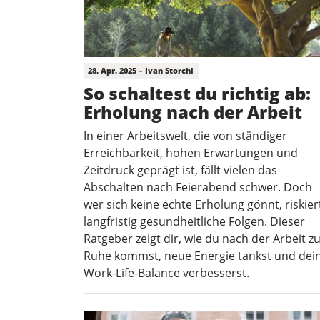
28. Apr. 2025 – Ivan Storchi
So schaltest du richtig ab:
Erholung nach der Arbeit
In einer Arbeitswelt, die von ständiger
Erreichbarkeit, hohen Erwartungen und
Zeitdruck geprägt ist, fällt vielen das
Abschalten nach Feierabend schwer. Doch
wer sich keine echte Erholung gönnt, riskier
langfristig gesundheitliche Folgen. Dieser
Ratgeber zeigt dir, wie du nach der Arbeit z
Ruhe kommst, neue Energie tankst und dei
Work-Life-Balance verbesserst.