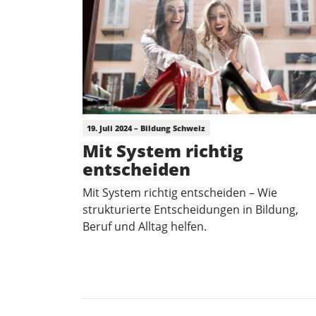
19. Juli 2024 – Bildung Schweiz
Mit System richtig
entscheiden
Mit System richtig entscheiden – Wie
strukturierte Entscheidungen in Bildung,
Beruf und Alltag helfen.