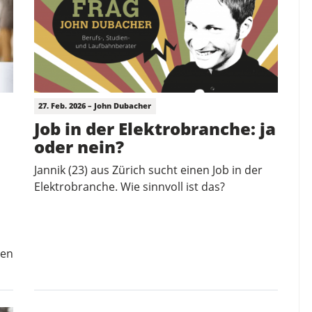
27. Feb. 2026 – John Dubacher
Job in der Elektrobranche: ja
oder nein?
Jannik (23) aus Zürich sucht einen Job in der
Elektrobranche. Wie sinnvoll ist das?
ten