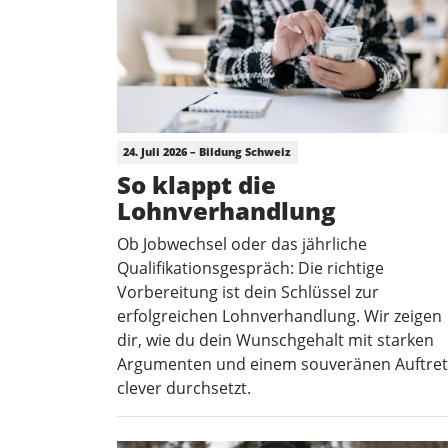
24. Juli 2026 – Bildung Schweiz
So klappt die
Lohnverhandlung
Ob Jobwechsel oder das jährliche
Qualifikationsgespräch: Die richtige
Vorbereitung ist dein Schlüssel zur
erfolgreichen Lohnverhandlung. Wir zeigen
dir, wie du dein Wunschgehalt mit starken
Argumenten und einem souveränen Auftre
clever durchsetzt.