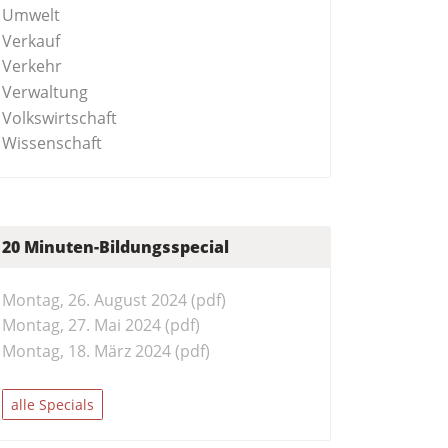
Umwelt
Verkauf
Verkehr
Verwaltung
Volkswirtschaft
Wissenschaft
20 Minuten-Bildungsspecial
Montag, 26. August 2024 (pdf)
Montag, 27. Mai 2024 (pdf)
Montag, 18. März 2024 (pdf)
alle Specials