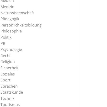
Medien
Medizin
Naturwissenschaft
Pädagogik
Persönlichkeitsbildung
Philosophie
Politik
PR
Psychologie
Recht
Religion
Sicherheit
Soziales
Sport
Sprachen
Staatskunde
Technik
Tourismus