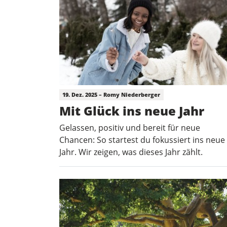
19. Dez. 2025 – Romy Niederberger
Mit Glück ins neue Jahr
Gelassen, positiv und bereit für neue
Chancen: So startest du fokussiert ins neue
Jahr. Wir zeigen, was dieses Jahr zählt.