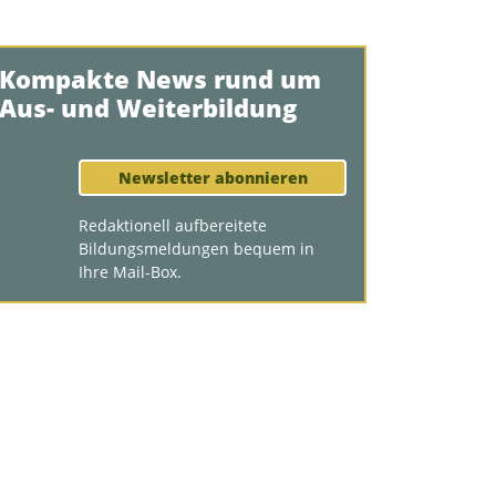
Kompakte News rund um
Aus- und Weiterbildung
Newsletter abonnieren
Redaktionell aufbereitete
Bildungsmeldungen bequem in
Ihre Mail-Box.