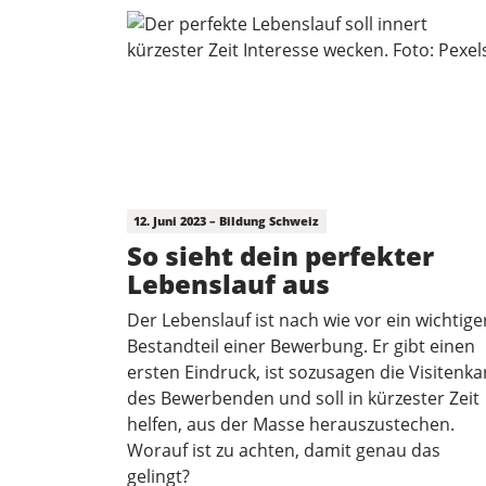
12. Juni 2023 – Bildung Schweiz
So sieht dein perfekter
Lebenslauf aus
Der Lebenslauf ist nach wie vor ein wichtige
Bestandteil einer Bewerbung. Er gibt einen
ersten Eindruck, ist sozusagen die Visitenka
des Bewerbenden und soll in kürzester Zeit
helfen, aus der Masse herauszustechen.
Worauf ist zu achten, damit genau das
gelingt?