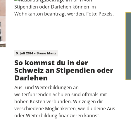
5. Juli 2024 – Bruno Manz
So kommst du in der
Schweiz an Stipendien oder
Darlehen
Aus- und Weiterbildungen an
weiterführenden Schulen sind oftmals mit
hohen Kosten verbunden. Wir zeigen dir
verschiedene Möglichkeiten, wie du deine Aus-
oder Weiterbildung finanzieren kannst.