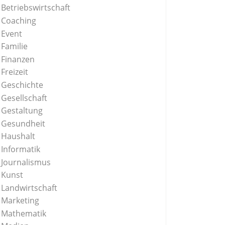
Betriebswirtschaft
Coaching
Event
Familie
Finanzen
Freizeit
Geschichte
Gesellschaft
Gestaltung
Gesundheit
Haushalt
Informatik
Journalismus
Kunst
Landwirtschaft
Marketing
Mathematik