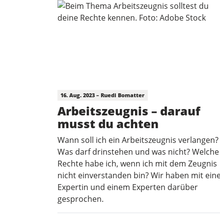
16. Aug. 2023 – Ruedi Bomatter
Arbeitszeugnis – darauf
musst du achten
Wann soll ich ein Arbeitszeugnis verlangen?
Was darf drinstehen und was nicht? Welche
Rechte habe ich, wenn ich mit dem Zeugnis
nicht einverstanden bin? Wir haben mit ein
Expertin und einem Experten darüber
gesprochen.