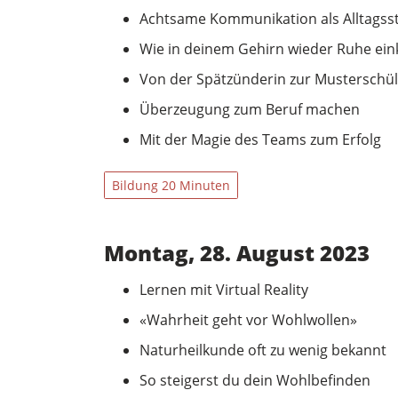
Achtsame Kommunikation als Alltagss
Wie in deinem Gehirn wieder Ruhe ein
Von der Spätzünderin zur Musterschül
Überzeugung zum Beruf machen
Mit der Magie des Teams zum Erfolg
Bildung 20 Minuten
Montag, 28. August 2023
Lernen mit Virtual Reality
«Wahrheit geht vor Wohlwollen»
Naturheilkunde oft zu wenig bekannt
So steigerst du dein Wohlbefinden