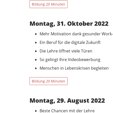
Bildung 20 Minuten
Montag, 31. Oktober 2022
Mehr Motivation dank gesunder Work-
Ein Beruf für die digitale Zukunft
Die Lehre öffnet viele Türen
So gelingt Ihre Videobewerbung
Menschen in Lebenskrisen begleiten
Bildung 20 Minuten
Montag, 29. August 2022
Beste Chancen mit der Lehre