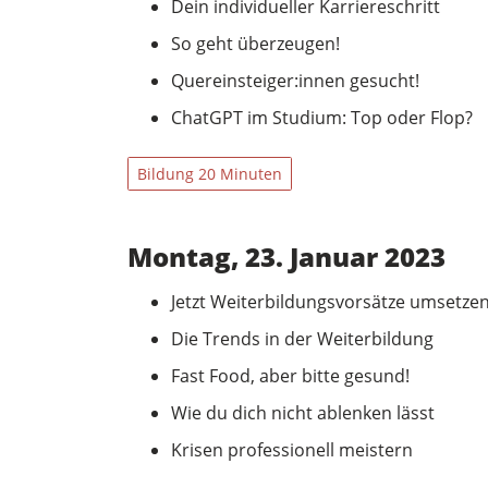
Dein individueller Karriereschritt
So geht überzeugen!
Quereinsteiger:innen gesucht!
ChatGPT im Studium: Top oder Flop?
Bildung 20 Minuten
Montag, 23. Januar 2023
Jetzt Weiterbildungsvorsätze umsetze
Die Trends in der Weiterbildung
Fast Food, aber bitte gesund!
Wie du dich nicht ablenken lässt
Krisen professionell meistern