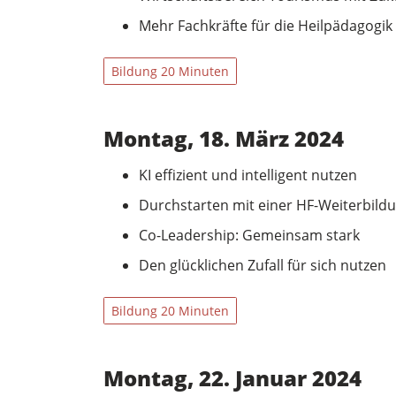
Mehr Fachkräfte für die Heilpädagogik
Bildung 20 Minuten
Montag, 18. März 2024
KI effizient und intelligent nutzen
Durchstarten mit einer HF-Weiterbild
Co-Leadership: Gemeinsam stark
Den glücklichen Zufall für sich nutzen
Bildung 20 Minuten
Montag, 22. Januar 2024