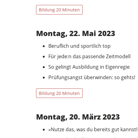
Bildung 20 Minuten
Montag, 22. Mai 2023
Beruflich und sportlich top
Für jede:n das passende Zeitmodell
So gelingt Ausbildung in Eigenregie
Prüfungsangst überwinden: so gehts!
Bildung 20 Minuten
Montag, 20. März 2023
«Nutze das, was du bereits gut kannst!