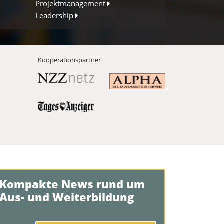
Projektmanagement
Leadership
Kooperationspartner
Kompakte News rund um
Aus- und Weiterbildung