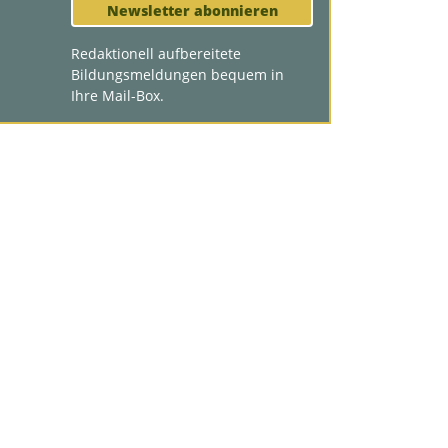
Newsletter abonnieren
Redaktionell aufbereitete
Bildungsmeldungen bequem in
Ihre Mail-Box.