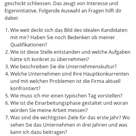
geschickt schliessen. Das zeugt von Interesse und
Eigeninitiative. Folgende Auswahl an Fragen hilft dir
dabei:
Wie weit deckt sich das Bild des idealen Kandidaten
mit mir? Haben Sie noch Bedenken ob meiner
Qualifikationen?
Wie ist diese Stelle entstanden und welche Aufgaben
hätte ich konkret zu übernehmen?
Wie beschreiben Sie die Unternehmenskultur?
Welche Unternehmen sind Ihre Hauptkonkurrenten
und mit welchen Problemen ist die Firma aktuell
konfrontiert?
Wie muss ich mir einen typischen Tag vorstellen?
Wie ist die Einarbeitungsphase gestaltet und woran
würden Sie meine Arbeit messen?
Was sind die wichtigsten Ziele für das erste Jahr? Wo
sehen Sie das Unternehmen in drei Jahren und was
kann ich dazu beitragen?