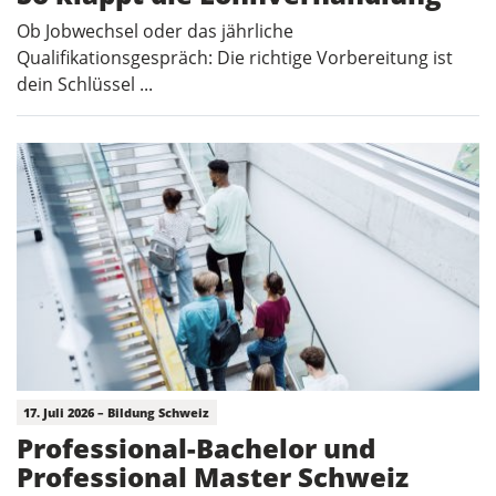
Ob Jobwechsel oder das jährliche
Qualifikationsgespräch: Die richtige Vorbereitung ist
dein Schlüssel ...
17. Juli 2026 – Bildung Schweiz
Professional-Bachelor und
Professional Master Schweiz