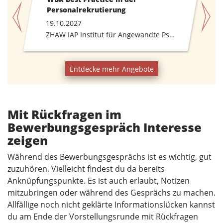
Personalrekrutierung
19.10.2027
ZHAW IAP Institut für Angewandte Psychologie
Entdecke mehr Angebote
Mit Rückfragen im
Bewerbungsgespräch Interesse
zeigen
Während des Bewerbungsgesprächs ist es wichtig, gut
zuzuhören. Vielleicht findest du da bereits
Anknüpfungspunkte. Es ist auch erlaubt, Notizen
mitzubringen oder während des Gesprächs zu machen.
Allfällige noch nicht geklärte Informationslücken kannst
du am Ende der Vorstellungsrunde mit Rückfragen