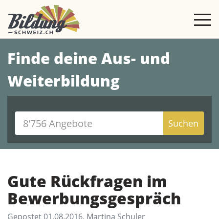
Finde deine Aus- und
Weiterbildung
Suchen
Gute Rückfragen im
Bewerbungsgespräch
Gepostet 01.08.2016, Martina Schuler