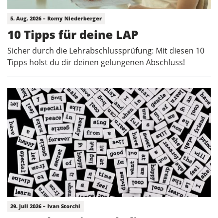
5. Aug. 2026 – Romy Niederberger
10 Tipps für deine LAP
Sicher durch die Lehrabschlussprüfung: Mit diesen 10
Tipps holst du dir deinen gelungenen Abschluss!
29. Juli 2026 – Ivan Storchi