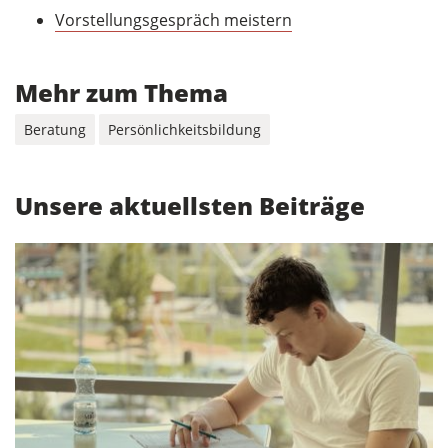
Vorstellungsgespräch meistern
Mehr zum Thema
Beratung
Persönlichkeitsbildung
Unsere aktuellsten Beiträge