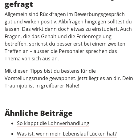
gefragt
Allgemein sind Rückfragen im Bewerbungsgespräch
gut und wirken positiv. Alibifragen hingegen solltest du
lassen. Das wirkt dann doch etwas zu einstudiert. Auch
Fragen, die das Gehalt und die Ferienregelung
betreffen, sprichst du besser erst bei einem zweiten
Treffen an – ausser die Personaler sprechen das
Thema von sich aus an.
Mit diesen Tipps bist du bestens für die
Vorstellungsrunde gewappnet. Jetzt liegt es an dir. Dein
Traumjob ist in greifbarer Nähe!
Ähnliche Beiträge
So klappt die Lohnverhandlung
Was ist, wenn mein Lebenslauf Lücken hat?