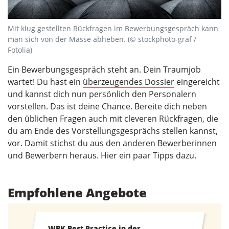
Mit klug gestellten Rückfragen im Bewerbungsgespräch kann
man sich von der Masse abheben. (© stockphoto-graf /
Fotolia)
Ein Bewerbungsgespräch steht an. Dein Traumjob
wartet! Du hast ein
überzeugendes Dossier
eingereicht
und kannst dich nun persönlich den Personalern
vorstellen. Das ist deine Chance. Bereite dich neben
den üblichen Fragen auch mit cleveren Rückfragen, die
du am Ende des Vorstellungsgesprächs stellen kannst,
vor. Damit stichst du aus den anderen Bewerberinnen
und Bewerbern heraus. Hier ein paar Tipps dazu.
Empfohlene Angebote
WBK Best Practice in der