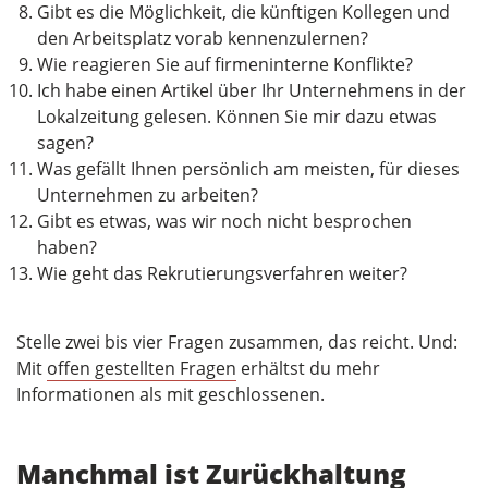
Gibt es die Möglichkeit, die künftigen Kollegen und
den Arbeitsplatz vorab kennenzulernen?
Wie reagieren Sie auf firmeninterne Konflikte?
Ich habe einen Artikel über Ihr Unternehmens in der
Lokalzeitung gelesen. Können Sie mir dazu etwas
sagen?
Was gefällt Ihnen persönlich am meisten, für dieses
Unternehmen zu arbeiten?
Gibt es etwas, was wir noch nicht besprochen
haben?
Wie geht das Rekrutierungsverfahren weiter?
Stelle zwei bis vier Fragen zusammen, das reicht. Und:
Mit
offen gestellten Fragen
erhältst du mehr
Informationen als mit geschlossenen.
Manchmal ist Zurückhaltung