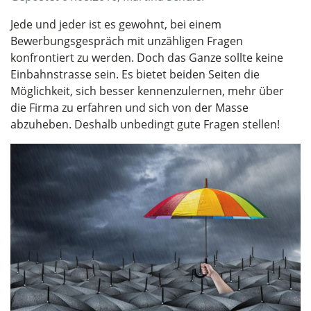
Jede und jeder ist es gewohnt, bei einem
Bewerbungsgespräch mit unzähligen Fragen
konfrontiert zu werden. Doch das Ganze sollte keine
Einbahnstrasse sein. Es bietet beiden Seiten die
Möglichkeit, sich besser kennenzulernen, mehr über
die Firma zu erfahren und sich von der Masse
abzuheben. Deshalb unbedingt gute Fragen stellen!