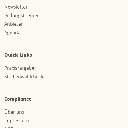
Newsletter
Bildungsthemen
Anbieter
Agenda
Quick Links
Praxisratgeber
Studienwahlcheck
Compliance
Über uns
Impressum