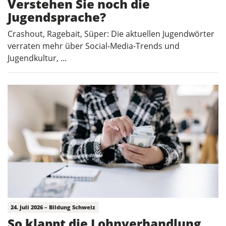
Verstehen Sie noch die
Jugendsprache?
Crashout, Ragebait, Süper: Die aktuellen Jugendwörter
verraten mehr über Social-Media-Trends und
Jugendkultur, ...
24. Juli 2026 – Bildung Schweiz
So klappt die Lohnverhandlung