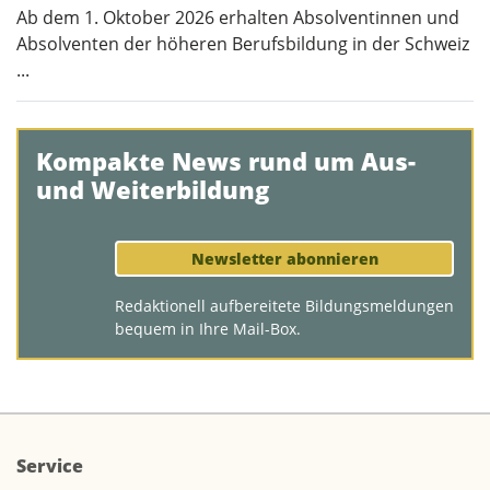
Ab dem 1. Oktober 2026 erhalten Absolventinnen und
Absolventen der höheren Berufsbildung in der Schweiz
...
Kompakte News rund um Aus-
und Weiterbildung
Newsletter abonnieren
Redaktionell aufbereitete Bildungsmeldungen
bequem in Ihre Mail-Box.
Service