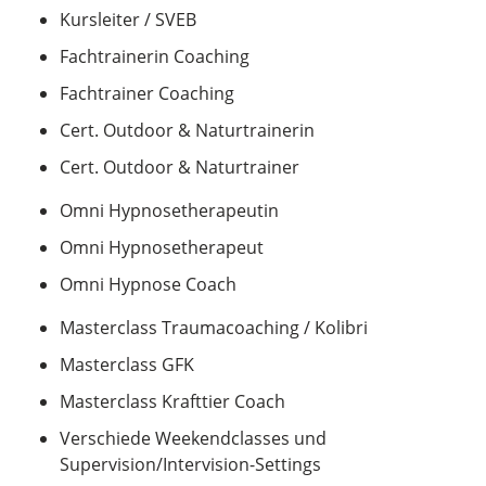
Kursleiter / SVEB
Fachtrainerin Coaching
Fachtrainer Coaching
Cert. Outdoor & Naturtrainerin
Cert. Outdoor & Naturtrainer
Omni Hypnosetherapeutin
Omni Hypnosetherapeut
Omni Hypnose Coach
Masterclass Traumacoaching / Kolibri
Masterclass GFK
Masterclass Krafttier Coach
Verschiede Weekendclasses und
Supervision/Intervision-Settings