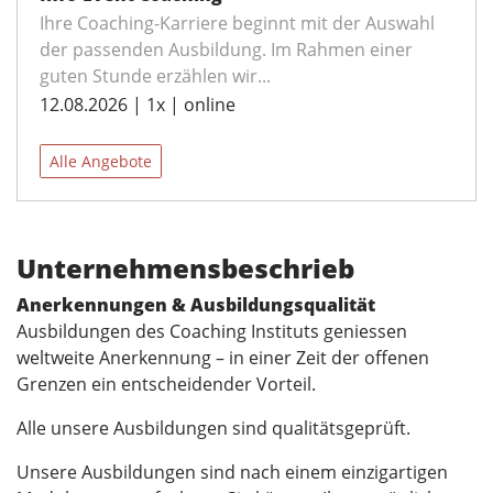
Ihre Coaching-Karriere beginnt mit der Auswahl
der passenden Ausbildung. Im Rahmen einer
guten Stunde erzählen wir...
12.08.2026 | 1x | online
Alle Angebote
Unternehmensbeschrieb
Anerkennungen & Ausbildungsqualität
Ausbildungen des Coaching Instituts geniessen
weltweite Anerkennung – in einer Zeit der offenen
Grenzen ein entscheidender Vorteil.
Alle unsere Ausbildungen sind qualitätsgeprüft.
Unsere Ausbildungen sind nach einem einzigartigen