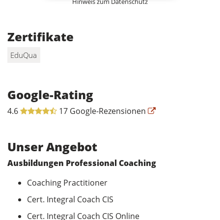
Hinweis zum Datenschutz
Zertifikate
EduQua
Google-Rating
4.6
17 Google-Rezensionen
Unser Angebot
Ausbildungen Professional Coaching
Coaching Practitioner
Cert. Integral Coach CIS
Cert. Integral Coach CIS Online