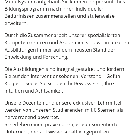
Modulsystem aufgebaut. Sie können Ihr persönliches
Bildungsprogramm nach Ihren individuellen
Bedürfnissen zusammenstellen und stufenweise
erweitern.
Durch die Zusammenarbeit unserer spezialisierten
Kompetenzzentren und Akademien sind wir in unseren
Ausbildungen immer auf dem neusten Stand der
Entwicklung und Forschung.
Die Ausbildungen sind integral gestaltet und fördern
Sie auf den Interventionsebenen: Verstand – Gefühl –
Körper – Seele. Sie schulen Ihr Bewusstsein, Ihre
Intuition und Achtsamkeit.
Unsere Dozenten und unsere exklusiven Lehrmittel
werden von unseren Studierenden mit 6 Sternen als
hervorragend bewertet.
Sie erleben einen praxisnahen, erlebnisorientierten
Unterricht, der auf wissenschaftlich geprüften