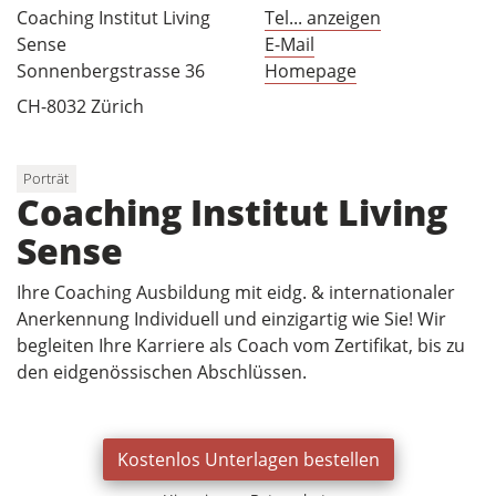
Coaching Institut Living
Tel... anzeigen
Sense
E-Mail
Sonnenbergstrasse 36
Homepage
CH-8032 Zürich
Porträt
Coaching Institut Living
Sense
Ihre Coaching Ausbildung mit eidg. & internationaler
Anerkennung Individuell und einzigartig wie Sie! Wir
begleiten Ihre Karriere als Coach vom Zertifikat, bis zu
den eidgenössischen Abschlüssen.
Kostenlos Unterlagen bestellen