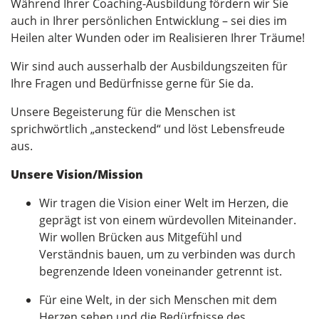
Während Ihrer Coaching-Ausbildung fördern wir Sie
auch in Ihrer persönlichen Entwicklung – sei dies im
Heilen alter Wunden oder im Realisieren Ihrer Träume!
Wir sind auch ausserhalb der Ausbildungszeiten für
Ihre Fragen und Bedürfnisse gerne für Sie da.
Unsere Begeisterung für die Menschen ist
sprichwörtlich „ansteckend“ und löst Lebensfreude
aus.
Unsere Vision/Mission
Wir tragen die Vision einer Welt im Herzen, die
geprägt ist von einem würdevollen Miteinander.
Wir wollen Brücken aus Mitgefühl und
Verständnis bauen, um zu verbinden was durch
begrenzende Ideen voneinander getrennt ist.
Für eine Welt, in der sich Menschen mit dem
Herzen sehen und die Bedürfnisse des