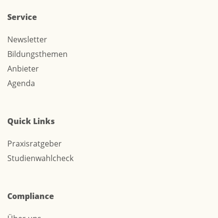
Service
Newsletter
Bildungsthemen
Anbieter
Agenda
Quick Links
Praxisratgeber
Studienwahlcheck
Compliance