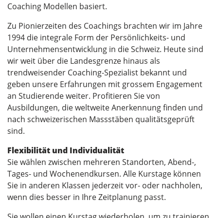
Coaching Modellen basiert.
Zu Pionierzeiten des Coachings brachten wir im Jahre
1994 die integrale Form der Persönlichkeits- und
Unternehmensentwicklung in die Schweiz. Heute sind
wir weit über die Landesgrenze hinaus als
trendweisender Coaching-Spezialist bekannt und
geben unsere Erfahrungen mit grossem Engagement
an Studierende weiter. Profitieren Sie von
Ausbildungen, die weltweite Anerkennung finden und
nach schweizerischen Massstäben qualitätsgeprüft
sind.
Flexibilität und Individualität
Sie wählen zwischen mehreren Standorten, Abend-,
Tages- und Wochenendkursen. Alle Kurstage können
Sie in anderen Klassen jederzeit vor- oder nachholen,
wenn dies besser in Ihre Zeitplanung passt.
Sie wollen einen Kurstag wiederholen, um zu trainieren