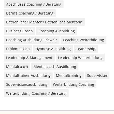
Abschlüsse Coaching / Beratung
Berufe Coaching / Beratung
Betrieblicher Mentor / Betriebliche Mentorin
Business Coach
Coaching Ausbildung
Coaching Ausbildung Schweiz
Coaching Weiterbildung
Diplom Coach
Hypnose Ausbildung
Leadership
Leadership & Management
Leadership Weiterbildung
Mentalcoach
Mentalcoach Ausbildung
Mentaltrainer Ausbildung
Mentaltraining
Supervision
Supervisionsausbildung
Weiterbildung Coaching
Weiterbildung Coaching / Beratung