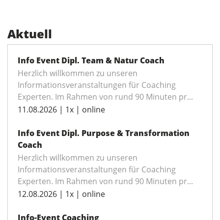
Aktuell
Info Event Dipl. Team & Natur Coach
Herzlich willkommen zu unseren
Informationsveranstaltungen für Coaching
Experten. Im Rahmen von rund 90 Minuten pr...
11.08.2026 | 1x | online
Info Event Dipl. Purpose & Transformation
Coach
Herzlich willkommen zu unseren
Informationsveranstaltungen für Coaching
Experten. Im Rahmen von rund 90 Minuten pr...
12.08.2026 | 1x | online
Info-Event Coaching