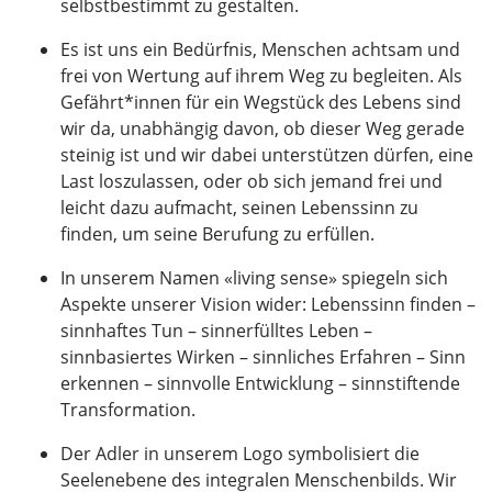
selbstbestimmt zu gestalten.
Es ist uns ein Bedürfnis, Menschen achtsam und
frei von Wertung auf ihrem Weg zu begleiten. Als
Gefährt*innen für ein Wegstück des Lebens sind
wir da, unabhängig davon, ob dieser Weg gerade
steinig ist und wir dabei unterstützen dürfen, eine
Last loszulassen, oder ob sich jemand frei und
leicht dazu aufmacht, seinen Lebenssinn zu
finden, um seine Berufung zu erfüllen.
In unserem Namen «living sense» spiegeln sich
Aspekte unserer Vision wider: Lebenssinn finden –
sinnhaftes Tun – sinnerfülltes Leben –
sinnbasiertes Wirken – sinnliches Erfahren – Sinn
erkennen – sinnvolle Entwicklung – sinnstiftende
Transformation.
Der Adler in unserem Logo symbolisiert die
Seelenebene des integralen Menschenbilds. Wir