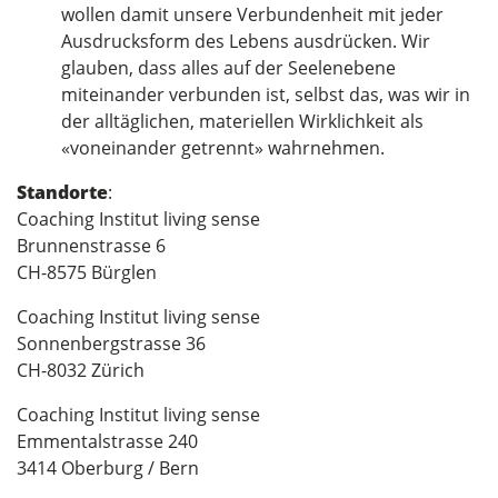
wollen damit unsere Verbundenheit mit jeder
Ausdrucksform des Lebens ausdrücken. Wir
glauben, dass alles auf der Seelenebene
miteinander verbunden ist, selbst das, was wir in
der alltäglichen, materiellen Wirklichkeit als
«voneinander getrennt» wahrnehmen.
Standorte
:
Coaching Institut living sense
Brunnenstrasse 6
CH-8575 Bürglen
Coaching Institut living sense
Sonnenbergstrasse 36
CH-8032 Zürich
Coaching Institut living sense
Emmentalstrasse 240
3414 Oberburg / Bern