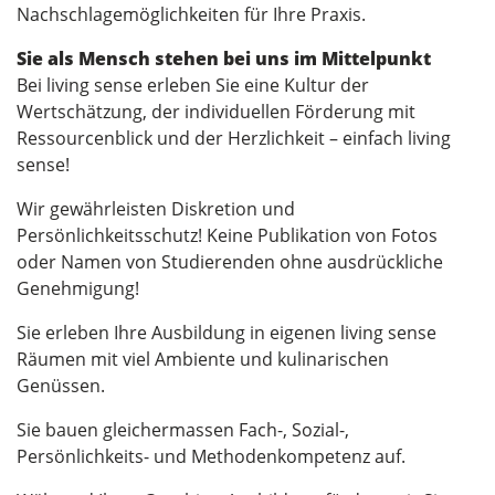
Nachschlagemöglichkeiten für Ihre Praxis.
Sie als Mensch stehen bei uns im Mittelpunkt
Bei living sense erleben Sie eine Kultur der
Wertschätzung, der individuellen Förderung mit
Ressourcenblick und der Herzlichkeit – einfach living
sense!
Wir gewährleisten Diskretion und
Persönlichkeitsschutz! Keine Publikation von Fotos
oder Namen von Studierenden ohne ausdrückliche
Genehmigung!
Sie erleben Ihre Ausbildung in eigenen living sense
Räumen mit viel Ambiente und kulinarischen
Genüssen.
Sie bauen gleichermassen Fach-, Sozial-,
Persönlichkeits- und Methodenkompetenz auf.