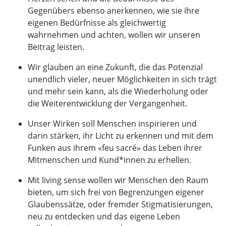
Gegenübers ebenso anerkennen, wie sie ihre
eigenen Bedürfnisse als gleichwertig
wahrnehmen und achten, wollen wir unseren
Beitrag leisten.
Wir glauben an eine Zukunft, die das Potenzial
unendlich vieler, neuer Möglichkeiten in sich trägt
und mehr sein kann, als die Wiederholung oder
die Weiterentwicklung der Vergangenheit.
Unser Wirken soll Menschen inspirieren und
darin stärken, ihr Licht zu erkennen und mit dem
Funken aus ihrem «feu sacré» das Leben ihrer
Mitmenschen und Kund*innen zu erhellen.
Mit living sense wollen wir Menschen den Raum
bieten, um sich frei von Begrenzungen eigener
Glaubenssätze, oder fremder Stigmatisierungen,
neu zu entdecken und das eigene Leben