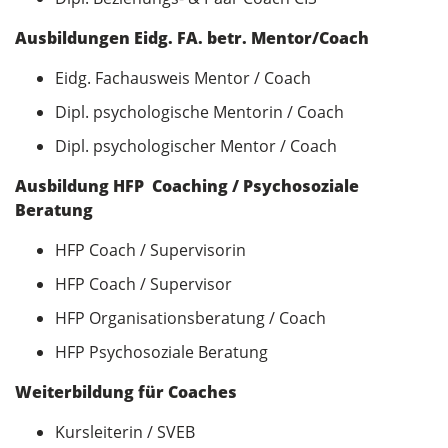
Ausbildungen Eidg. FA. betr. Mentor/Coach
Eidg. Fachausweis Mentor / Coach
Dipl. psychologische Mentorin / Coach
Dipl. psychologischer Mentor / Coach
Ausbildung HFP Coaching / Psychosoziale
Beratung
HFP Coach / Supervisorin
HFP Coach / Supervisor
HFP Organisationsberatung / Coach
HFP Psychosoziale Beratung
Weiterbildung für Coaches
Kursleiterin / SVEB