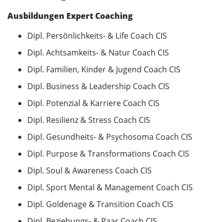
Ausbildungen Expert Coaching
Dipl. Persönlichkeits- & Life Coach CIS
Dipl. Achtsamkeits- & Natur Coach CIS
Dipl. Familien, Kinder & Jugend Coach CIS
Dipl. Business & Leadership Coach CIS
Dipl. Potenzial & Karriere Coach CIS
Dipl. Resilienz & Stress Coach CIS
Dipl. Gesundheits- & Psychosoma Coach CIS
Dipl. Purpose & Transformations Coach CIS
Dipl. Soul & Awareness Coach CIS
Dipl. Sport Mental & Management Coach CIS
Dipl. Goldenage & Transition Coach CIS
Dipl. Beziehungs- & Paar Coach CIS