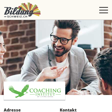
Adresse
Kontakt