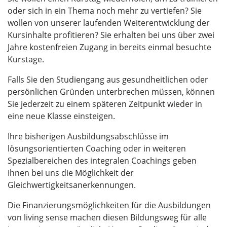
oder sich in ein Thema noch mehr zu vertiefen? Sie
wollen von unserer laufenden Weiterentwicklung der
Kursinhalte profitieren? Sie erhalten bei uns über zwei
Jahre kostenfreien Zugang in bereits einmal besuchte
Kurstage.
Falls Sie den Studiengang aus gesundheitlichen oder
persönlichen Gründen unterbrechen müssen, können
Sie jederzeit zu einem späteren Zeitpunkt wieder in
eine neue Klasse einsteigen.
Ihre bisherigen Ausbildungsabschlüsse im
lösungsorientierten Coaching oder in weiteren
Spezialbereichen des integralen Coachings geben
Ihnen bei uns die Möglichkeit der
Gleichwertigkeitsanerkennungen.
Die Finanzierungsmöglichkeiten für die Ausbildungen
von living sense machen diesen Bildungsweg für alle