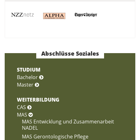
Abschlüsse Soziales
STUDIUM
Bachelor
Master
WEITERBILDUNG
CAS
MAS
MAS Entwicklung und Zusammenarbeit
NADEL
MAS Gerontologische Pflege