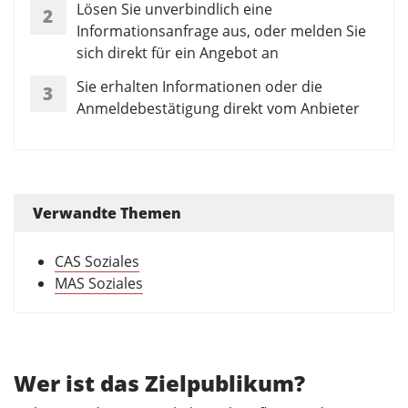
Lösen Sie unverbindlich eine
2
Informationsanfrage aus, oder melden Sie
sich direkt für ein Angebot an
Sie erhalten Informationen oder die
3
Anmeldebestätigung direkt vom Anbieter
Verwandte Themen
CAS Soziales
MAS Soziales
Wer ist das Zielpublikum?