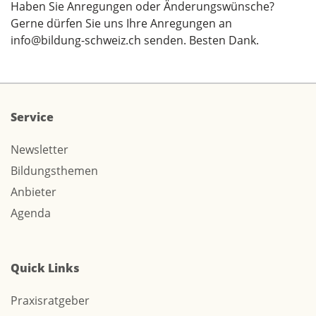
Haben Sie Anregungen oder Änderungswünsche?
Gerne dürfen Sie uns Ihre Anregungen an
info@bildung-schweiz.ch
senden. Besten Dank.
Service
Newsletter
Bildungsthemen
Anbieter
Agenda
Quick Links
Praxisratgeber