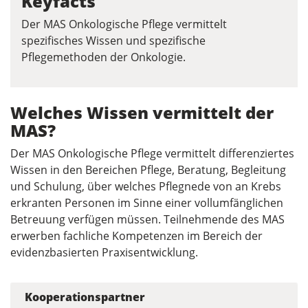
Keyfacts
Der MAS Onkologische Pflege vermittelt
spezifisches Wissen und spezifische
Pflegemethoden der Onkologie.
Welches Wissen vermittelt der
MAS?
Der MAS Onkologische Pflege vermittelt differenziertes
Wissen in den Bereichen Pflege, Beratung, Begleitung
und Schulung, über welches Pflegnede von an Krebs
erkranten Personen im Sinne einer vollumfänglichen
Betreuung verfügen müssen. Teilnehmende des MAS
erwerben fachliche Kompetenzen im Bereich der
evidenzbasierten Praxisentwicklung.
Kooperationspartner