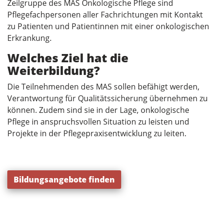
Zeilgruppe des MAS Onkologische Pflege sind
Pflegefachpersonen aller Fachrichtungen mit Kontakt
zu Patienten und Patientinnen mit einer onkologischen
Erkrankung.
Welches Ziel hat die
Weiterbildung?
Die Teilnehmenden des MAS sollen befähigt werden,
Verantwortung für Qualitätssicherung übernehmen zu
können. Zudem sind sie in der Lage, onkologische
Pflege in anspruchsvollen Situation zu leisten und
Projekte in der Pflegepraxisentwicklung zu leiten.
Bildungsangebote finden