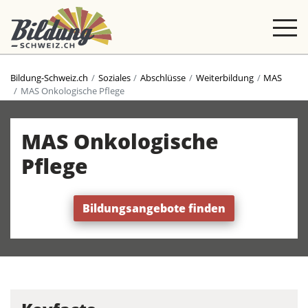
Bildung-Schweiz.ch
Soziales
Abschlüsse
Weiterbildung
MAS
MAS Onkologische Pflege
MAS Onkologische
Pflege
Bildungsangebote finden