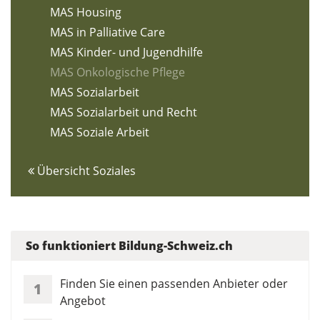
MAS Housing
MAS in Palliative Care
MAS Kinder- und Jugendhilfe
MAS Onkologische Pflege
MAS Sozialarbeit
MAS Sozialarbeit und Recht
MAS Soziale Arbeit
Übersicht Soziales
So funktioniert Bildung-Schweiz.ch
Finden Sie einen passenden Anbieter oder
1
Angebot