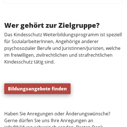
Wer gehört zur Zielgruppe?
Das Kindesschutz Weiterbildungsprogramm ist speziell
für SozialarbeiterInnen, Angehörige anderer
psychosozialer Berufe und Juristinnen/Juristen, welche
im freiwilligen, zivilrechtlichen und strafrechtlichen
Kindesschutz tätig sind.
Bildungsangebote finden
Haben Sie Anregungen oder Änderungswünsche?
Gerne dürfen Sie uns Ihre Anregungen an