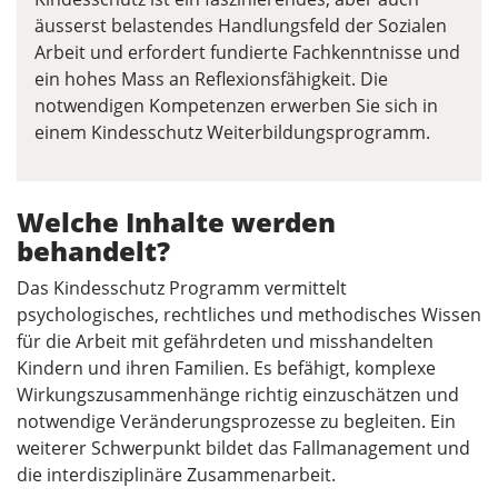
äusserst belastendes Handlungsfeld der Sozialen
Arbeit und erfordert fundierte Fachkenntnisse und
ein hohes Mass an Reflexionsfähigkeit. Die
notwendigen Kompetenzen erwerben Sie sich in
einem Kindesschutz Weiterbildungsprogramm.
Welche Inhalte werden
behandelt?
Das Kindesschutz Programm vermittelt
psychologisches, rechtliches und methodisches Wissen
für die Arbeit mit gefährdeten und misshandelten
Kindern und ihren Familien. Es befähigt, komplexe
Wirkungszusammenhänge richtig einzuschätzen und
notwendige Veränderungsprozesse zu begleiten. Ein
weiterer Schwerpunkt bildet das Fallmanagement und
die interdisziplinäre Zusammenarbeit.