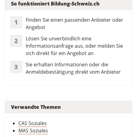
So funktioniert Bildung-Schweiz.ch
Finden Sie einen passenden Anbieter oder
1
Angebot
Lösen Sie unverbindlich eine
2
Informationsanfrage aus, oder melden Sie
sich direkt für ein Angebot an
Sie erhalten Informationen oder die
3
Anmeldebestätigung direkt vom Anbieter
Verwandte Themen
CAS Soziales
MAS Soziales