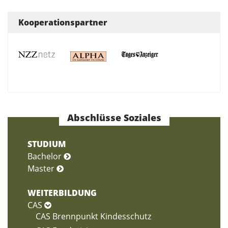
Kooperationspartner
Abschlüsse Soziales
STUDIUM
Bachelor
Master
WEITERBILDUNG
CAS
CAS Brennpunkt Kindesschutz