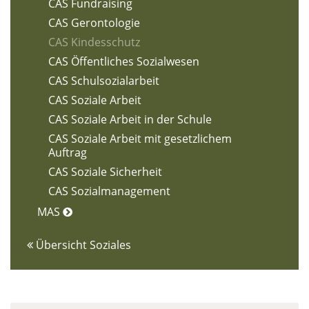
CAS Fundraising
CAS Gerontologie
CAS Kindesschutz
CAS Öffentliches Sozialwesen
CAS Schulsozialarbeit
CAS Soziale Arbeit
CAS Soziale Arbeit in der Schule
CAS Soziale Arbeit mit gesetzlichem
Auftrag
CAS Soziale Sicherheit
CAS Sozialmanagement
MAS
Übersicht Soziales