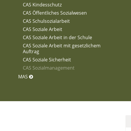
CAS Kindesschutz
CAS Öffentliches Sozialwesen
CAS Schulsozialarbeit
CAS Soziale Arbeit
CAS Soziale Arbeit in der Schule
CAS Soziale Arbeit mit gesetzlichem
Auftrag
CAS Soziale Sicherheit
CAS Sozialmanagement
MAS