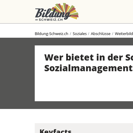
Bildung-Schweiz.ch
Soziales
Abschlüsse
Weiterbil
Wer bietet in der 
Sozialmanagement
Keyfacts