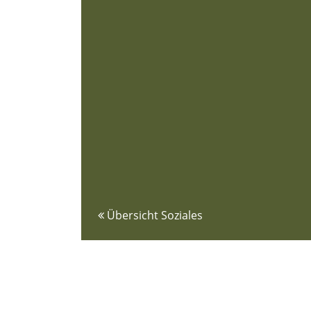
Übersicht Soziales