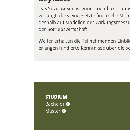
Das Sozialwesen ist zunehmend ökonomis
verlangt, dass eingesetzte finanzielle Mit
deshalb auf Modellen der Wirkungsmessu
der Betriebswirtschaft.
Weiter erhalten die Teilnehmenden Einbli
erlangen fundierte Kenntnisse über die so
STUDIUM
Bachelor
Master