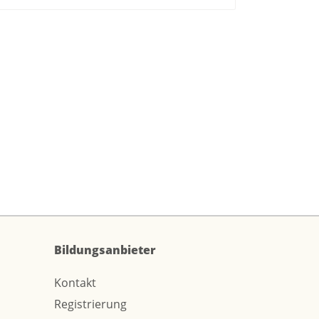
Bildungsanbieter
Kontakt
Registrierung