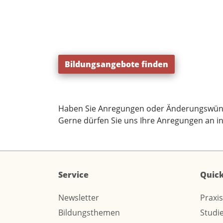
Bildungsangebote finden
Haben Sie Anregungen oder Änderungswün
Gerne dürfen Sie uns Ihre Anregungen an
i
Service
Quick
Newsletter
Praxi
Bildungsthemen
Studi