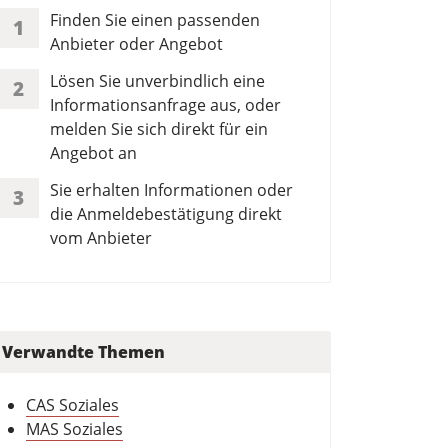
Finden Sie einen passenden
1
Anbieter oder Angebot
Lösen Sie unverbindlich eine
2
Informationsanfrage aus, oder
melden Sie sich direkt für ein
Angebot an
Sie erhalten Informationen oder
3
die Anmeldebestätigung direkt
vom Anbieter
Verwandte Themen
CAS Soziales
MAS Soziales