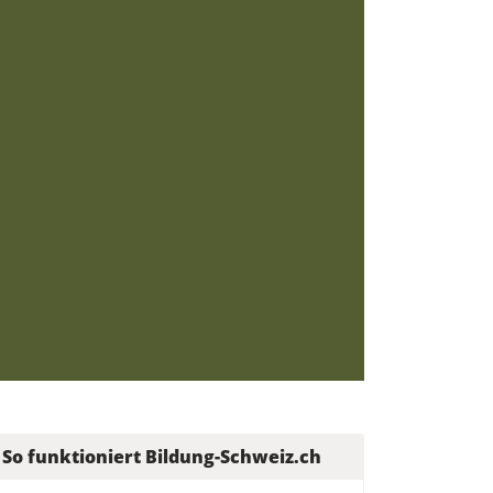
So funktioniert Bildung-Schweiz.ch