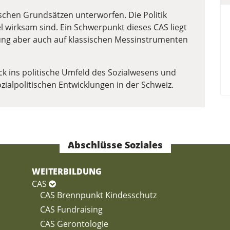
chen Grundsätzen unterworfen. Die Politik
tel wirksam sind. Ein Schwerpunkt dieses CAS liegt
ng aber auch auf klassischen Messinstrumenten
ck ins politische Umfeld des Sozialwesens und
zialpolitischen Entwicklungen in der Schweiz.
Abschlüsse Soziales
WEITERBILDUNG
CAS
CAS Brennpunkt Kindesschutz
CAS Fundraising
CAS Gerontologie