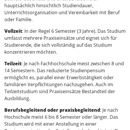
hauptsächlich hinsichtlich Studiendauer,
Unterrichtsorganisation und Vereinbarkeit mit Beruf
oder Familie.
Vollzeit
: In der Regel 6 Semester (3 Jahre). Das Studium
umfasst mehrere Praxiseinsätze und eignet sich für
Studierende, die sich vollständig auf das Studium
konzentrieren möchten.
Teilzeit
: Je nach Fachhochschule meist zwischen 8 und
14 Semestern. Das reduzierte Studienpensum
ermöglicht es, parallel einer Erwerbstätigkeit oder
familiären Verpflichtungen nachzugehen. Auch im
Teilzeitstudium sind Praxiseinsätze Bestandteil der
Ausbildung.
Berufsbegleitend oder praxisbegleitend
: Je nach
Hochschule meist 6 bis 8 Semester oder länger. Das
Studium wird mit einer Anstellung in einer