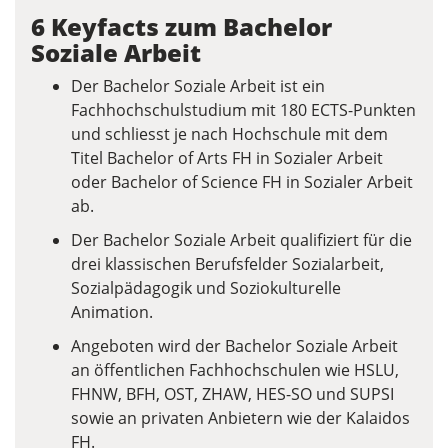
6 Keyfacts zum Bachelor
Soziale Arbeit
Der Bachelor Soziale Arbeit ist ein
Fachhochschulstudium mit 180 ECTS-Punkten
und schliesst je nach Hochschule mit dem
Titel Bachelor of Arts FH in Sozialer Arbeit
oder Bachelor of Science FH in Sozialer Arbeit
ab.
Der Bachelor Soziale Arbeit qualifiziert für die
drei klassischen Berufsfelder Sozialarbeit,
Sozialpädagogik und Soziokulturelle
Animation.
Angeboten wird der Bachelor Soziale Arbeit
an öffentlichen Fachhochschulen wie HSLU,
FHNW, BFH, OST, ZHAW, HES-SO und SUPSI
sowie an privaten Anbietern wie der Kalaidos
FH.