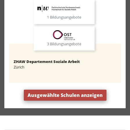
1 Bildungsangebote
3 Bildungsangebote
ZHAW Departement Soziale Arbeit
Zürich
Ausgewählte Schulen anzeigen