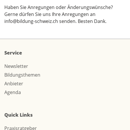
Haben Sie Anregungen oder Änderungswünsche?
Gerne dürfen Sie uns Ihre Anregungen an
info@bildung-schweiz.ch
senden. Besten Dank.
Service
Newsletter
Bildungsthemen
Anbieter
Agenda
Quick Links
Praxisratgeber