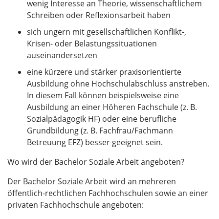
wenig Interesse an Theorie, wissenschaftlichem
Schreiben oder Reflexionsarbeit haben
sich ungern mit gesellschaftlichen Konflikt-,
Krisen- oder Belastungssituationen
auseinandersetzen
eine kürzere und stärker praxisorientierte
Ausbildung ohne Hochschulabschluss anstreben.
In diesem Fall können beispielsweise eine
Ausbildung an einer Höheren Fachschule (z. B.
Sozialpädagogik HF) oder eine berufliche
Grundbildung (z. B. Fachfrau/Fachmann
Betreuung EFZ) besser geeignet sein.
Wo wird der Bachelor Soziale Arbeit angeboten?
Der Bachelor Soziale Arbeit wird an mehreren
öffentlich-rechtlichen Fachhochschulen sowie an einer
privaten Fachhochschule angeboten: