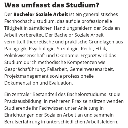
Was umfasst das Studium?
Der
Bachelor Soziale Arbeit
ist ein generalistisches
Fachhochschulstudium, das auf die professionelle
Tätigkeit in sämtlichen Handlungsfeldern der Sozialen
Arbeit vorbereitet. Der Bachelor Soziale Arbeit
vermittelt theoretische und praktische Grundlagen aus
Pädagogik, Psychologie, Soziologie, Recht, Ethik,
Politikwissenschaft und Ökonomie. Ergänzt wird das
Studium durch methodische Kompetenzen wie
Gesprächsführung, Fallarbeit, Gemeinwesenarbeit,
Projektmanagement sowie professionelle
Dokumentation und Evaluation.
Ein zentraler Bestandteil des Bachelorstudiums ist die
Praxisausbildung. In mehreren Praxiseinsätzen wenden
Studierende ihr Fachwissen unter Anleitung in
Einrichtungen der Sozialen Arbeit an und sammeln
Berufserfahrung in unterschiedlichen Arbeitsfeldern.