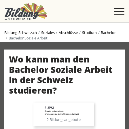
Bildung-Schweiz.ch
Soziales
Abschlüsse
Studium
Bachelor
Bachelor Soziale Arbeit
Wo kann man den
Bachelor Soziale Arbeit
in der Schweiz
studieren?
2 Bildungsangebote