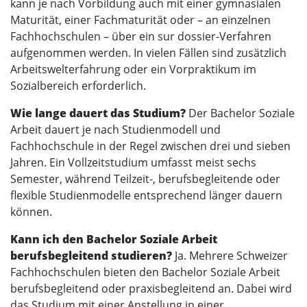
kann je nach Vorbildung auch mit einer gymnasialen
Maturität, einer Fachmaturität oder – an einzelnen
Fachhochschulen – über ein sur dossier-Verfahren
aufgenommen werden. In vielen Fällen sind zusätzlich
Arbeitswelterfahrung oder ein Vorpraktikum im
Sozialbereich erforderlich.
Wie lange dauert das Studium?
Der Bachelor Soziale
Arbeit dauert je nach Studienmodell und
Fachhochschule in der Regel zwischen drei und sieben
Jahren. Ein Vollzeitstudium umfasst meist sechs
Semester, während Teilzeit-, berufsbegleitende oder
flexible Studienmodelle entsprechend länger dauern
können.
Kann ich den Bachelor Soziale Arbeit
berufsbegleitend studieren?
Ja. Mehrere Schweizer
Fachhochschulen bieten den Bachelor Soziale Arbeit
berufsbegleitend oder praxisbegleitend an. Dabei wird
das Studium mit einer Anstellung in einer