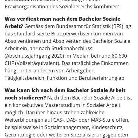
Praxisorganisation des Sozialbereichs kombiniert.
Was verdient man nach dem Bachelor Soziale
Arbeit?
Gemäss dem Bundesamt für Statistik (BFS) lag
das standardisierte Bruttoerwerbseinkommen von
Absolventinnen und Absolventen des Bachelor Soziale
Arbeit ein Jahr nach Studienabschluss
(Abschlussjahrgang 2020) im Median bei rund 80'600
CHF (Vollzeitäquivalent). Das tatsächliche Einkommen
hängt unter anderem von Arbeitgeber,
Tätigkeitsbereich, Funktion und Berufserfahrung ab.
Was kann ich nach dem Bachelor Soziale Arbeit
noch studieren?
Nach dem Bachelor Soziale Arbeit ist
ein konsekutives Masterstudium in Sozialer Arbeit
möglich. Darüber hinaus stehen zahlreiche
Weiterbildungen auf CAS-, DAS- oder MAS-Stufe offen,
beispielsweise in Sozialmanagement, Kindesschutz,
Gerontologie oder weiteren Spezialisierungsgebieten