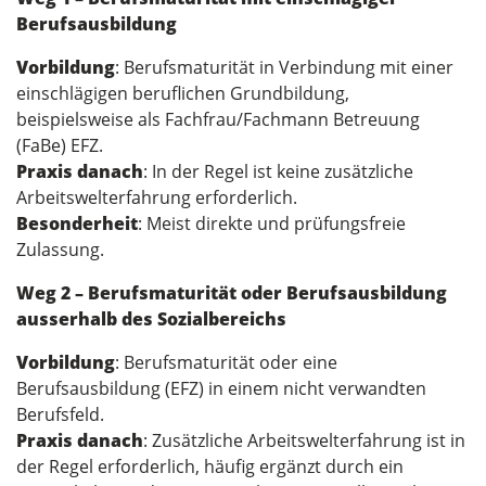
Berufsausbildung
Vorbildung
: Berufsmaturität in Verbindung mit einer
einschlägigen beruflichen Grundbildung,
beispielsweise als Fachfrau/Fachmann Betreuung
(FaBe) EFZ.
Praxis danach
: In der Regel ist keine zusätzliche
Arbeitswelterfahrung erforderlich.
Besonderheit
: Meist direkte und prüfungsfreie
Zulassung.
Weg 2 – Berufsmaturität oder Berufsausbildung
ausserhalb des Sozialbereichs
Vorbildung
: Berufsmaturität oder eine
Berufsausbildung (EFZ) in einem nicht verwandten
Berufsfeld.
Praxis danach
: Zusätzliche Arbeitswelterfahrung ist in
der Regel erforderlich, häufig ergänzt durch ein