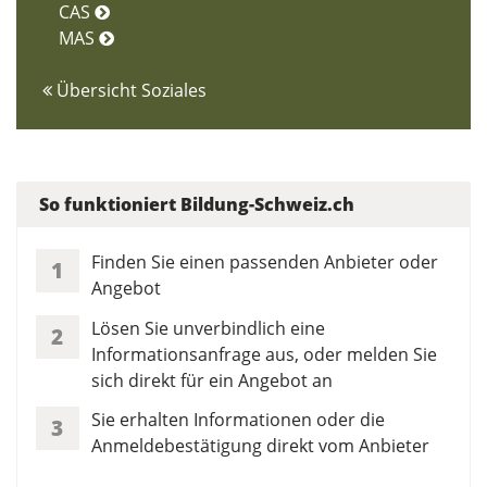
CAS
MAS
Übersicht Soziales
So funktioniert Bildung-Schweiz.ch
Finden Sie einen passenden Anbieter oder
1
Angebot
Lösen Sie unverbindlich eine
2
Informationsanfrage aus, oder melden Sie
sich direkt für ein Angebot an
Sie erhalten Informationen oder die
3
Anmeldebestätigung direkt vom Anbieter