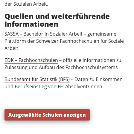
der Sozialen Arbeit.
Quellen und weiterführende
Informationen
SASSA – Bachelor in Sozialer Arbeit
– gemeinsame
Plattform der Schweizer Fachhochschulen für Soziale
Arbeit
EDK – Fachhochschulen
– offizielle Informationen zu
Zulassung und Aufbau des Fachhochschulsystems
Bundesamt für Statistik (BFS)
– Daten zu Einkommen
und Berufseinstieg von FH-Absolvent/innen
Ausgewählte Schulen anzeigen