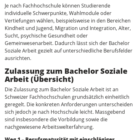
Je nach Fachhochschule können Studierende
individuelle Schwerpunkte, Wahlmodule oder
Vertiefungen wählen, beispielsweise in den Bereichen
Kindheit und Jugend, Migration und Integration, Alter,
Sucht, psychische Gesundheit oder
Gemeinwesenarbeit. Dadurch lässt sich der Bachelor
Soziale Arbeit gezielt auf unterschiedliche Berufsfelder
ausrichten.
Zulassung zum Bachelor Soziale
Arbeit (Übersicht)
Die Zulassung zum Bachelor Soziale Arbeit ist an
Schweizer Fachhochschulen grundsätzlich einheitlich
geregelt. Die konkreten Anforderungen unterscheiden
sich jedoch je nach Hochschule leicht. Massgebend
sind insbesondere die Vorbildung sowie die
nachgewiesene Arbeitswelterfahrung.
Weg 1 – Berufsmaturität mit einschlägiger