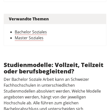
Verwandte Themen
Bachelor Soziales
Master Soziales
Studienmodelle: Vollzeit, Teilzeit
oder berufsbegleitend?
Der Bachelor Soziale Arbeit kann an Schweizer
Fachhochschulen in unterschiedlichen
Studienmodellen absolviert werden. Welche Modelle
angeboten werden, hängt von der jeweiligen
Hochschule ab. Alle führen zum gleichen
Bachelorabschluss und unterscheiden sich