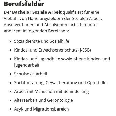
Berufsfelder
Der
Bachelor Soziale Arbeit
qualifiziert für eine
Vielzahl von Handlungsfeldern der Sozialen Arbeit.
Absolventinnen und Absolventen arbeiten unter
anderem in folgenden Bereichen:
Sozialdienste und Sozialhilfe
Kindes- und Erwachsenenschutz (KESB)
Kinder- und Jugendhilfe sowie offene Kinder- und
Jugendarbeit
Schulsozialarbeit
Suchtberatung, Gewaltberatung und Opferhilfe
Arbeit mit Menschen mit Behinderung
Altersarbeit und Gerontologie
Asyl- und Migrationsbereich