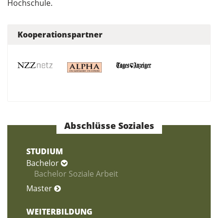
Hochschule.
Kooperationspartner
Abschlüsse Soziales
STUDIUM
Bachelor
Bachelor Soziale Arbeit
Master
WEITERBILDUNG