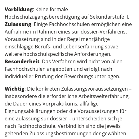
Vorbildung
: Keine formale
Hochschulzugangsberechtigung auf Sekundarstufe II.
Zulassung
: Einige Fachhochschulen ermöglichen eine
Aufnahme im Rahmen eines sur dossier-Verfahrens.
Voraussetzung sind in der Regel mehrjährige
einschlägige Berufs- und Lebenserfahrung sowie
weitere hochschulspezifische Anforderungen.
Besonderheit
: Das Verfahren wird nicht von allen
Fachhochschulen angeboten und erfolgt nach
individueller Prüfung der Bewerbungsunterlagen.
Wichtig
: Die konkreten Zulassungsvoraussetzungen –
insbesondere die erforderliche Arbeitswelterfahrung,
die Dauer eines Vorpraktikums, allfällige
Eignungsabklärungen oder die Voraussetzungen für
eine Zulassung sur dossier – unterscheiden sich je
nach Fachhochschule. Verbindlich sind die jeweils
geltenden Zulassungsbestimmungen der gewählten