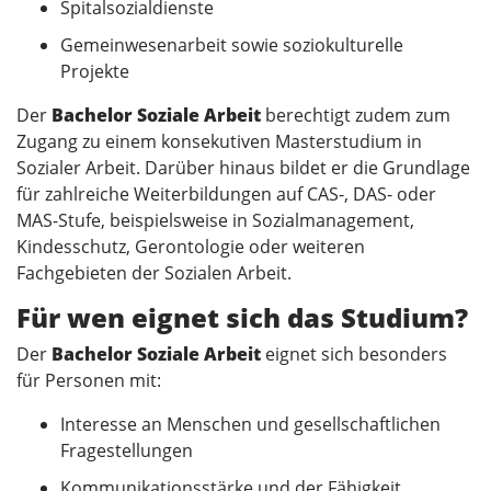
Spitalsozialdienste
Gemeinwesenarbeit sowie soziokulturelle
Projekte
Der
Bachelor Soziale Arbeit
berechtigt zudem zum
Zugang zu einem konsekutiven Masterstudium in
Sozialer Arbeit. Darüber hinaus bildet er die Grundlage
für zahlreiche Weiterbildungen auf CAS-, DAS- oder
MAS-Stufe, beispielsweise in Sozialmanagement,
Kindesschutz, Gerontologie oder weiteren
Fachgebieten der Sozialen Arbeit.
Für wen eignet sich das Studium?
Der
Bachelor Soziale Arbeit
eignet sich besonders
für Personen mit:
Interesse an Menschen und gesellschaftlichen
Fragestellungen
Kommunikationsstärke und der Fähigkeit,