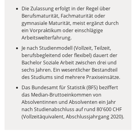
Die Zulassung erfolgt in der Regel über
Berufsmaturität, Fachmaturität oder
gymnasiale Maturität, meist ergänzt durch
ein Vorpraktikum oder einschlägige
Arbeitswelterfahrung.
Je nach Studienmodell (Vollzeit, Teilzeit,
berufsbegleitend oder flexibel) dauert der
Bachelor Soziale Arbeit zwischen drei und
sechs Jahren. Ein wesentlicher Bestandteil
des Studiums sind mehrere Praxiseinsätze.
Das Bundesamt für Statistik (BFS) beziffert
das Median-Bruttoeinkommen von
Absolventinnen und Absolventen ein Jahr
nach Studienabschluss auf rund 80'600 CHF
(Vollzeitäquivalent, Abschlussjahrgang 2020).