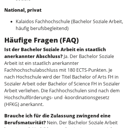
National, privat
Kalaidos Fachhochschule (Bachelor Soziale Arbeit,
häufig berufsbegleitend)
Häufige Fragen (FAQ)
Ist der Bachelor Soziale Arbeit ein staatlich
anerkannter Abschluss?
Ja. Der Bachelor Soziale
Arbeit ist ein staatlich anerkannter
Fachhochschulabschluss mit 180 ECTS-Punkten. Je
nach Hochschule wird der Titel Bachelor of Arts FH in
Sozialer Arbeit oder Bachelor of Science FH in Sozialer
Arbeit verliehen. Die Fachhochschulen sind nach dem
Hochschulförderungs- und -koordinationsgesetz
(HFKG) anerkannt.
Brauche ich für die Zulassung zwingend eine
Berufsmaturität?
Nein. Der Bachelor Soziale Arbeit