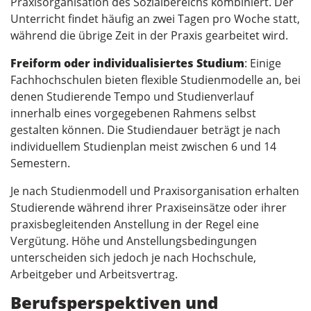
Praxisorganisation des Sozialbereichs kombiniert. Der
Unterricht findet häufig an zwei Tagen pro Woche statt,
während die übrige Zeit in der Praxis gearbeitet wird.
Freiform oder individualisiertes Studium
: Einige
Fachhochschulen bieten flexible Studienmodelle an, bei
denen Studierende Tempo und Studienverlauf
innerhalb eines vorgegebenen Rahmens selbst
gestalten können. Die Studiendauer beträgt je nach
individuellem Studienplan meist zwischen 6 und 14
Semestern.
Je nach Studienmodell und Praxisorganisation erhalten
Studierende während ihrer Praxiseinsätze oder ihrer
praxisbegleitenden Anstellung in der Regel eine
Vergütung. Höhe und Anstellungsbedingungen
unterscheiden sich jedoch je nach Hochschule,
Arbeitgeber und Arbeitsvertrag.
Berufsperspektiven und