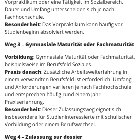
Vorpraktikum oder eine Tätigkeit im Sozialbereich.
Dauer und Umfang unterscheiden sich je nach
Fachhochschule.
Besonderheit
: Das Vorpraktikum kann häufig vor
Studienbeginn absolviert werden.
Weg 3 – Gymnasiale Maturität oder Fachmaturität
Vorbildung
: Gymnasiale Maturität oder Fachmaturität,
beispielsweise im Berufsfeld Soziales.
Praxis danach
: Zusätzliche Arbeitswelterfahrung in
einem verwandten Berufsfeld ist erforderlich. Umfang
und Anforderungen variieren je nach Fachhochschule
und entsprechen häufig rund einem Jahr
Praxiserfahrung.
Besonderheit
: Dieser Zulassungsweg eignet sich
insbesondere für Studieninteressierte mit schulischer
Vorbildung oder einem Berufswechsel.
Weg 4 – Zulassung sur dossier