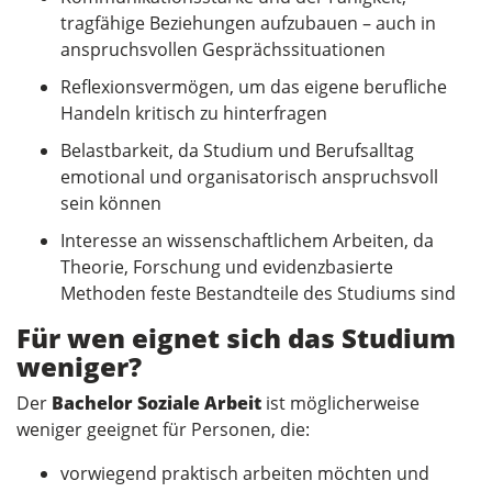
tragfähige Beziehungen aufzubauen – auch in
anspruchsvollen Gesprächssituationen
Reflexionsvermögen, um das eigene berufliche
Handeln kritisch zu hinterfragen
Belastbarkeit, da Studium und Berufsalltag
emotional und organisatorisch anspruchsvoll
sein können
Interesse an wissenschaftlichem Arbeiten, da
Theorie, Forschung und evidenzbasierte
Methoden feste Bestandteile des Studiums sind
Für wen eignet sich das Studium
weniger?
Der
Bachelor Soziale Arbeit
ist möglicherweise
weniger geeignet für Personen, die:
vorwiegend praktisch arbeiten möchten und