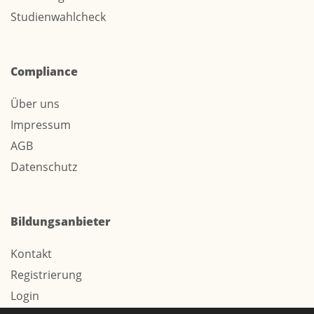
Studienwahlcheck
Compliance
Über uns
Impressum
AGB
Datenschutz
Bildungsanbieter
Kontakt
Registrierung
Login