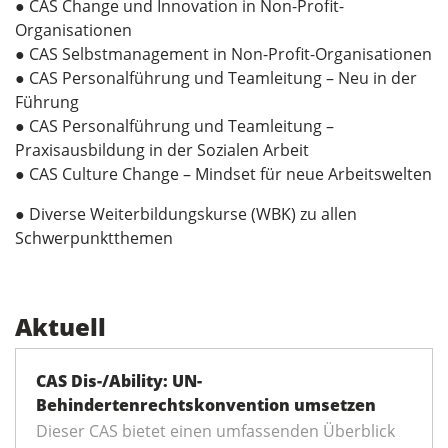
● CAS Change und Innovation in Non-Profit-
Organisationen
● CAS Selbstmanagement in Non-Profit-Organisationen
● CAS Personalführung und Teamleitung – Neu in der
Führung
● CAS Personalführung und Teamleitung –
Praxisausbildung in der Sozialen Arbeit
● CAS Culture Change – Mindset für neue Arbeitswelten
● Diverse Weiterbildungskurse (WBK) zu allen
Schwerpunktthemen
Aktuell
CAS Dis-/Ability: UN-
Behindertenrechtskonvention umsetzen
Dieser CAS bietet einen umfassenden Überblick