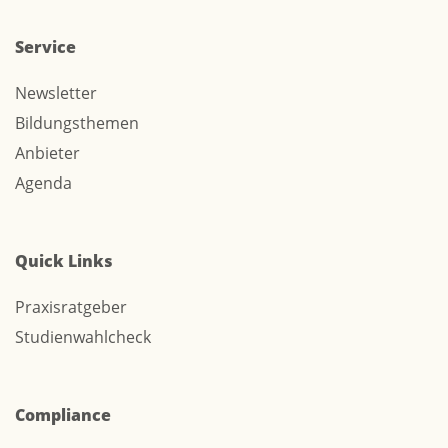
Service
Newsletter
Bildungsthemen
Anbieter
Agenda
Quick Links
Praxisratgeber
Studienwahlcheck
Compliance