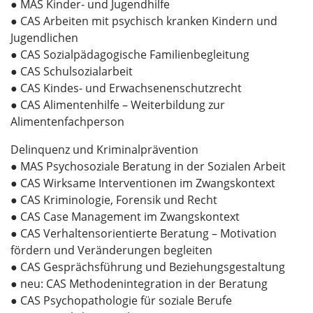
● MAS Kinder- und Jugendhilfe
● CAS Arbeiten mit psychisch kranken Kindern und
Jugendlichen
● CAS Sozialpädagogische Familienbegleitung
● CAS Schulsozialarbeit
● CAS Kindes- und Erwachsenenschutzrecht
● CAS Alimentenhilfe – Weiterbildung zur
Alimentenfachperson
Delinquenz und Kriminalprävention
● MAS Psychosoziale Beratung in der Sozialen Arbeit
● CAS Wirksame Interventionen im Zwangskontext
● CAS Kriminologie, Forensik und Recht
● CAS Case Management im Zwangskontext
● CAS Verhaltensorientierte Beratung – Motivation
fördern und Veränderungen begleiten
● CAS Gesprächsführung und Beziehungsgestaltung
● neu: CAS Methodenintegration in der Beratung
● CAS Psychopathologie für soziale Berufe