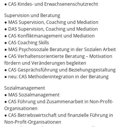
● CAS Kindes- und Erwachsenenschutzrecht
Supervision und Beratung
● MAS Supervision, Coaching und Mediation
● DAS Supervision, Coaching und Mediation
● CAS Konfliktmanagement und Mediation
● CAS Coaching Skills
● MAS Psychosoziale Beratung in der Sozialen Arbeit
● CAS Verhaltensorientierte Beratung – Motivation
fördern und Veränderungen begleiten
● CAS Gesprächsführung und Beziehungsgestaltung
● neu: CAS Methodenintegration in der Beratung
Sozialmanagement
● MAS Sozialmanagement
● CAS Führung und Zusammenarbeit in Non-Profit-
Organisationen
● CAS Betriebswirtschaft und finanzielle Führung in
Non-Profit-Organisationen