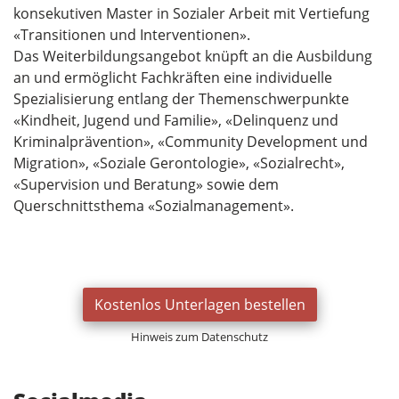
konsekutiven Master in Sozialer Arbeit mit Vertiefung
«Transitionen und Interventionen».
Das Weiterbildungsangebot knüpft an die Ausbildung
an und ermöglicht Fachkräften eine individuelle
Spezialisierung entlang der Themenschwerpunkte
«Kindheit, Jugend und Familie», «Delinquenz und
Kriminalprävention», «Community Development und
Migration», «Soziale Gerontologie», «Sozialrecht»,
«Supervision und Beratung» sowie dem
Querschnittsthema «Sozialmanagement».
Kostenlos Unterlagen bestellen
Hinweis zum Datenschutz