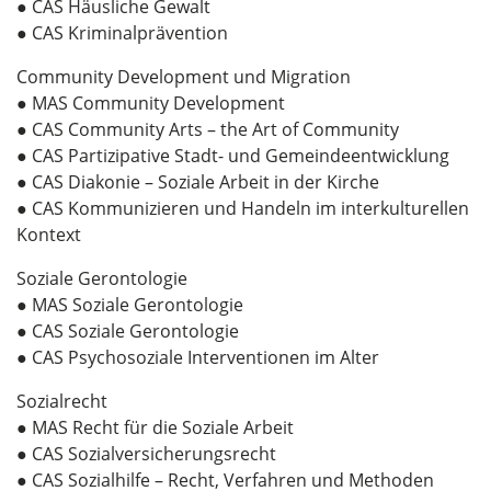
● CAS Häusliche Gewalt
● CAS Kriminalprävention
Community Development und Migration
● MAS Community Development
● CAS Community Arts – the Art of Community
● CAS Partizipative Stadt- und Gemeindeentwicklung
● CAS Diakonie – Soziale Arbeit in der Kirche
● CAS Kommunizieren und Handeln im interkulturellen
Kontext
Soziale Gerontologie
● MAS Soziale Gerontologie
● CAS Soziale Gerontologie
● CAS Psychosoziale Interventionen im Alter
Sozialrecht
● MAS Recht für die Soziale Arbeit
● CAS Sozialversicherungsrecht
● CAS Sozialhilfe – Recht, Verfahren und Methoden