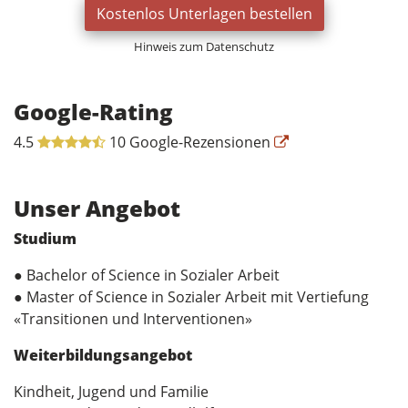
Kostenlos Unterlagen bestellen
Hinweis zum Datenschutz
Google-Rating
4.5
10 Google-Rezensionen
Unser Angebot
Studium
● Bachelor of Science in Sozialer Arbeit
● Master of Science in Sozialer Arbeit mit Vertiefung
«Transitionen und Interventionen»
Weiterbildungsangebot
Kindheit, Jugend und Familie