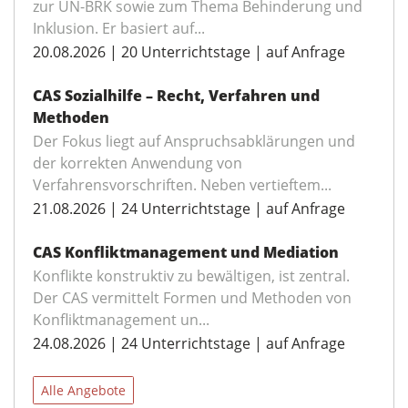
zur UN-BRK sowie zum Thema Behinderung und
Inklusion. Er basiert auf...
20.08.2026 | 20 Unterrichtstage | auf Anfrage
CAS Sozialhilfe – Recht, Verfahren und
Methoden
Der Fokus liegt auf Anspruchsabklärungen und
der korrekten Anwendung von
Verfahrensvorschriften. Neben vertieftem...
21.08.2026 | 24 Unterrichtstage | auf Anfrage
CAS Konfliktmanagement und Mediation
Konflikte konstruktiv zu bewältigen, ist zentral.
Der CAS vermittelt Formen und Methoden von
Konfliktmanagement un...
24.08.2026 | 24 Unterrichtstage | auf Anfrage
Alle Angebote