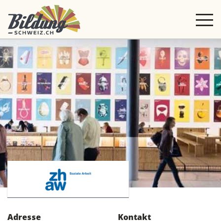
Adresse
Kontakt