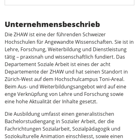
Unternehmensbeschrieb
Die ZHAW ist eine der führenden Schweizer
Hochschulen für Angewandte Wissenschaften. Sie ist in
Lehre, Forschung, Weiterbildung und Dienstleistung
tätig – praxisnah und wissenschaftlich fundiert. Das
Departement Soziale Arbeit ist eines der acht
Departemente der ZHAW und hat seinen Standort in
Zürich-West auf dem Hochschulcampus Toni-Areal.
Beim Aus- und Weiterbildungsangebot wird auf eine
enge Verknüpfung von Lehre und Forschung sowie
eine hohe Aktualität der Inhalte gesetzt.
Die Ausbildung umfasst einen generalistischen
Bachelorstudiengang in Sozialer Arbeit, der die
Fachrichtungen Sozialarbeit, Sozialpädagogik und
Soziokulturelle Animation einschliesst, sowie einen