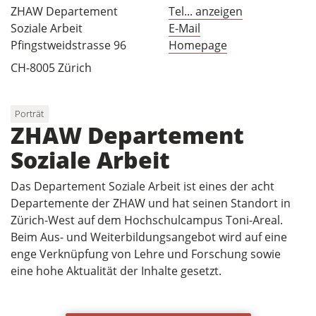
ZHAW Departement
Tel... anzeigen
Soziale Arbeit
E-Mail
Pfingstweidstrasse 96
Homepage
CH-8005 Zürich
Porträt
ZHAW Departement
Soziale Arbeit
Das Departement Soziale Arbeit ist eines der acht
Departemente der ZHAW und hat seinen Standort in
Zürich-West auf dem Hochschulcampus Toni-Areal.
Beim Aus- und Weiterbildungsangebot wird auf eine
enge Verknüpfung von Lehre und Forschung sowie
eine hohe Aktualität der Inhalte gesetzt.