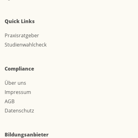
Quick Links
Praxisratgeber
Studienwahlcheck
Compliance
Über uns
Impressum
AGB
Datenschutz
Bildungsanbieter