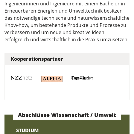
Ingenieurinnen und Ingenieure mit einem Bachelor in
Erneuerbaren Energien und Umwelttechnik besitzen
das notwendige technische und naturwissenschaftliche
Know-how, um bestehende Produkte und Prozesse zu
verbessern und um neue und kreative Ideen
erfolgreich und wirtschaftlich in die Praxis umzusetzen.
Kooperationspartner
Abschlüsse Wissenschaft / Umwelt
STUDIUM