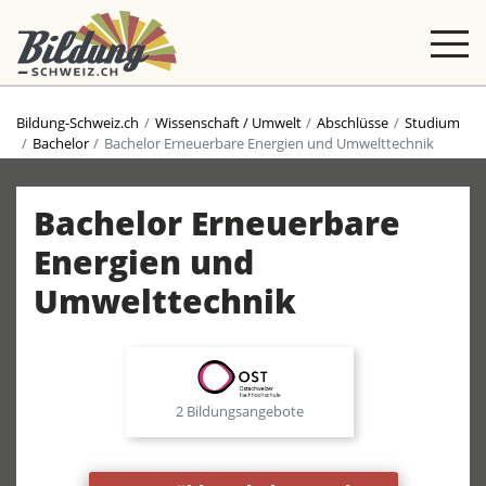
Bildung-Schweiz.ch
Wissenschaft / Umwelt
Abschlüsse
Studium
Bachelor
Bachelor Erneuerbare Energien und Umwelttechnik
Bachelor Erneuerbare
Energien und
Umwelttechnik
2 Bildungsangebote