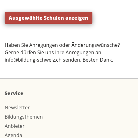
Ausgewählte Schulen anzeigen
Haben Sie Anregungen oder Änderungswünsche?
Gerne dürfen Sie uns Ihre Anregungen an
info@bildung-schweiz.ch
senden. Besten Dank.
Service
Newsletter
Bildungsthemen
Anbieter
Agenda