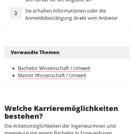
Sie erhalten Informationen oder die
3
Anmeldebestätigung direkt vom Anbieter
Verwandte Themen
Bachelor Wissenschaft / Umwelt
Master Wissenschaft / Umwelt
Welche Karrieremöglichkeiten
bestehen?
Die Arbeitsmöglichkeiten der Ingenieurinnen und
Ingenieure mit einem Bachelor in Erneuerbaren