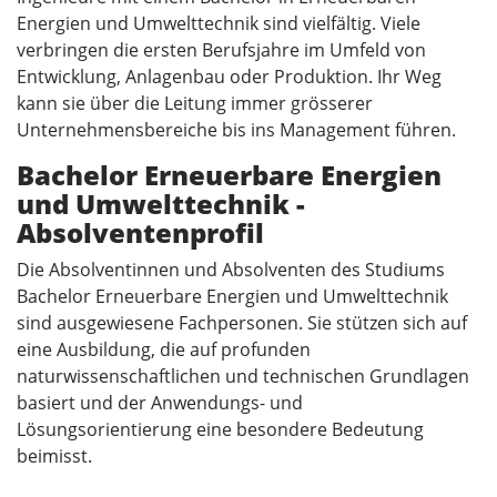
Energien und Umwelttechnik sind vielfältig. Viele
verbringen die ersten Berufsjahre im Umfeld von
Entwicklung, Anlagenbau oder Produktion. Ihr Weg
kann sie über die Leitung immer grösserer
Unternehmensbereiche bis ins Management führen.
Bachelor Erneuerbare Energien
und Umwelttechnik -
Absolventenprofil
Die Absolventinnen und Absolventen des Studiums
Bachelor Erneuerbare Energien und Umwelttechnik
sind ausgewiesene Fachpersonen. Sie stützen sich auf
eine Ausbildung, die auf profunden
naturwissenschaftlichen und technischen Grundlagen
basiert und der Anwendungs- und
Lösungsorientierung eine besondere Bedeutung
beimisst.