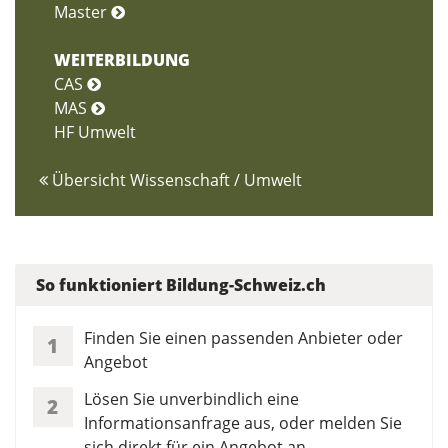
Master
WEITERBILDUNG
CAS
MAS
HF Umwelt
Übersicht Wissenschaft / Umwelt
So funktioniert Bildung-Schweiz.ch
Finden Sie einen passenden Anbieter oder
1
Angebot
Lösen Sie unverbindlich eine
2
Informationsanfrage aus, oder melden Sie
sich direkt für ein Angebot an