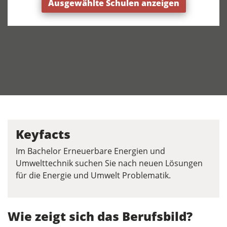
Ausgewählte Schulen anzeigen
Keyfacts
Im Bachelor Erneuerbare Energien und
Umwelttechnik suchen Sie nach neuen Lösungen
für die Energie und Umwelt Problematik.
Wie zeigt sich das Berufsbild?