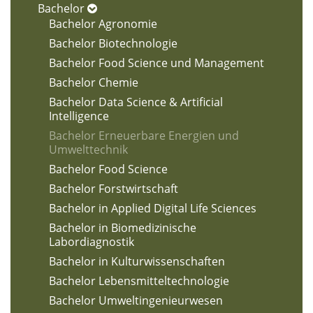
Bachelor
Bachelor Agronomie
Bachelor Biotechnologie
Bachelor Food Science und Management
Bachelor Chemie
Bachelor Data Science & Artificial
Intelligence
Bachelor Erneuerbare Energien und
Umwelttechnik
Bachelor Food Science
Bachelor Forstwirtschaft
Bachelor in Applied Digital Life Sciences
Bachelor in Biomedizinische
Labordiagnostik
Bachelor in Kulturwissenschaften
Bachelor Lebensmitteltechnologie
Bachelor Umweltingenieurwesen