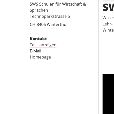
SW
SWS Schulen für Wirtschaft &
Sprachen
Technoparkstrasse 5
Wisse
Lehr-
CH-8406 Winterthur
Winter
Kontakt
Tel... anzeigen
E-Mail
Homepage