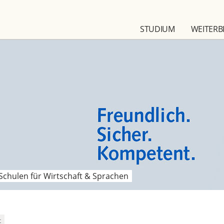
STUDIUM
WEITERB
Schulen für Wirtschaft & Sprachen
t