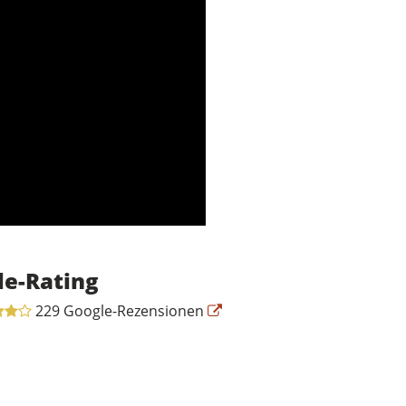
le-Rating
229 Google-Rezensionen