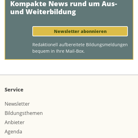
Kompakte News rund um Aus-
und Weiterbildung
Newsletter abonnieren
Redaktionell aufbereitete Bildungsmeldungen
bequem in Ihre Mail-Box.
Service
Newsletter
Bildungsthemen
Anbieter
Agenda