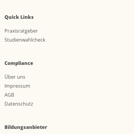
Quick Links
Praxisratgeber
Studienwahlcheck
Compliance
Über uns
Impressum
AGB
Datenschutz
Bildungsanbieter