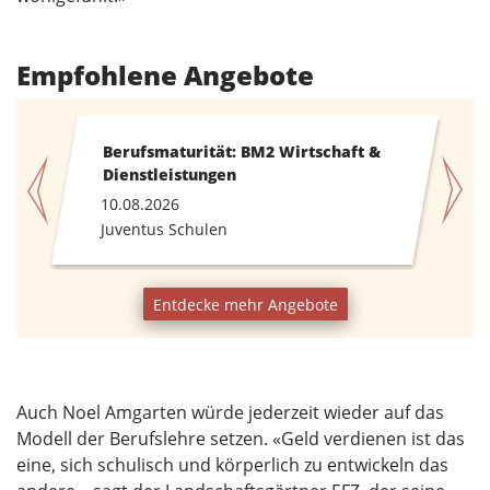
Empfohlene Angebote
Berufsmaturität: BM2 Wirtschaft &
Dienstleistungen
10.08.2026
Juventus Schulen
Entdecke mehr Angebote
Auch Noel Amgarten würde jederzeit wieder auf das
Modell der Berufslehre setzen. «Geld verdienen ist das
eine, sich schulisch und körperlich zu entwickeln das