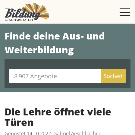
Finde deine Aus- und
Weiterbildung
Suchen
Die Lehre öffnet viele
Türen
Gepostet 14.10.2022, Gabriel Aeschbacher