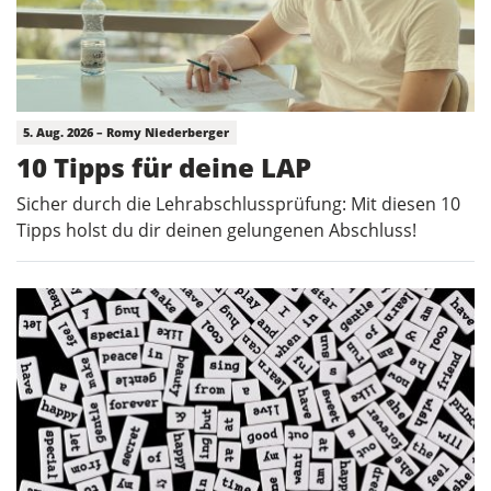
5. Aug. 2026 – Romy Niederberger
10 Tipps für deine LAP
Sicher durch die Lehrabschlussprüfung: Mit diesen 10
Tipps holst du dir deinen gelungenen Abschluss!