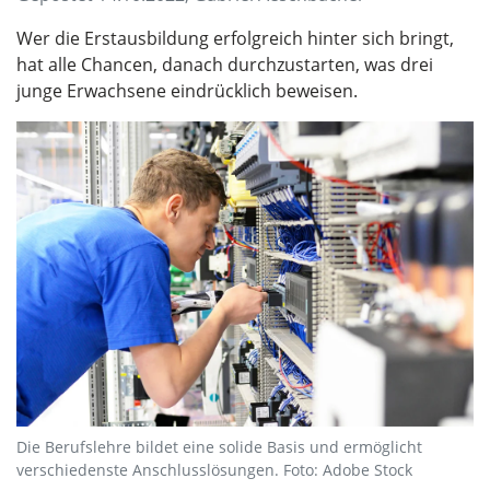
Wer die Erstausbildung erfolgreich hinter sich bringt,
hat alle Chancen, danach durchzustarten, was drei
junge Erwachsene eindrücklich beweisen.
Die Berufslehre bildet eine solide Basis und ermöglicht
verschiedenste Anschlusslösungen. Foto: Adobe Stock