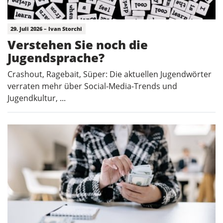
29. Juli 2026 – Ivan Storchi
Verstehen Sie noch die
Jugendsprache?
Crashout, Ragebait, Süper: Die aktuellen Jugendwörter
verraten mehr über Social-Media-Trends und
Jugendkultur, ...