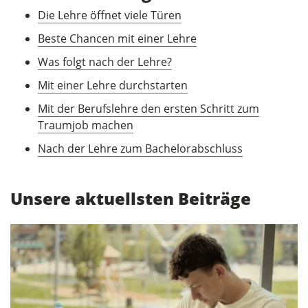
Die Lehre öffnet viele Türen
Beste Chancen mit einer Lehre
Was folgt nach der Lehre?
Mit einer Lehre durchstarten
Mit der Berufslehre den ersten Schritt zum
Traumjob machen
Nach der Lehre zum Bachelorabschluss
Unsere aktuellsten Beiträge