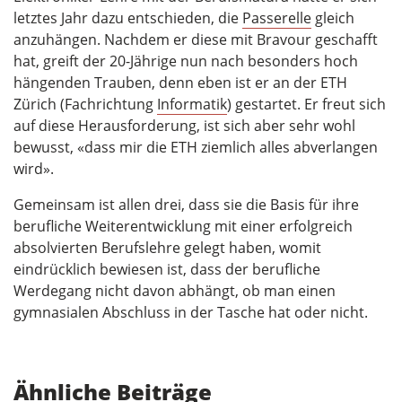
letztes Jahr dazu entschieden, die
Passerelle
gleich
anzuhängen. Nachdem er diese mit Bravour geschafft
hat, greift der 20-Jährige nun nach besonders hoch
hängenden Trauben, denn eben ist er an der ETH
Zürich (Fachrichtung
Informatik
) gestartet. Er freut sich
auf diese Herausforderung, ist sich aber sehr wohl
bewusst, «dass mir die ETH ziemlich alles abverlangen
wird».
Gemeinsam ist allen drei, dass sie die Basis für ihre
berufliche Weiterentwicklung mit einer erfolgreich
absolvierten Berufslehre gelegt haben, womit
eindrücklich bewiesen ist, dass der berufliche
Werdegang nicht davon abhängt, ob man einen
gymnasialen Abschluss in der Tasche hat oder nicht.
Ähnliche Beiträge