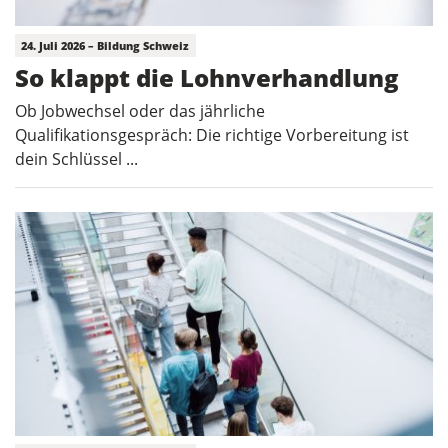
24. Juli 2026 – Bildung Schweiz
So klappt die Lohnverhandlung
Ob Jobwechsel oder das jährliche
Qualifikationsgespräch: Die richtige Vorbereitung ist
dein Schlüssel ...