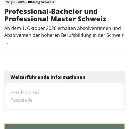
17. Juli 2026 – Bildung Schweiz
Professional-Bachelor und
Professional Master Schweiz
Ab dem 1. Oktober 2026 erhalten Absolventinnen und
Absolventen der höheren Berufsbildung in der Schweiz
...
Weiterführende Informationen
Berufsmatura
Passerelle