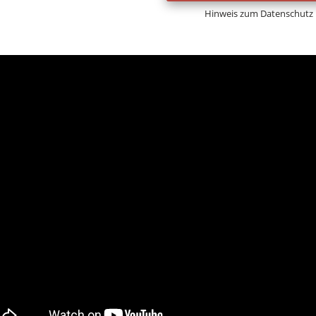
Hinweis zum Datenschutz