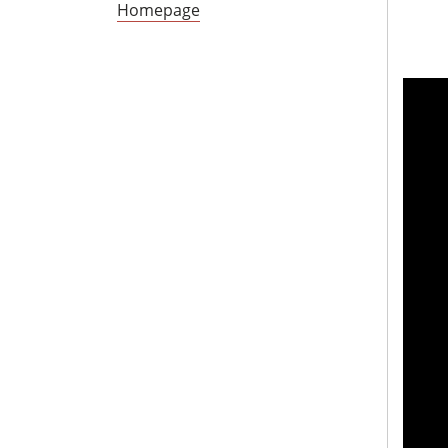
Homepage