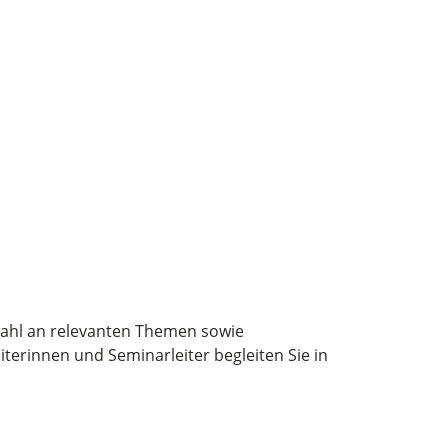
wahl an relevanten Themen sowie
terinnen und Seminarleiter begleiten Sie in