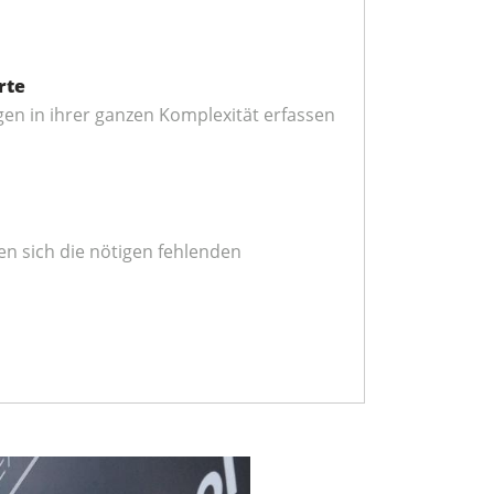
rte
gen in ihrer ganzen Komplexität erfassen
n sich die nötigen fehlenden