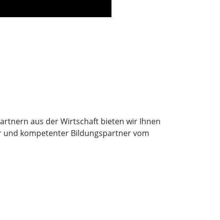
rtnern aus der Wirtschaft bieten wir Ihnen
cher und kompetenter Bildungspartner vom