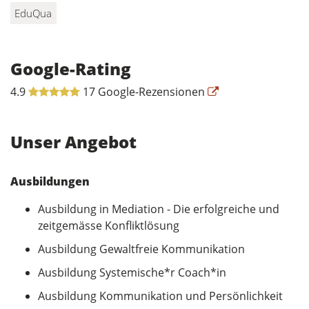
EduQua
Google-Rating
4.9
17 Google-Rezensionen
Unser Angebot
Ausbildungen
Ausbildung in Mediation - Die erfolgreiche und
zeitgemässe Konfliktlösung
Ausbildung Gewaltfreie Kommunikation
Ausbildung Systemische*r Coach*in
Ausbildung Kommunikation und Persönlichkeit