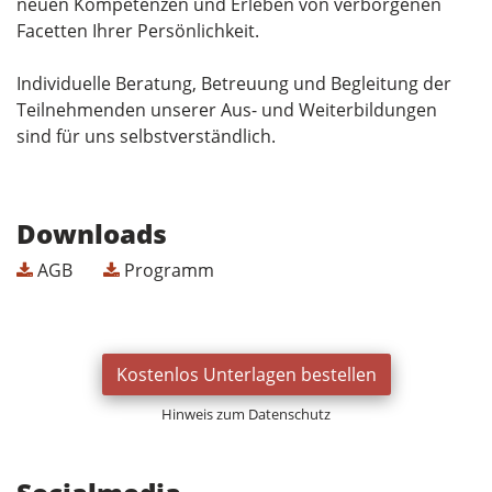
neuen Kompetenzen und Erleben von verborgenen
Facetten Ihrer Persönlichkeit.
Individuelle Beratung, Betreuung und Begleitung der
Teilnehmenden unserer Aus- und Weiterbildungen
sind für uns selbstverständlich.
Downloads
AGB
Programm
Kostenlos Unterlagen bestellen
Hinweis zum Datenschutz