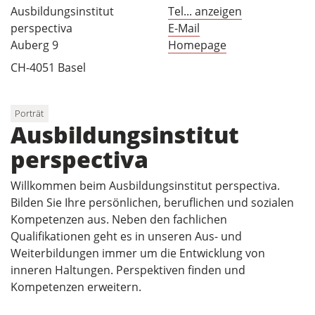
Ausbildungsinstitut
Tel... anzeigen
perspectiva
E-Mail
Auberg 9
Homepage
CH-4051 Basel
Porträt
Ausbildungsinstitut
perspectiva
Willkommen beim Ausbildungsinstitut perspectiva.
Bilden Sie Ihre persönlichen, beruflichen und sozialen
Kompetenzen aus. Neben den fachlichen
Qualifikationen geht es in unseren Aus- und
Weiterbildungen immer um die Entwicklung von
inneren Haltungen. Perspektiven finden und
Kompetenzen erweitern.