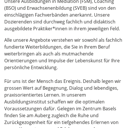
Unsere Ausbildungen in Mediation (FSM), Coaching
(BSO) und Erwachsenenbildung (SVEB) sind von den
einschlägigen Fachverbänden anerkannt. Unsere
Dozierenden sind durchweg fachlich und didaktisch
ausgebildete Praktiker*innen in ihrem jeweiligen Feld.
Alle unsere Angebote verstehen wir sowohl als fachlich
fundierte Weiterbildungen, die Sie in Ihrem Beruf
weiterbringen als auch als mutmachende
Orientierungen und Impulse der Lebenskunst für Ihre
persönliche Entwicklung.
Für uns ist der Mensch das Ereignis. Deshalb legen wir
grossen Wert auf Begegnung, Dialog und lebendiges,
praxisorientiertes Lernen. In unserem
Ausbildungsinstitut schaffen wir die optimalen
Voraussetzungen dafür. Gelegen im Zentrum Basels
finden Sie am Auberg zugleich die Ruhe und
Zurückgezogenheit für ein tiefgehendes Erlernen von