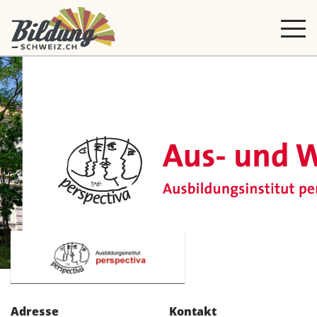
Adresse
Kontakt