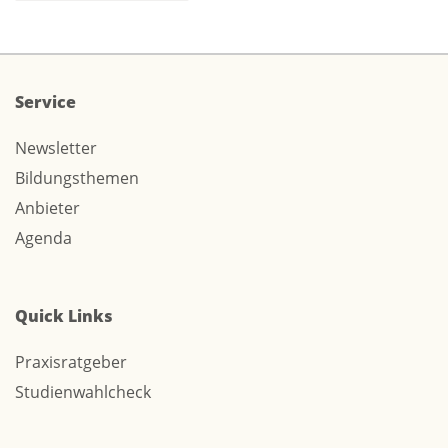
Service
Newsletter
Bildungsthemen
Anbieter
Agenda
Quick Links
Praxisratgeber
Studienwahlcheck