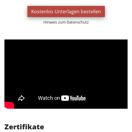
Kostenlos Unterlagen bestellen
Hinweis zum Datenschutz
Zertifikate