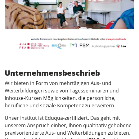
Unternehmensbeschrieb
Wir bieten in Form von mehrtägigen Aus- und
Weiterbildungen sowie von Tagesseminaren und
Inhouse-Kursen Möglichkeiten, die persönliche,
berufliche und soziale Kompetenz zu erweitern.
Unser Institut ist Eduqua-zertifiziert. Das geht mit
unserem Anspruch einher, Ihnen qualtitativ gehobene
praxisorientierte Aus- und Weiterbildungen zu bieten.