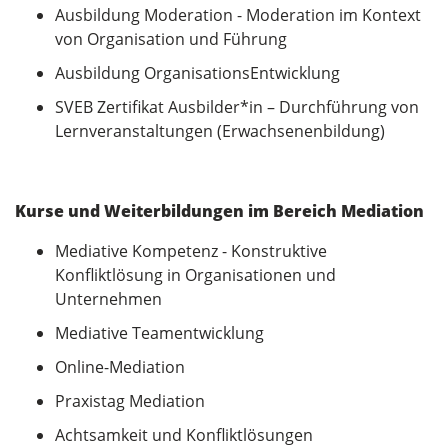
Ausbildung Moderation - Moderation im Kontext
von Organisation und Führung
Ausbildung OrganisationsEntwicklung
SVEB Zertifikat Ausbilder*in – Durchführung von
Lernveranstaltungen (Erwachsenenbildung)
Kurse und Weiterbildungen im Bereich Mediation
Mediative Kompetenz - Konstruktive
Konfliktlösung in Organisationen und
Unternehmen
Mediative Teamentwicklung
Online-Mediation
Praxistag Mediation
Achtsamkeit und Konfliktlösungen