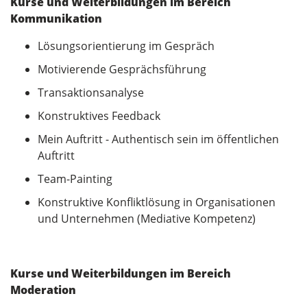
Kurse und Weiterbildungen im Bereich
Kommunikation
Lösungsorientierung im Gespräch
Motivierende Gesprächsführung
Transaktionsanalyse
Konstruktives Feedback
Mein Auftritt - Authentisch sein im öffentlichen
Auftritt
Team-Painting
Konstruktive Konfliktlösung in Organisationen
und Unternehmen (Mediative Kompetenz)
Kurse und Weiterbildungen im Bereich
Moderation