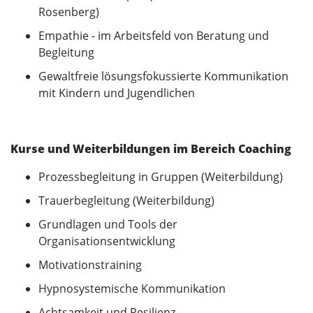
Rosenberg)
Empathie - im Arbeitsfeld von Beratung und
Begleitung
Gewaltfreie lösungsfokussierte Kommunikation
mit Kindern und Jugendlichen
Kurse und Weiterbildungen im Bereich Coaching
Prozessbegleitung in Gruppen (Weiterbildung)
Trauerbegleitung (Weiterbildung)
Grundlagen und Tools der
Organisationsentwicklung
Motivationstraining
Hypnosystemische Kommunikation
Achtsamkeit und Resilienz