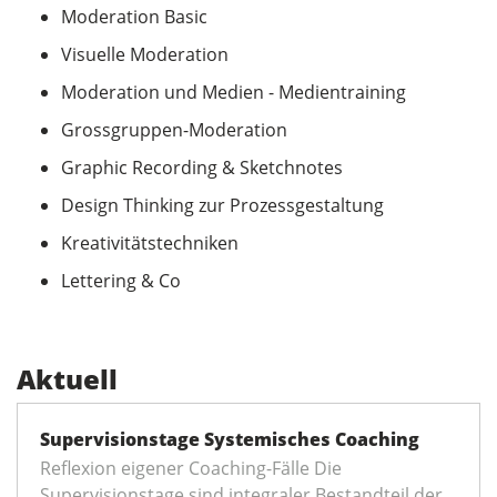
Moderation Basic
Visuelle Moderation
Moderation und Medien - Medientraining
Grossgruppen-Moderation
Graphic Recording & Sketchnotes
Design Thinking zur Prozessgestaltung
Kreativitätstechniken
Lettering & Co
Aktuell
Supervisionstage Systemisches Coaching
Reflexion eigener Coaching-Fälle Die
Supervisionstage sind integraler Bestandteil der