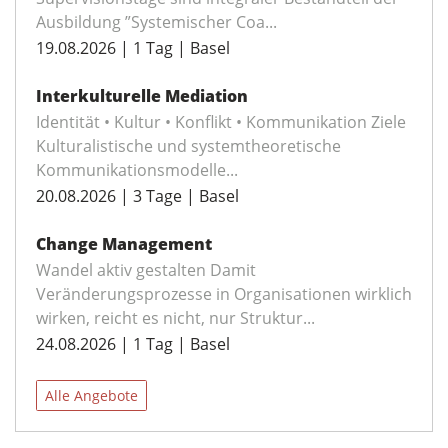
Ausbildung ”Systemischer Coa...
19.08.2026 | 1 Tag | Basel
Interkulturelle Mediation
Identität • Kultur • Konflikt • Kommunikation Ziele
Kulturalistische und systemtheoretische
Kommunikationsmodelle...
20.08.2026 | 3 Tage | Basel
Change Management
Wandel aktiv gestalten Damit
Veränderungsprozesse in Organisationen wirklich
wirken, reicht es nicht, nur Struktur...
24.08.2026 | 1 Tag | Basel
Alle Angebote