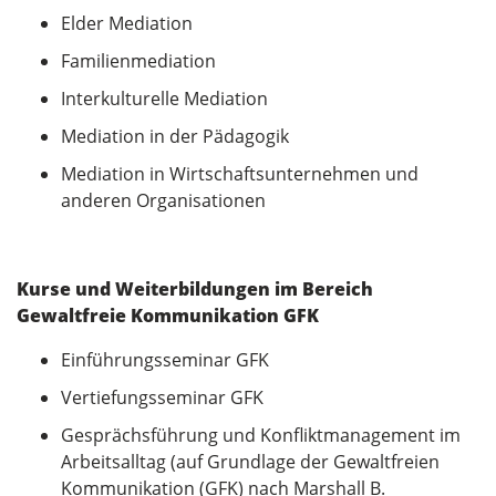
Elder Mediation
Familienmediation
Interkulturelle Mediation
Mediation in der Pädagogik
Mediation in Wirtschaftsunternehmen und
anderen Organisationen
Kurse und Weiterbildungen im Bereich
Gewaltfreie Kommunikation GFK
Einführungsseminar GFK
Vertiefungsseminar GFK
Gesprächsführung und Konfliktmanagement im
Arbeitsalltag (auf Grundlage der Gewaltfreien
Kommunikation (GFK) nach Marshall B.