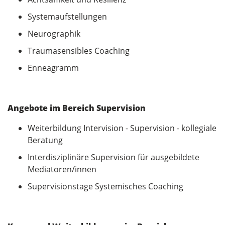
Systemaufstellungen
Neurographik
Traumasensibles Coaching
Enneagramm
Angebote im Bereich Supervision
Weiterbildung Intervision - Supervision - kollegiale
Beratung
Interdisziplinäre Supervision für ausgebildete
Mediatoren/innen
Supervisionstage Systemisches Coaching