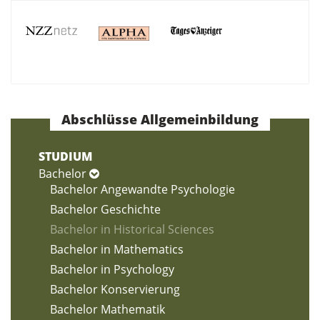
Abschlüsse Allgemeinbildung
STUDIUM
Bachelor
Bachelor Angewandte Psychologie
Bachelor Geschichte
Bachelor in Historical Sciences
Bachelor in Mathematics
Bachelor in Psychology
Bachelor Konservierung
Bachelor Mathematik