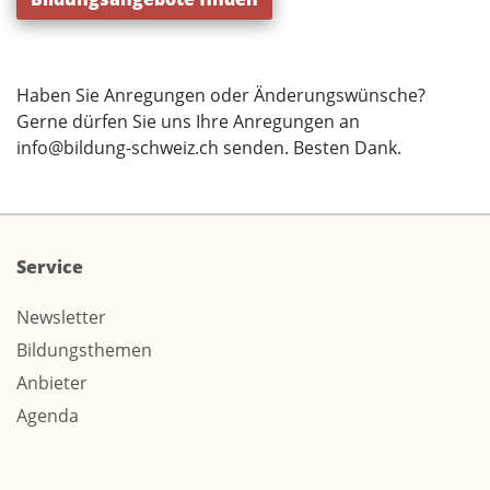
Haben Sie Anregungen oder Änderungswünsche?
Gerne dürfen Sie uns Ihre Anregungen an
info@bildung-schweiz.ch
senden. Besten Dank.
Service
Newsletter
Bildungsthemen
Anbieter
Agenda