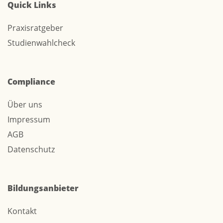
Quick Links
Praxisratgeber
Studienwahlcheck
Compliance
Über uns
Impressum
AGB
Datenschutz
Bildungsanbieter
Kontakt