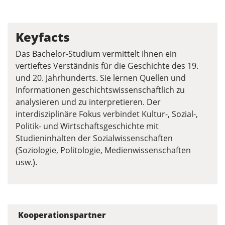
Keyfacts
Das Bachelor-Studium vermittelt Ihnen ein
vertieftes Verständnis für die Geschichte des 19.
und 20. Jahrhunderts. Sie lernen Quellen und
Informationen geschichtswissenschaftlich zu
analysieren und zu interpretieren. Der
interdisziplinäre Fokus verbindet Kultur-, Sozial-,
Politik- und Wirtschaftsgeschichte mit
Studieninhalten der Sozialwissenschaften
(Soziologie, Politologie, Medienwissenschaften
usw.).
Kooperationspartner