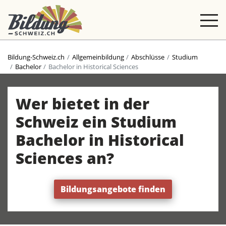
Bildung-Schweiz.ch
Allgemeinbildung
Abschlüsse
Studium
Bachelor
Bachelor in Historical Sciences
Wer bietet in der
Schweiz ein Studium
Bachelor in Historical
Sciences an?
Bildungsangebote finden