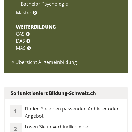
Bachelor Psychologie
Master
WEITERBILDUNG
CAS
DAS
MAS
Übersicht Allgemeinbildung
So funktioniert Bildung-Schweiz.ch
Finden Sie einen passenden Anbieter oder
1
Angebot
Lösen Sie unverbindlich eine
2