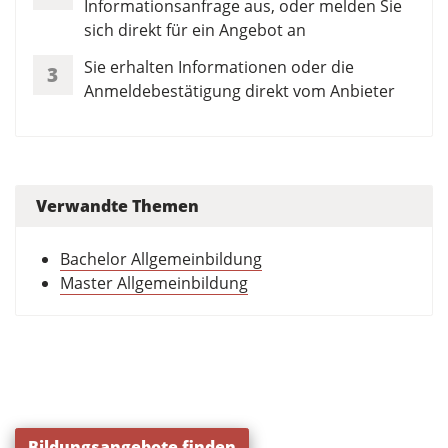
Informationsanfrage aus, oder melden Sie
sich direkt für ein Angebot an
Sie erhalten Informationen oder die
3
Anmeldebestätigung direkt vom Anbieter
Verwandte Themen
Bachelor Allgemeinbildung
Master Allgemeinbildung
Bildungsangebote finden