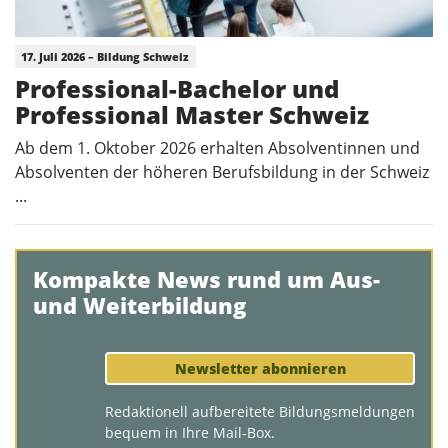
17. Juli 2026 – Bildung Schweiz
Professional-Bachelor und
Professional Master Schweiz
Ab dem 1. Oktober 2026 erhalten Absolventinnen und
Absolventen der höheren Berufsbildung in der Schweiz
...
Kompakte News rund um Aus-
und Weiterbildung
Newsletter abonnieren
Redaktionell aufbereitete Bildungsmeldungen
bequem in Ihre Mail-Box.