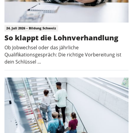
24. Juli 2026 – Bildung Schweiz
So klappt die Lohnverhandlung
Ob Jobwechsel oder das jährliche
Qualifikationsgespräch: Die richtige Vorbereitung ist
dein Schlüssel ...