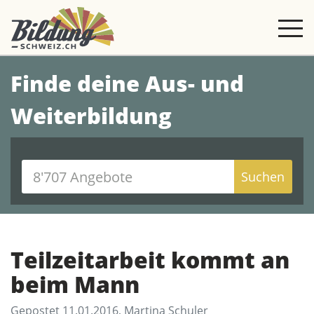
Finde deine Aus- und
Weiterbildung
Suchen
Teilzeitarbeit kommt an
beim Mann
Gepostet 11.01.2016, Martina Schuler