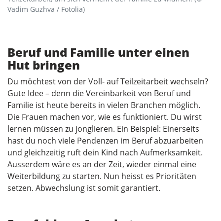
Vadim Guzhva / Fotolia)
Beruf und Familie unter einen
Hut bringen
Du möchtest von der Voll- auf Teilzeitarbeit wechseln?
Gute Idee – denn die Vereinbarkeit von Beruf und
Familie ist heute bereits in vielen Branchen möglich.
Die Frauen machen vor, wie es funktioniert. Du wirst
lernen müssen zu jonglieren. Ein Beispiel: Einerseits
hast du noch viele Pendenzen im Beruf abzuarbeiten
und gleichzeitig ruft dein Kind nach Aufmerksamkeit.
Ausserdem wäre es an der Zeit, wieder einmal eine
Weiterbildung zu starten. Nun heisst es Prioritäten
setzen. Abwechslung ist somit garantiert.