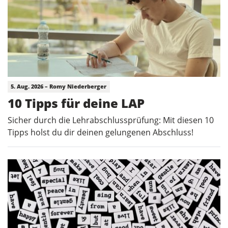
5. Aug. 2026 – Romy Niederberger
10 Tipps für deine LAP
Sicher durch die Lehrabschlussprüfung: Mit diesen 10
Tipps holst du dir deinen gelungenen Abschluss!