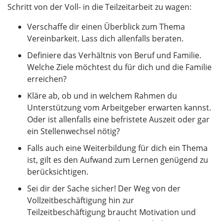
Schritt von der Voll- in die Teilzeitarbeit zu wagen:
Verschaffe dir einen Überblick zum Thema
Vereinbarkeit. Lass dich allenfalls beraten.
Definiere das Verhältnis von Beruf und Familie.
Welche Ziele möchtest du für dich und die Familie
erreichen?
Kläre ab, ob und in welchem Rahmen du
Unterstützung vom Arbeitgeber erwarten kannst.
Oder ist allenfalls eine befristete Auszeit oder gar
ein Stellenwechsel nötig?
Falls auch eine Weiterbildung für dich ein Thema
ist, gilt es den Aufwand zum Lernen genügend zu
berücksichtigen.
Sei dir der Sache sicher! Der Weg von der
Vollzeitbeschäftigung hin zur
Teilzeitbeschäftigung braucht Motivation und