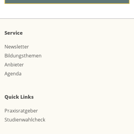
Service
Newsletter
Bildungsthemen
Anbieter
Agenda
Quick Links
Praxisratgeber
Studienwahlcheck