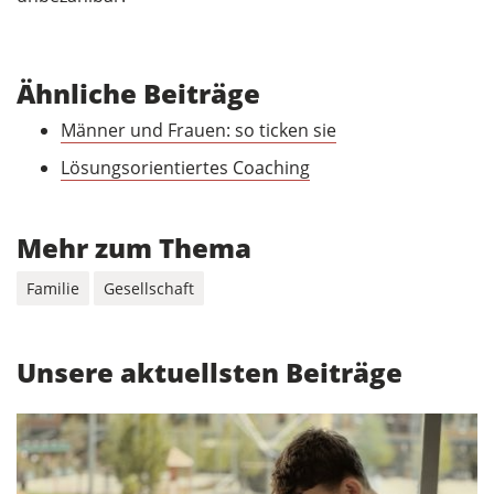
Ähnliche Beiträge
Männer und Frauen: so ticken sie
Lösungsorientiertes Coaching
Mehr zum Thema
Familie
Gesellschaft
Unsere aktuellsten Beiträge