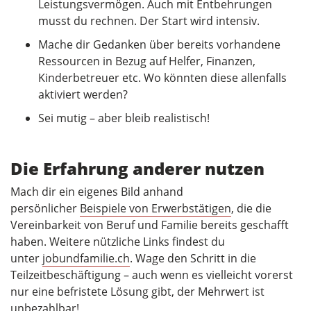
Leistungsvermögen. Auch mit Entbehrungen
musst du rechnen. Der Start wird intensiv.
Mache dir Gedanken über bereits vorhandene
Ressourcen in Bezug auf Helfer, Finanzen,
Kinderbetreuer etc. Wo könnten diese allenfalls
aktiviert werden?
Sei mutig – aber bleib realistisch!
Die Erfahrung anderer nutzen
Mach dir ein eigenes Bild anhand
persönlicher
Beispiele von Erwerbstätigen
, die die
Vereinbarkeit von Beruf und Familie bereits geschafft
haben. Weitere nützliche Links findest du
unter
jobundfamilie.ch
. Wage den Schritt in die
Teilzeitbeschäftigung – auch wenn es vielleicht vorerst
nur eine befristete Lösung gibt, der Mehrwert ist
unbezahlbar!