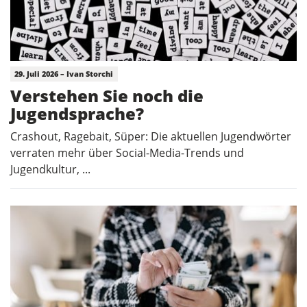
29. Juli 2026 – Ivan Storchi
Verstehen Sie noch die
Jugendsprache?
Crashout, Ragebait, Süper: Die aktuellen Jugendwörter
verraten mehr über Social-Media-Trends und
Jugendkultur, ...