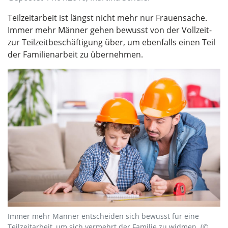
Teilzeitarbeit ist längst nicht mehr nur Frauensache.
Immer mehr Männer gehen bewusst von der Vollzeit-
zur Teilzeitbeschäftigung über, um ebenfalls einen Teil
der Familienarbeit zu übernehmen.
Immer mehr Männer entscheiden sich bewusst für eine
Teilzeitarbeit, um sich vermehrt der Familie zu widmen. (©