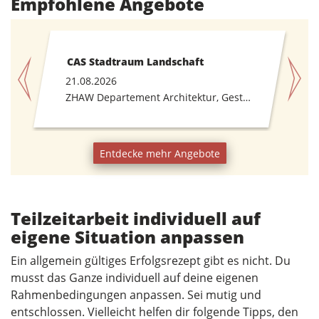
Empfohlene Angebote
CAS Stadtraum Landschaft
21.08.2026
ZHAW Departement Architektur, Gestaltung und Bauingenieur
Entdecke mehr Angebote
Teilzeitarbeit individuell auf
eigene Situation anpassen
Ein allgemein gültiges Erfolgsrezept gibt es nicht. Du
musst das Ganze individuell auf deine eigenen
Rahmenbedingungen anpassen. Sei mutig und
entschlossen. Vielleicht helfen dir folgende Tipps, den