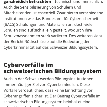
ganzheitlich betrachten
– technisch und menschlich.
Auch die Sensibilisierung von Schülern und
Mitarbeitenden ist essenziell. Zwar bieten verschiedene
Institutionen wie das Bundesamt für Cybersicherheit
(BACS) Schulungen und Materialien an, doch viele
Schulen sind auf sich allein gestellt, wodurch ihre
Schutzmassnahmen stark variieren. Des weiteren zieht
der Bericht Rückschlüsse auf die Bedeutung der
Cyberkriminalität auf das Schweizer Bildungssystem.
Cybervorfälle im
schweizerischen Bildungssystem
Auch in der Schweiz werden Bildungsinstitutionen
immer häufiger Ziel von Cyberkriminellen. Diese
Vorfälle verdeutlichen, dass keine Einrichtung vor
Cyberangriffen sicher ist. Der Beitrag Cybervorfälle im
schweizerischen Bildungssystem beinhaltet eine