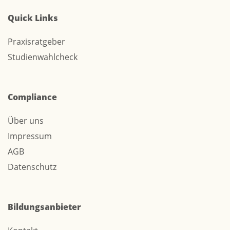
Quick Links
Praxisratgeber
Studienwahlcheck
Compliance
Über uns
Impressum
AGB
Datenschutz
Bildungsanbieter