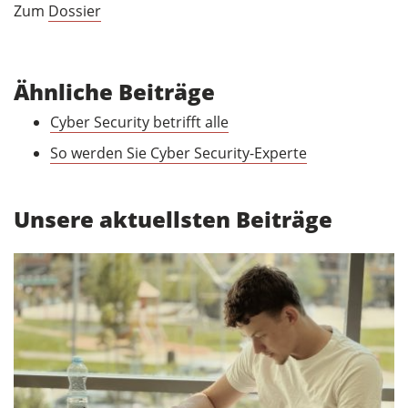
Zum
Dossier
Ähnliche Beiträge
Cyber Security betrifft alle
So werden Sie Cyber Security-Experte
Unsere aktuellsten Beiträge