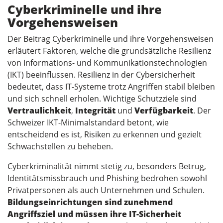
Cyberkriminelle und ihre
Vorgehensweisen
Der Beitrag Cyberkriminelle und ihre Vorgehensweisen
erläutert Faktoren, welche die grundsätzliche Resilienz
von Informations- und Kommunikationstechnologien
(IKT) beeinflussen. Resilienz in der Cybersicherheit
bedeutet, dass IT-Systeme trotz Angriffen stabil bleiben
und sich schnell erholen. Wichtige Schutzziele sind
Vertraulichkeit
,
Integrität
und
Verfügbarkeit
. Der
Schweizer IKT-Minimalstandard betont, wie
entscheidend es ist, Risiken zu erkennen und gezielt
Schwachstellen zu beheben.
Cyberkriminalität nimmt stetig zu, besonders Betrug,
Identitätsmissbrauch und Phishing bedrohen sowohl
Privatpersonen als auch Unternehmen und Schulen.
Bildungseinrichtungen sind zunehmend
Angriffsziel und müssen ihre IT-Sicherheit