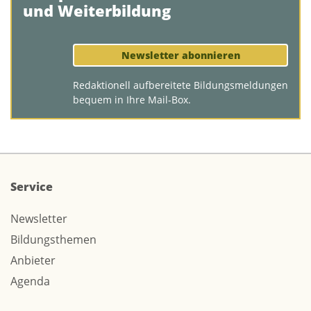
und Weiterbildung
Newsletter abonnieren
Redaktionell aufbereitete Bildungsmeldungen
bequem in Ihre Mail-Box.
Service
Newsletter
Bildungsthemen
Anbieter
Agenda