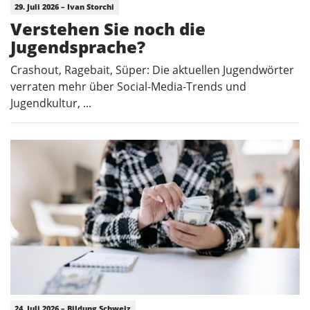
29. Juli 2026 – Ivan Storchi
Verstehen Sie noch die
Jugendsprache?
Crashout, Ragebait, Süper: Die aktuellen Jugendwörter
verraten mehr über Social-Media-Trends und
Jugendkultur, ...
24. Juli 2026 – Bildung Schweiz