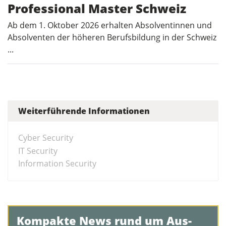
Professional Master Schweiz
Ab dem 1. Oktober 2026 erhalten Absolventinnen und
Absolventen der höheren Berufsbildung in der Schweiz
...
Weiterführende Informationen
Cyber Security
IT Security
Information Security
Kompakte News rund um Aus-