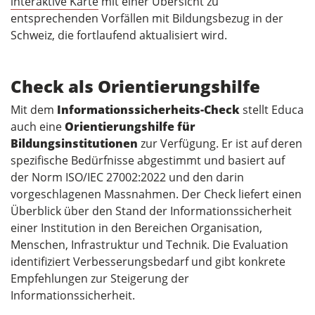
interaktive Karte
mit einer Übersicht zu
entsprechenden Vorfällen mit Bildungsbezug in der
Schweiz, die fortlaufend aktualisiert wird.
Check als Orientierungshilfe
Mit dem
Informationssicherheits-Check
stellt Educa
auch eine
Orientierungshilfe für
Bildungsinstitutionen
zur Verfügung. Er ist auf deren
spezifische Bedürfnisse abgestimmt und basiert auf
der Norm ISO/IEC 27002:2022 und den darin
vorgeschlagenen Massnahmen. Der Check liefert einen
Überblick über den Stand der Informationssicherheit
einer Institution in den Bereichen Organisation,
Menschen, Infrastruktur und Technik. Die Evaluation
identifiziert Verbesserungsbedarf und gibt konkrete
Empfehlungen zur Steigerung der
Informationssicherheit.