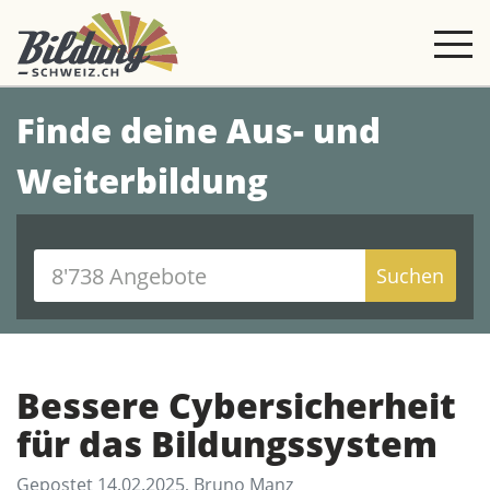
Finde deine Aus- und
Weiterbildung
Suchen
Bessere Cybersicherheit
für das Bildungssystem
Gepostet 14.02.2025, Bruno Manz