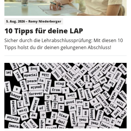
5. Aug. 2026 – Romy Niederberger
10 Tipps für deine LAP
Sicher durch die Lehrabschlussprüfung: Mit diesen 10
Tipps holst du dir deinen gelungenen Abschluss!