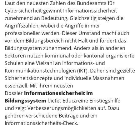
Laut den neuesten Zahlen des Bundesamts für
Cybersicherheit gewinnt Informationssicherheit
zunehmend an Bedeutung. Gleichzeitig steigen die
Angriffszahlen, wobei die Angriffe immer
professioneller werden. Dieser Umstand macht auch
vor dem Bildungsbereich nicht Halt und fordert das
Bildungssystem zunehmend. Anders als in anderen
Sektoren nutzen kommunal oder kantonal organisierte
Schulen eine Vielzahl an Informations- und
Kommunikationstechnologien (IKT). Daher sind gezielte
Sicherheitskonzepte und individuelle Massnahmen
essenziell. Mit ihrem neusten
Dossier
Informationssicherheit im
Bildungssystem
bietet Educa eine Einstiegshilfe
und zeigt Verbesserungsmöglichkeiten auf. Dazu
gehören verschiedene Beiträge und ein
Informationssicherheits-Check.