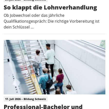
So klappt die Lohnverhandlung
Ob Jobwechsel oder das jährliche
Qualifikationsgespräch: Die richtige Vorbereitung ist
dein Schlüssel ...
17. Juli 2026 – Bildung Schweiz
Professional-Bachelor und