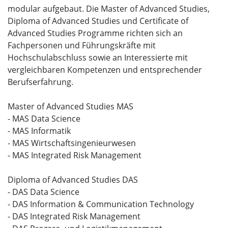
modular aufgebaut. Die Master of Advanced Studies,
Diploma of Advanced Studies und Certificate of
Advanced Studies Programme richten sich an
Fachpersonen und Führungskräfte mit
Hochschulabschluss sowie an Interessierte mit
vergleichbaren Kompetenzen und entsprechender
Berufserfahrung.
Master of Advanced Studies MAS
- MAS Data Science
- MAS Informatik
- MAS Wirtschaftsingenieurwesen
- MAS Integrated Risk Management
Diploma of Advanced Studies DAS
- DAS Data Science
- DAS Information & Communication Technology
- DAS Integrated Risk Management