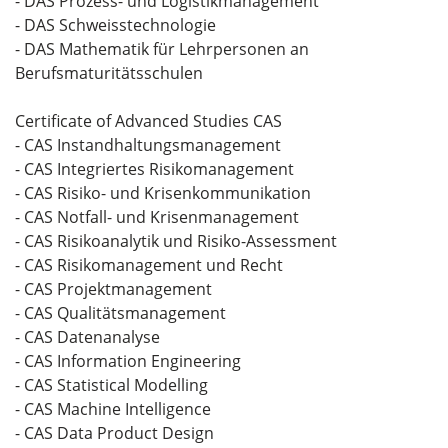
- DAS Prozess- und Logistikmanagement
- DAS Schweisstechnologie
- DAS Mathematik für Lehrpersonen an
Berufsmaturitätsschulen
Certificate of Advanced Studies CAS
- CAS Instandhaltungsmanagement
- CAS Integriertes Risikomanagement
- CAS Risiko- und Krisenkommunikation
- CAS Notfall- und Krisenmanagement
- CAS Risikoanalytik und Risiko-Assessment
- CAS Risikomanagement und Recht
- CAS Projektmanagement
- CAS Qualitätsmanagement
- CAS Datenanalyse
- CAS Information Engineering
- CAS Statistical Modelling
- CAS Machine Intelligence
- CAS Data Product Design