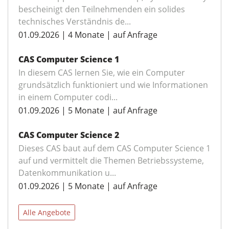
bescheinigt den Teilnehmenden ein solides
technisches Verständnis de...
01.09.2026 | 4 Monate | auf Anfrage
CAS Computer Science 1
In diesem CAS lernen Sie, wie ein Computer
grundsätzlich funktioniert und wie Informationen
in einem Computer codi...
01.09.2026 | 5 Monate | auf Anfrage
CAS Computer Science 2
Dieses CAS baut auf dem CAS Computer Science 1
auf und vermittelt die Themen Betriebssysteme,
Datenkommunikation u...
01.09.2026 | 5 Monate | auf Anfrage
Alle Angebote