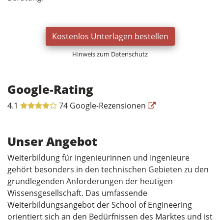
Kostenlos Unterlagen bestellen
Hinweis zum Datenschutz
Google-Rating
4.1
74 Google-Rezensionen
Unser Angebot
Weiterbildung für Ingenieurinnen und Ingenieure
gehört besonders in den technischen Gebieten zu den
grundlegenden Anforderungen der heutigen
Wissensgesellschaft. Das umfassende
Weiterbildungsangebot der School of Engineering
orientiert sich an den Bedürfnissen des Marktes und ist