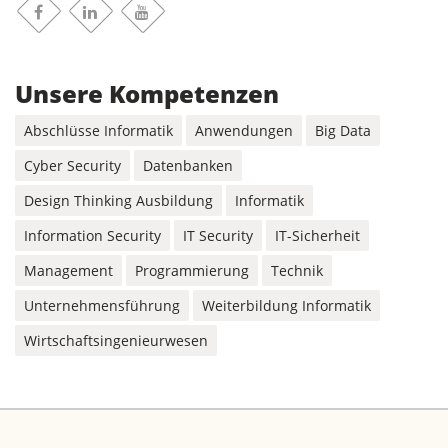
Facebook
Linkedin
Youtube
Unsere Kompetenzen
Abschlüsse Informatik
Anwendungen
Big Data
Cyber Security
Datenbanken
Design Thinking Ausbildung
Informatik
Information Security
IT Security
IT-Sicherheit
Management
Programmierung
Technik
Unternehmensführung
Weiterbildung Informatik
Wirtschaftsingenieurwesen