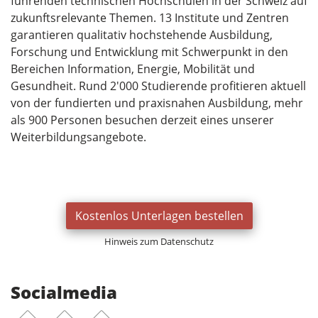
führenden technischen Hochschulen in der Schweiz auf
zukunftsrelevante Themen. 13 Institute und Zentren
garantieren qualitativ hochstehende Ausbildung,
Forschung und Entwicklung mit Schwerpunkt in den
Bereichen Information, Energie, Mobilität und
Gesundheit. Rund 2'000 Studierende profitieren aktuell
von der fundierten und praxisnahen Ausbildung, mehr
als 900 Personen besuchen derzeit eines unserer
Weiterbildungsangebote.
Kostenlos Unterlagen bestellen
Hinweis zum Datenschutz
Socialmedia