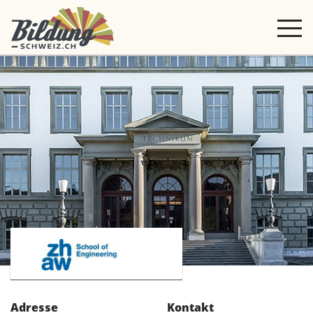
Adresse
Kontakt