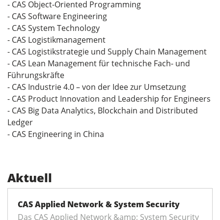
- CAS Object-Oriented Programming
- CAS Software Engineering
- CAS System Technology
- CAS Logistikmanagement
- CAS Logistikstrategie und Supply Chain Management
- CAS Lean Management für technische Fach- und
Führungskräfte
- CAS Industrie 4.0 – von der Idee zur Umsetzung
- CAS Product Innovation and Leadership for Engineers
- CAS Big Data Analytics, Blockchain and Distributed
Ledger
- CAS Engineering in China
Aktuell
CAS Applied Network & System Security
Das CAS Applied Network &amp; System Security