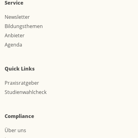
Service
Newsletter
Bildungsthemen
Anbieter
Agenda
Quick Links
Praxisratgeber
Studienwahlcheck
Compliance
Über uns