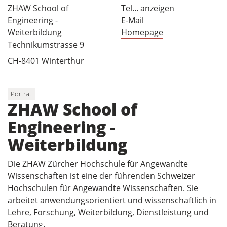
ZHAW School of
Tel... anzeigen
Engineering -
E-Mail
Weiterbildung
Homepage
Technikumstrasse 9
CH-8401 Winterthur
Porträt
ZHAW School of
Engineering -
Weiterbildung
Die ZHAW Zürcher Hochschule für Angewandte
Wissenschaften ist eine der führenden Schweizer
Hochschulen für Angewandte Wissenschaften. Sie
arbeitet anwendungsorientiert und wissenschaftlich in
Lehre, Forschung, Weiterbildung, Dienstleistung und
Beratung.