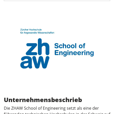
Unternehmensbeschrieb
Die ZHAW School of Engineering setzt als eine der