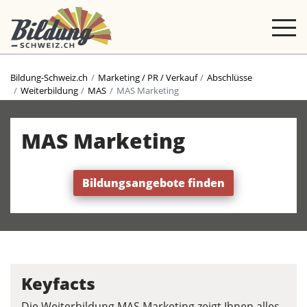
Bildung-Schweiz.ch
Marketing / PR / Verkauf
Abschlüsse
Weiterbildung
MAS
MAS Marketing
MAS Marketing
Bildungsangebote finden
Keyfacts
Die Weiterbildung MAS Marketing zeigt Ihnen alles