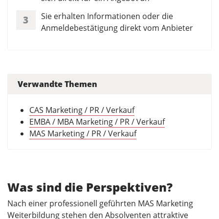
Sie erhalten Informationen oder die
3
Anmeldebestätigung direkt vom Anbieter
Verwandte Themen
CAS Marketing / PR / Verkauf
EMBA / MBA Marketing / PR / Verkauf
MAS Marketing / PR / Verkauf
Was sind die Perspektiven?
Nach einer professionell geführten MAS Marketing
Weiterbildung stehen den Absolventen attraktive