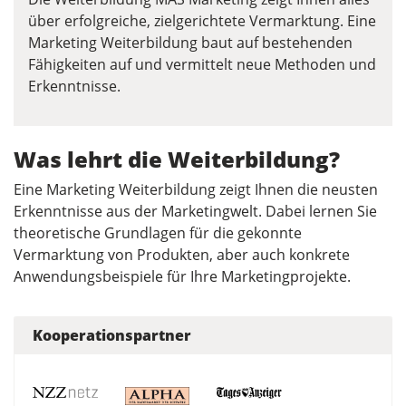
über erfolgreiche, zielgerichtete Vermarktung. Eine
Marketing Weiterbildung baut auf bestehenden
Fähigkeiten auf und vermittelt neue Methoden und
Erkenntnisse.
Was lehrt die Weiterbildung?
Eine Marketing Weiterbildung zeigt Ihnen die neusten
Erkenntnisse aus der Marketingwelt. Dabei lernen Sie
theoretische Grundlagen für die gekonnte
Vermarktung von Produkten, aber auch konkrete
Anwendungsbeispiele für Ihre Marketingprojekte.
Kooperationspartner