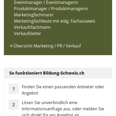
Eventmanager / Eventmanagerin
Produktmanager / Produktmanagerin
Marketingfachmann
Marketingfachleute mit eidg. Fachausweis
Verkaufsfachmann
Verkaufsleiter
Übersicht Marketing / PR / Verkauf
So funktioniert Bildung-Schweiz.ch
Finden Sie einen passenden Anbieter oder
1
Angebot
Lösen Sie unverbindlich eine
2
Informationsanfrage aus, oder melden Sie
sich direkt für ein Angebot an