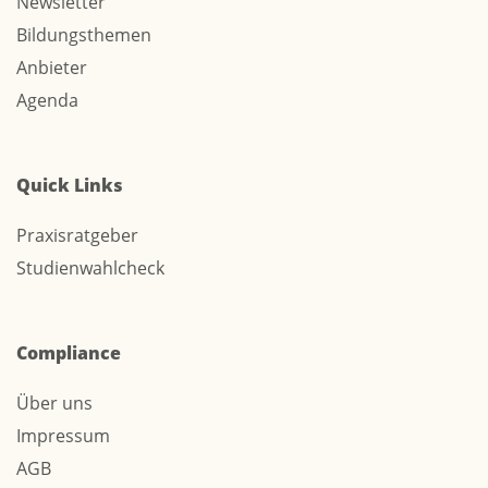
Newsletter
Bildungsthemen
Anbieter
Agenda
Quick Links
Praxisratgeber
Studienwahlcheck
Compliance
Über uns
Impressum
AGB