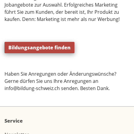
Jobangebote zur Auswahl. Erfolgreiches Marketing
führt Sie zum Kunden, der bereit ist, Ihr Produkt zu
kaufen. Denn: Marketing ist mehr als nur Werbung!
Bildungsangebote finden
Haben Sie Anregungen oder Änderungswünsche?
Gerne dürfen Sie uns Ihre Anregungen an
info@bildung-schweiz.ch
senden. Besten Dank.
Service