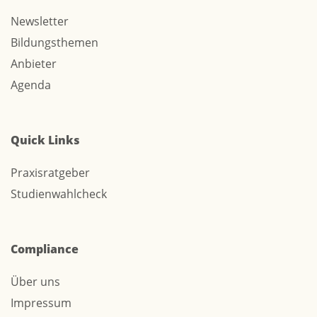
Newsletter
Bildungsthemen
Anbieter
Agenda
Quick Links
Praxisratgeber
Studienwahlcheck
Compliance
Über uns
Impressum