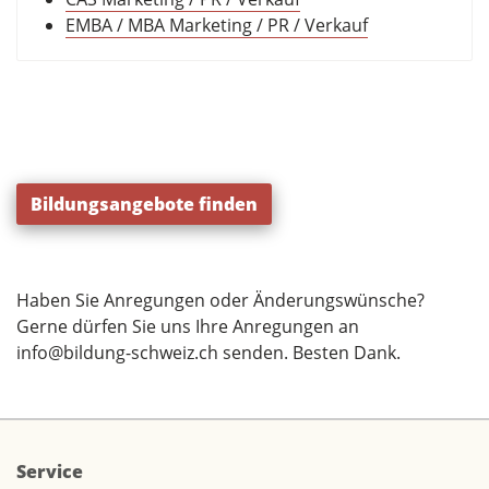
EMBA / MBA Marketing / PR / Verkauf
Bildungsangebote finden
Haben Sie Anregungen oder Änderungswünsche?
Gerne dürfen Sie uns Ihre Anregungen an
info@bildung-schweiz.ch
senden. Besten Dank.
Service