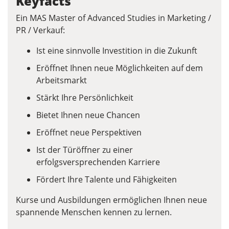
Keyfacts
Ein MAS Master of Advanced Studies in Marketing /
PR / Verkauf:
Ist eine sinnvolle Investition in die Zukunft
Eröffnet Ihnen neue Möglichkeiten auf dem
Arbeitsmarkt
Stärkt Ihre Persönlichkeit
Bietet Ihnen neue Chancen
Eröffnet neue Perspektiven
Ist der Türöffner zu einer
erfolgsversprechenden Karriere
Fördert Ihre Talente und Fähigkeiten
Kurse und Ausbildungen ermöglichen Ihnen neue
spannende Menschen kennen zu lernen.