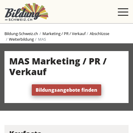
Bildung-Schweiz.ch
Marketing / PR / Verkauf
Abschlüsse
Weiterbildung
MAS
MAS Marketing / PR /
Verkauf
Bildungsangebote finden