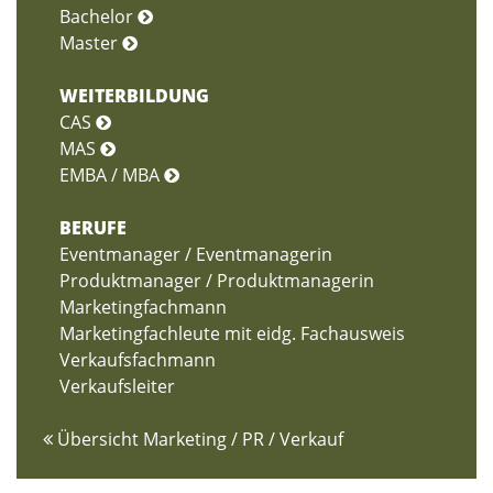
Bachelor
Master
WEITERBILDUNG
CAS
MAS
EMBA / MBA
BERUFE
Eventmanager / Eventmanagerin
Produktmanager / Produktmanagerin
Marketingfachmann
Marketingfachleute mit eidg. Fachausweis
Verkaufsfachmann
Verkaufsleiter
Übersicht Marketing / PR / Verkauf