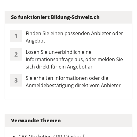
So funktioniert Bildung-Schweiz.ch
Finden Sie einen passenden Anbieter oder
1
Angebot
Lösen Sie unverbindlich eine
2
Informationsanfrage aus, oder melden Sie
sich direkt für ein Angebot an
Sie erhalten Informationen oder die
3
Anmeldebestätigung direkt vom Anbieter
Verwandte Themen
CAS Marketing / PR / Verkauf