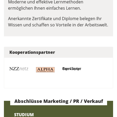
Moderne und effektive Lernmethoden
ermöglichen Ihnen einfaches Lernen.
Anerkannte Zertifikate und Diplome belegen Ihr
Wissen und schaffen so Vorteile in der Arbeitswelt.
Kooperationspartner
Abschlüsse Marketing / PR / Verkauf
STUDIUM