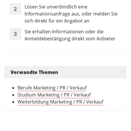
Lösen Sie unverbindlich eine
2
Informationsanfrage aus, oder melden Sie
sich direkt für ein Angebot an
Sie erhalten Informationen oder die
3
Anmeldebestätigung direkt vom Anbieter
Verwandte Themen
Berufe Marketing / PR / Verkauf
Studium Marketing / PR / Verkauf
Weiterbildung Marketing / PR / Verkauf