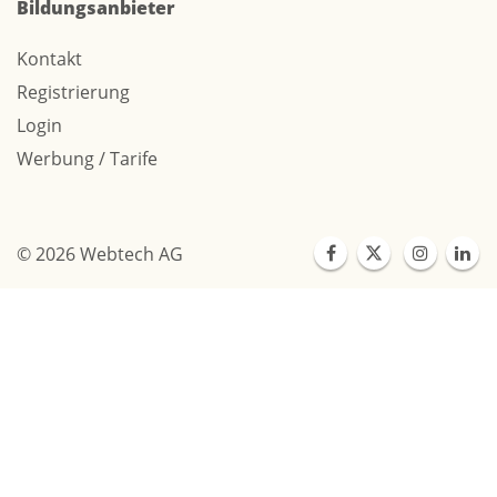
Bildungsanbieter
Kontakt
Registrierung
Login
Werbung / Tarife
© 2026 Webtech AG