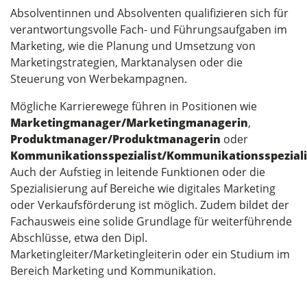
Absolventinnen und Absolventen qualifizieren sich für
verantwortungsvolle Fach- und Führungsaufgaben im
Marketing, wie die Planung und Umsetzung von
Marketingstrategien, Marktanalysen oder die
Steuerung von Werbekampagnen.
Mögliche Karrierewege führen in Positionen wie
Marketingmanager/Marketingmanagerin
,
Produktmanager/Produktmanagerin
oder
Kommunikationsspezialist/Kommunikationsspeziali
Auch der Aufstieg in leitende Funktionen oder die
Spezialisierung auf Bereiche wie digitales Marketing
oder Verkaufsförderung ist möglich. Zudem bildet der
Fachausweis eine solide Grundlage für weiterführende
Abschlüsse, etwa den Dipl.
Marketingleiter/Marketingleiterin oder ein Studium im
Bereich Marketing und Kommunikation.