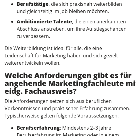
Berufstätige
, die sich praxisnah weiterbilden
und gleichzeitig im Job bleiben möchten.
Ambitionierte Talente
, die einen anerkannten
Abschluss anstreben, um ihre Aufstiegschancen
zu verbessern.
Die Weiterbildung ist ideal für alle, die eine
Leidenschaft für Marketing haben und sich gezielt
weiterentwickeln wollen.
Welche Anforderungen gibt es für
angehende Marketingfachleute mi
eidg. Fachausweis?
Die Anforderungen setzen sich aus beruflichen
Vorkenntnissen und praktischer Erfahrung zusammen.
Typischerweise gelten folgende Voraussetzungen:
Berufserfahrung
: Mindestens 2–3 Jahre
Berufserfahrung im Marketing oder in einem