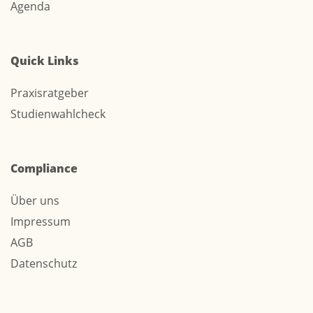
Agenda
Quick Links
Praxisratgeber
Studienwahlcheck
Compliance
Über uns
Impressum
AGB
Datenschutz