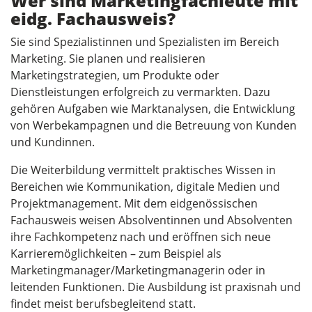
Wer sind Marketingfachleute mit
eidg. Fachausweis?
Sie sind Spezialistinnen und Spezialisten im Bereich
Marketing. Sie planen und realisieren
Marketingstrategien, um Produkte oder
Dienstleistungen erfolgreich zu vermarkten. Dazu
gehören Aufgaben wie Marktanalysen, die Entwicklung
von Werbekampagnen und die Betreuung von Kunden
und Kundinnen.
Die Weiterbildung vermittelt praktisches Wissen in
Bereichen wie Kommunikation, digitale Medien und
Projektmanagement. Mit dem eidgenössischen
Fachausweis weisen Absolventinnen und Absolventen
ihre Fachkompetenz nach und eröffnen sich neue
Karrieremöglichkeiten – zum Beispiel als
Marketingmanager/Marketingmanagerin oder in
leitenden Funktionen. Die Ausbildung ist praxisnah und
findet meist berufsbegleitend statt.