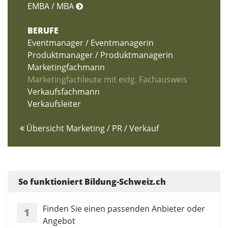
EMBA / MBA
BERUFE
Eventmanager / Eventmanagerin
Produktmanager / Produktmanagerin
Marketingfachmann
Marketingfachleute mit eidg. Fachausweis
Verkaufsfachmann
Verkaufsleiter
Übersicht Marketing / PR / Verkauf
So funktioniert Bildung-Schweiz.ch
Finden Sie einen passenden Anbieter oder
1
Angebot