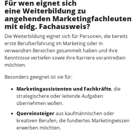
Für wen eignet sich
eine Weiterbildung zu
angehenden Marketingfachleuten
mit eidg. Fachausweis?
Die Weiterbildung eignet sich für Personen, die bereits
erste Berufserfahrung im Marketing oder in
verwandten Bereichen gesammelt haben und ihre
Kenntnisse vertiefen sowie ihre Karriere vorantreiben
möchten.
Besonders geeignet ist sie für:
Marketingassistenten
und
Fachkräfte
, die
strategischere oder leitende Aufgaben
übernehmen wollen.
Quereinsteiger
aus kaufmännischen oder
kreativen Berufen, die fundiertes Marketingwissen
erwerben möchten.