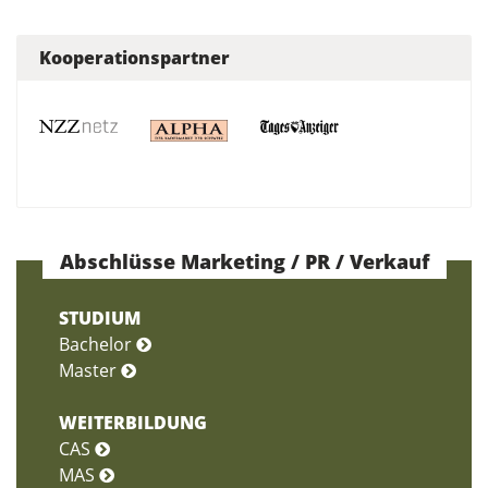
Kooperationspartner
Abschlüsse Marketing / PR / Verkauf
STUDIUM
Bachelor
Master
WEITERBILDUNG
CAS
MAS