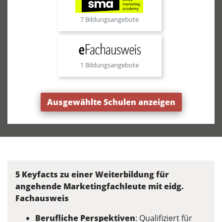
7 Bildungsangebote
1 Bildungsangebote
Ausgewählte Schulen anzeigen
5 Keyfacts zu einer Weiterbildung für
angehende Marketingfachleute mit eidg.
Fachausweis
Berufliche Perspektiven
: Qualifiziert für