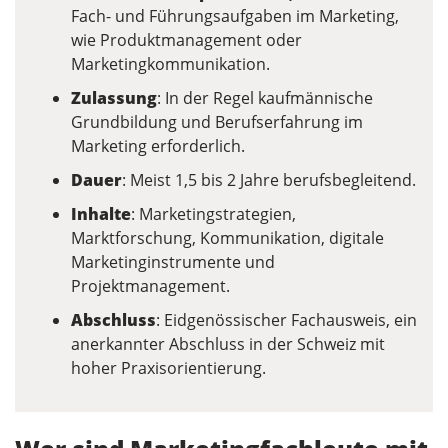
Fach- und Führungsaufgaben im Marketing,
wie Produktmanagement oder
Marketingkommunikation.
Zulassung
: In der Regel kaufmännische
Grundbildung und Berufserfahrung im
Marketing erforderlich.
Dauer
: Meist 1,5 bis 2 Jahre berufsbegleitend.
Inhalte
: Marketingstrategien,
Marktforschung, Kommunikation, digitale
Marketinginstrumente und
Projektmanagement.
Abschluss
: Eidgenössischer Fachausweis, ein
anerkannter Abschluss in der Schweiz mit
hoher Praxisorientierung.