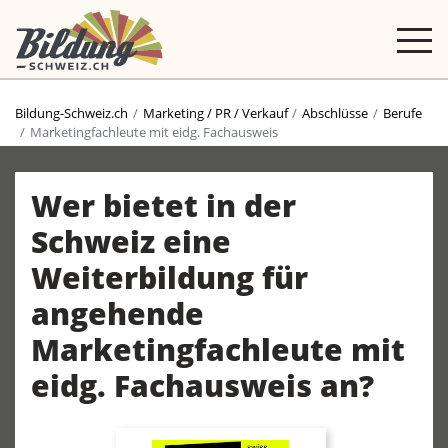
Bildung-Schweiz.ch
Marketing / PR / Verkauf
Abschlüsse
Berufe
Marketingfachleute mit eidg. Fachausweis
Wer bietet in der
Schweiz eine
Weiterbildung für
angehende
Marketingfachleute mit
eidg. Fachausweis an?