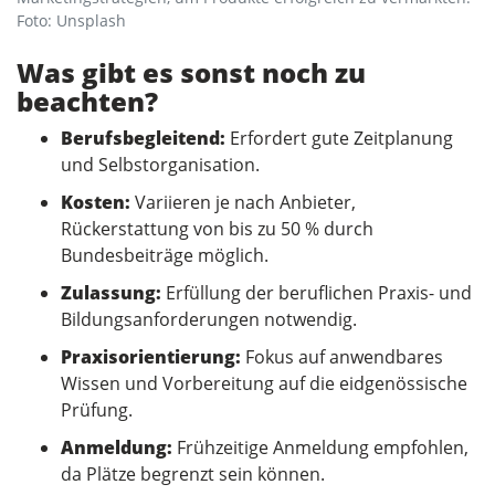
Foto: Unsplash
Was gibt es sonst noch zu
beachten?
Berufsbegleitend:
Erfordert gute Zeitplanung
und Selbstorganisation.
Kosten:
Variieren je nach Anbieter,
Rückerstattung von bis zu 50 % durch
Bundesbeiträge möglich.
Zulassung:
Erfüllung der beruflichen Praxis- und
Bildungsanforderungen notwendig.
Praxisorientierung:
Fokus auf anwendbares
Wissen und Vorbereitung auf die eidgenössische
Prüfung.
Anmeldung:
Frühzeitige Anmeldung empfohlen,
da Plätze begrenzt sein können.