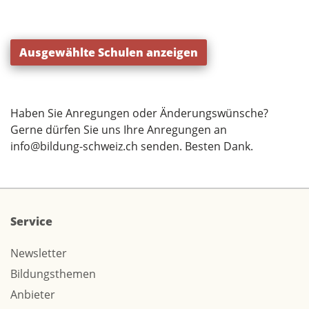
Ausgewählte Schulen anzeigen
Haben Sie Anregungen oder Änderungswünsche?
Gerne dürfen Sie uns Ihre Anregungen an
info@bildung-schweiz.ch
senden. Besten Dank.
Service
Newsletter
Bildungsthemen
Anbieter