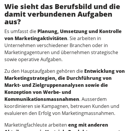
Wie sieht das Berufsbild und die
damit verbundenen Aufgaben
aus?
Es umfasst die
Planung, Umsetzung und Kontrolle
von Marketingaktivitäten
. Sie arbeiten in
Unternehmen verschiedener Branchen oder in
Marketingagenturen und übernehmen strategische
sowie operative Aufgaben.
Zu den Hauptaufgaben gehören die
Entwicklung von
Marketingstrategien, die Durchführung von
Markt- und Zielgruppenanalysen sowie die
Konzeption von Werbe- und
Kommunikationsmassnahmen
. Ausserdem
koordinieren sie Kampagnen, betreuen Kunden und
evaluieren den Erfolg von Marketingmassnahmen.
Marketingfachleute arbeiten
eng mit anderen