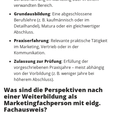
verwandten Bereich.
Grundausbildung
: Eine abgeschlossene
Berufslehre (z. B. kaufmännisch oder im
Detailhandel), Matura oder ein gleichwertiger
Abschluss.
Praxiserfahrung
: Relevante praktische Tätigkeit
im Marketing, Vertrieb oder in der
Kommunikation.
Zulassung zur Prüfung
: Erfüllung der
vorgeschriebenen Praxisjahre – meist abhängig
von der Vorbildung (z. B. weniger Jahre bei
höherem Abschluss).
Was sind die Perspektiven nach
einer Weiterbildung als
Marketingfachperson mit eidg.
Fachausweis?