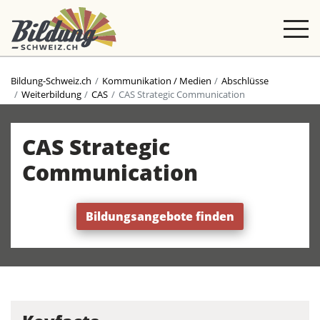
Bildung-Schweiz.ch
Kommunikation / Medien
Abschlüsse
Weiterbildung
CAS
CAS Strategic Communication
CAS Strategic
Communication
Bildungsangebote finden