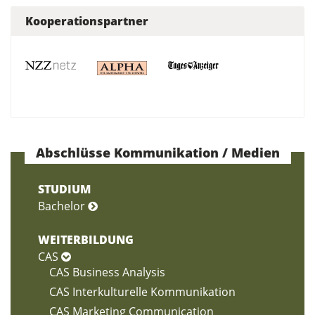
Kooperationspartner
Abschlüsse Kommunikation / Medien
STUDIUM
Bachelor
WEITERBILDUNG
CAS
CAS Business Analysis
CAS Interkulturelle Kommunikation
CAS Marketing Communication