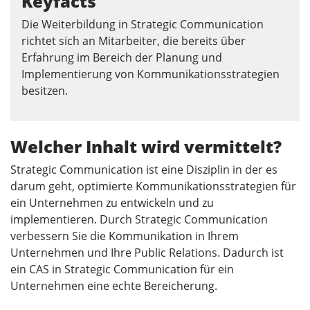
Keyfacts
Die Weiterbildung in Strategic Communication
richtet sich an Mitarbeiter, die bereits über
Erfahrung im Bereich der Planung und
Implementierung von Kommunikationsstrategien
besitzen.
Welcher Inhalt wird vermittelt?
Strategic Communication ist eine Disziplin in der es
darum geht, optimierte Kommunikationsstrategien für
ein Unternehmen zu entwickeln und zu
implementieren. Durch Strategic Communication
verbessern Sie die Kommunikation in Ihrem
Unternehmen und Ihre Public Relations. Dadurch ist
ein CAS in Strategic Communication für ein
Unternehmen eine echte Bereicherung.