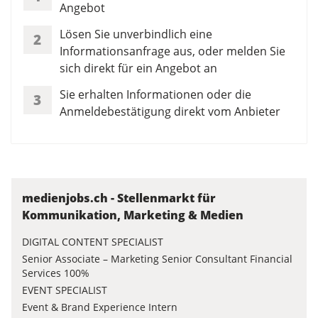
Angebot
Lösen Sie unverbindlich eine
2
Informationsanfrage aus, oder melden Sie
sich direkt für ein Angebot an
Sie erhalten Informationen oder die
3
Anmeldebestätigung direkt vom Anbieter
medienjobs.ch - Stellenmarkt für
Kommunikation, Marketing & Medien
DIGITAL CONTENT SPECIALIST
Senior Associate – Marketing Senior Consultant Financial
Services 100%
EVENT SPECIALIST
Event & Brand Experience Intern