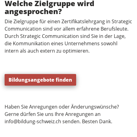
Welche Zielgruppe wird
angesprochen?
Die Zielgruppe für einen Zertifikatslehrgang in Strategic
Communication sind vor allem erfahrene Berufsleute.
Durch Strategic Communication sind Sie in der Lage,
die Kommunikation eines Unternehmens sowohl
intern als auch extern zu optimieren.
Bildungsangebote finden
Haben Sie Anregungen oder Änderungswünsche?
Gerne dürfen Sie uns Ihre Anregungen an
info@bildung-schweiz.ch
senden. Besten Dank.