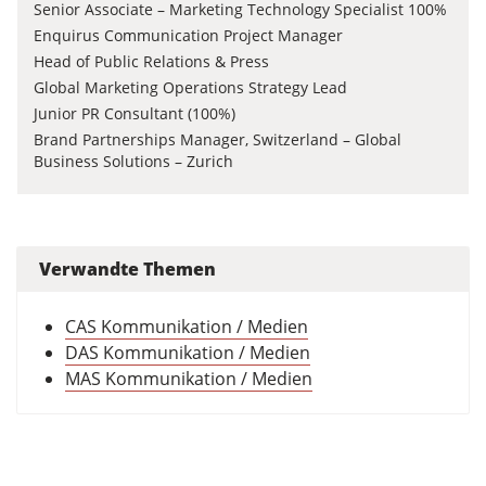
Senior Associate – Marketing Technology Specialist 100%
Enquirus Communication Project Manager
Head of Public Relations & Press
Global Marketing Operations Strategy Lead
Junior PR Consultant (100%)
Brand Partnerships Manager, Switzerland – Global
Business Solutions – Zurich
Verwandte Themen
CAS Kommunikation / Medien
DAS Kommunikation / Medien
MAS Kommunikation / Medien