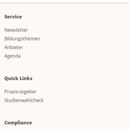
Service
Newsletter
Bildungsthemen
Anbieter
Agenda
Quick Links
Praxisratgeber
Studienwahlcheck
Compliance