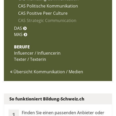
CAS Politische Kommunikation
CAS Positive Peer Culture
CAS Strategic Communication
DAS
MAS
BERUFE
Influencer / Influencerin
Texter / Texterin
Übersicht Kommunikation / Medien
So funktioniert Bildung-Schweiz.ch
Finden Sie einen passenden Anbieter oder
1