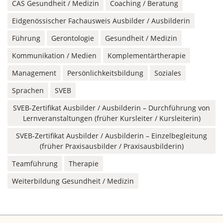
CAS Gesundheit / Medizin
Coaching / Beratung
Eidgenössischer Fachausweis Ausbilder / Ausbilderin
Führung
Gerontologie
Gesundheit / Medizin
Kommunikation / Medien
Komplementärtherapie
Management
Persönlichkeitsbildung
Soziales
Sprachen
SVEB
SVEB-Zertifikat Ausbilder / Ausbilderin – Durchführung von
Lernveranstaltungen (früher Kursleiter / Kursleiterin)
SVEB-Zertifikat Ausbilder / Ausbilderin – Einzelbegleitung
(früher Praxisausbilder / Praxisausbilderin)
Teamführung
Therapie
Weiterbildung Gesundheit / Medizin