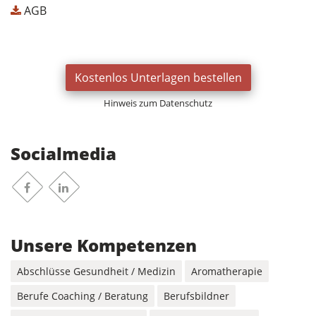
AGB
Kostenlos Unterlagen bestellen
Hinweis zum Datenschutz
Socialmedia
Facebook
Linkedin
Unsere Kompetenzen
Abschlüsse Gesundheit / Medizin
Aromatherapie
Berufe Coaching / Beratung
Berufsbildner