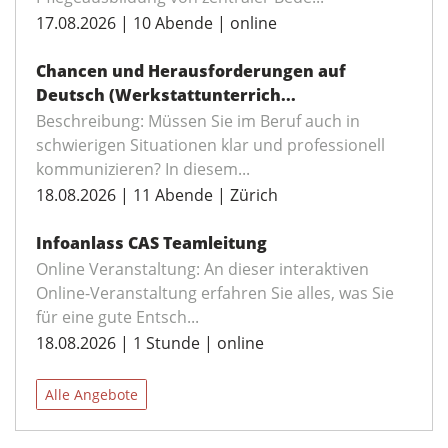
17.08.2026 | 10 Abende | online
Chancen und Herausforderungen auf
Deutsch (Werkstattunterrich...
Beschreibung: Müssen Sie im Beruf auch in
schwierigen Situationen klar und professionell
kommunizieren? In diesem...
18.08.2026 | 11 Abende | Zürich
Infoanlass CAS Teamleitung
Online Veranstaltung: An dieser interaktiven
Online-Veranstaltung erfahren Sie alles, was Sie
für eine gute Entsch...
18.08.2026 | 1 Stunde | online
Alle Angebote