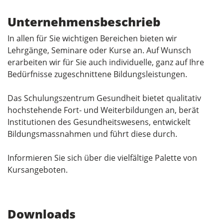
Unternehmensbeschrieb
In allen für Sie wichtigen Bereichen bieten wir
Lehrgänge, Seminare oder Kurse an. Auf Wunsch
erarbeiten wir für Sie auch individuelle, ganz auf Ihre
Bedürfnisse zugeschnittene Bildungsleistungen.
Das Schulungszentrum Gesundheit bietet qualitativ
hochstehende Fort- und Weiterbildungen an, berät
Institutionen des Gesundheitswesens, entwickelt
Bildungsmassnahmen und führt diese durch.
Informieren Sie sich über die vielfältige Palette von
Kursangeboten.
Downloads