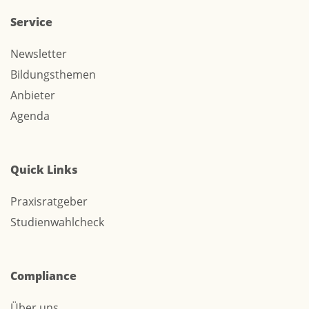
Service
Newsletter
Bildungsthemen
Anbieter
Agenda
Quick Links
Praxisratgeber
Studienwahlcheck
Compliance
Über uns