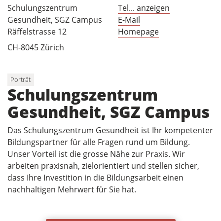
Schulungszentrum
Tel... anzeigen
Gesundheit, SGZ Campus
E-Mail
Räffelstrasse 12
Homepage
CH-8045 Zürich
Porträt
Schulungszentrum
Gesundheit, SGZ Campus
Das Schulungszentrum Gesundheit ist Ihr kompetenter
Bildungspartner für alle Fragen rund um Bildung.
Unser Vorteil ist die grosse Nähe zur Praxis. Wir
arbeiten praxisnah, zielorientiert und stellen sicher,
dass Ihre Investition in die Bildungsarbeit einen
nachhaltigen Mehrwert für Sie hat.