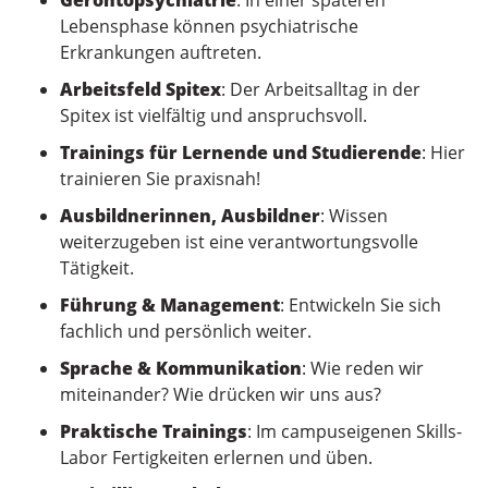
Lebensphase können psychiatrische
Erkrankungen auftreten.
Arbeitsfeld Spitex
: Der Arbeitsalltag in der
Spitex ist vielfältig und anspruchsvoll.
Trainings für Lernende und Studierende
: Hier
trainieren Sie praxisnah!
Ausbildnerinnen, Ausbildner
: Wissen
weiterzugeben ist eine verantwortungsvolle
Tätigkeit.
Führung & Management
: Entwickeln Sie sich
fachlich und persönlich weiter.
Sprache & Kommunikation
: Wie reden wir
miteinander? Wie drücken wir uns aus?
Praktische Trainings
: Im campuseigenen Skills-
Labor Fertigkeiten erlernen und üben.