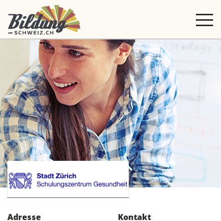
Adresse
Kontakt