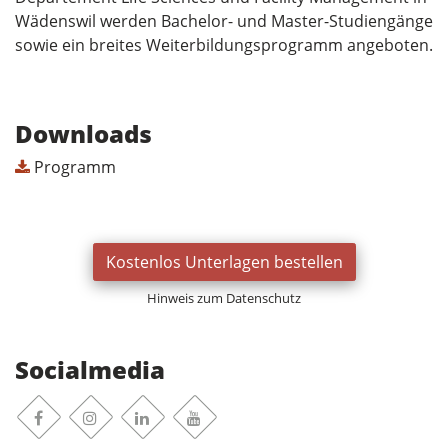
Wädenswil werden Bachelor- und Master-Studiengänge
sowie ein breites Weiterbildungsprogramm angeboten.
Downloads
Programm
Kostenlos Unterlagen bestellen
Hinweis zum Datenschutz
Socialmedia
Facebook
Instagram
Linkedin
Youtube