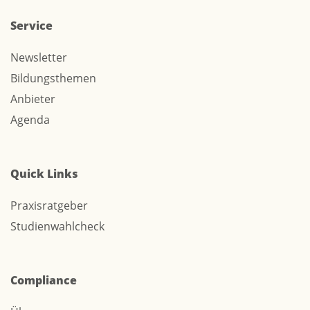
Service
Newsletter
Bildungsthemen
Anbieter
Agenda
Quick Links
Praxisratgeber
Studienwahlcheck
Compliance