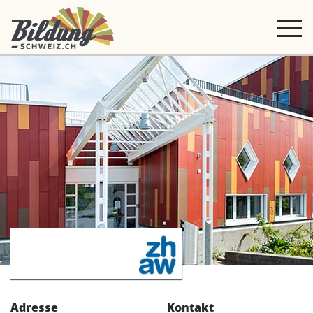
Adresse
Kontakt