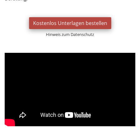
Kostenlos Unterlagen bestellen
Hinweis zum Datenschutz