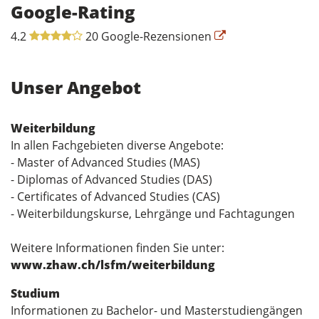
Google-Rating
4.2
20 Google-Rezensionen
Unser Angebot
Weiterbildung
In allen Fachgebieten diverse Angebote:
- Master of Advanced Studies (MAS)
- Diplomas of Advanced Studies (DAS)
- Certificates of Advanced Studies (CAS)
- Weiterbildungskurse, Lehrgänge und Fachtagungen
Weitere Informationen finden Sie unter:
www.zhaw.ch/lsfm/weiterbildung
Studium
Informationen zu Bachelor- und Masterstudiengängen