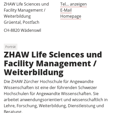
ZHAW Life Sciences und
Tel... anzeigen
Facility Management /
E-Mail
Weiterbildung
Homepage
Grüental, Postfach
CH-8820 Wädenswil
Porträt
ZHAW Life Sciences und
Facility Management /
Weiterbildung
Die ZHAW Zürcher Hochschule für Angewandte
Wissenschaften ist eine der führenden Schweizer
Hochschulen für Angewandte Wissenschaften. Sie
arbeitet anwendungsorientiert und wissenschaftlich in
Lehre, Forschung, Weiterbildung, Dienstleistung und
Beratung.