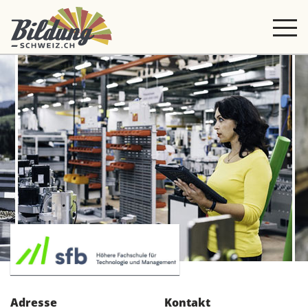
Adresse
Kontakt