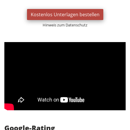
Kostenlos Unterlagen bestellen
Hinweis zum Datenschutz
Google-Rating