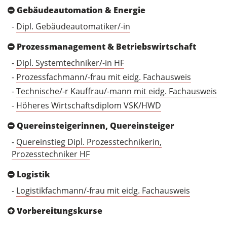
Gebäudeautomation & Energie
-
Dipl. Gebäudeautomatiker/-in
Prozessmanagement & Betriebswirtschaft
-
Dipl. Systemtechniker/-in HF
-
Prozessfachmann/-frau mit eidg. Fachausweis
-
Technische/-r Kauffrau/-mann mit eidg. Fachausweis
-
Höheres Wirtschaftsdiplom VSK/HWD
Quereinsteigerinnen, Quereinsteiger
-
Quereinstieg Dipl. Prozesstechnikerin,
Prozesstechniker HF
Logistik
-
Logistikfachmann/-frau mit eidg. Fachausweis
Vorbereitungskurse