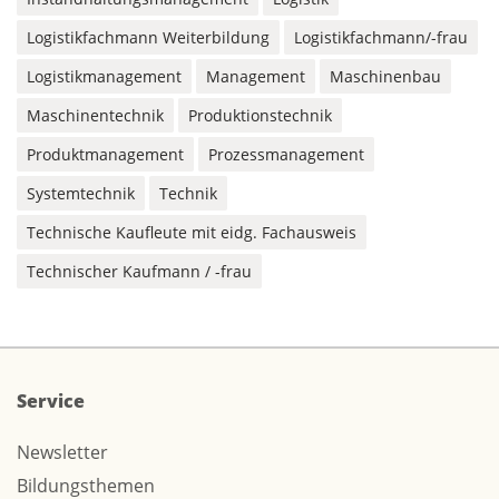
Logistikfachmann Weiterbildung
Logistikfachmann/-frau
Logistikmanagement
Management
Maschinenbau
Maschinentechnik
Produktionstechnik
Produktmanagement
Prozessmanagement
Systemtechnik
Technik
Technische Kaufleute mit eidg. Fachausweis
Technischer Kaufmann / -frau
Service
Newsletter
Bildungsthemen