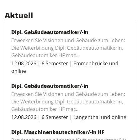
Aktuell
Dipl. Gebäudeautomatiker/-in
Erwecken Sie Visionen und Gebäude zum Leben:
Die Weiterbildung Dipl. Gebäudeautomatikerin,
Gebäudeautomiker HF mac...
12.08.2026 | 6 Semester | Emmenbrücke und
online
Dipl. Gebäudeautomatiker/-in
Erwecken Sie Visionen und Gebäude zum Leben:
Die Weiterbildung Dipl. Gebäudeautomatikerin,
Gebäudeautomiker HF mac...
12.08.2026 | 6 Semester | Langenthal und online
Dipl. Maschinenbautechniker/-in HF