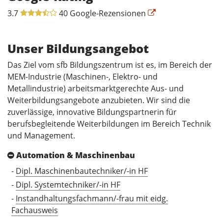
3.7
40 Google-Rezensionen
Unser Bildungsangebot
Das Ziel vom sfb Bildungszentrum ist es, im Bereich der
MEM-Industrie (Maschinen-, Elektro- und
Metallindustrie) arbeitsmarktgerechte Aus- und
Weiterbildungsangebote anzubieten. Wir sind die
zuverlässige, innovative Bildungspartnerin für
berufsbegleitende Weiterbildungen im Bereich Technik
und Management.
Automation & Maschinenbau
-
Dipl. Maschinenbautechniker/-in HF
-
Dipl. Systemtechniker/-in HF
-
Instandhaltungsfachmann/-frau mit eidg.
Fachausweis