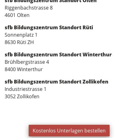
sfb Bildungszentrum Standort Olten
Riggenbachstrasse 8
4601 Olten
sfb Bildungszentrum Standort Rüti
Sonnenplatz 1
8630 Rüti ZH
sfb Bildungszentrum Standort Winterthur
Brühlbergstrasse 4
8400 Winterthur
sfb Bildungszentrum Standort Zollikofen
Industriestrasse 1
3052 Zollikofen
Kostenlos Unterlagen bestellen