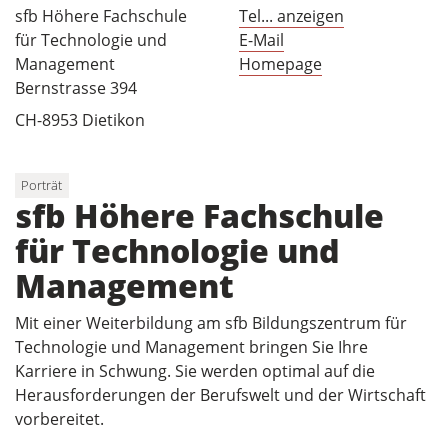
sfb Höhere Fachschule
Tel... anzeigen
für Technologie und
E-Mail
Management
Homepage
Bernstrasse 394
CH-8953 Dietikon
Porträt
sfb Höhere Fachschule
für Technologie und
Management
Mit einer Weiterbildung am sfb Bildungszentrum für
Technologie und Management bringen Sie Ihre
Karriere in Schwung. Sie werden optimal auf die
Herausforderungen der Berufswelt und der Wirtschaft
vorbereitet.