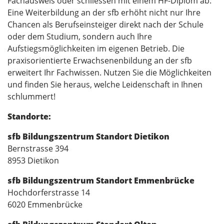
Fachausweis oder schliessen mit einem HF-Diplom ab.
Eine Weiterbildung an der sfb erhöht nicht nur Ihre
Chancen als Berufseinsteiger direkt nach der Schule
oder dem Studium, sondern auch Ihre
Aufstiegsmöglichkeiten im eigenen Betrieb. Die
praxisorientierte Erwachsenenbildung an der sfb
erweitert Ihr Fachwissen. Nutzen Sie die Möglichkeiten
und finden Sie heraus, welche Leidenschaft in Ihnen
schlummert!
Standorte:
sfb Bildungszentrum Standort Dietikon
Bernstrasse 394
8953 Dietikon
sfb Bildungszentrum Standort Emmenbrücke
Hochdorferstrasse 14
6020 Emmenbrücke