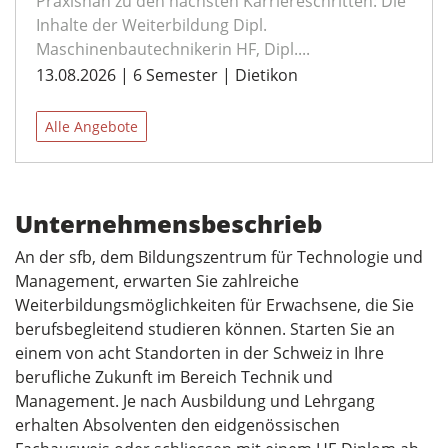
Praxisnah zu den nächsten Karriereschritten: Die
Inhalte der Weiterbildung Dipl.
Maschinenbautechnikerin HF, Dipl....
13.08.2026 | 6 Semester | Dietikon
Alle Angebote
Unternehmensbeschrieb
An der sfb, dem Bildungszentrum für Technologie und
Management, erwarten Sie zahlreiche
Weiterbildungsmöglichkeiten für Erwachsene, die Sie
berufsbegleitend studieren können. Starten Sie an
einem von acht Standorten in der Schweiz in Ihre
berufliche Zukunft im Bereich Technik und
Management. Je nach Ausbildung und Lehrgang
erhalten Absolventen den eidgenössischen