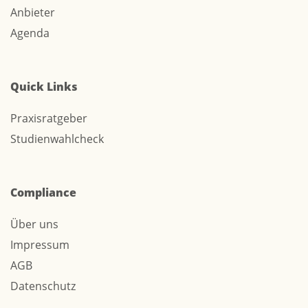
Anbieter
Agenda
Quick Links
Praxisratgeber
Studienwahlcheck
Compliance
Über uns
Impressum
AGB
Datenschutz