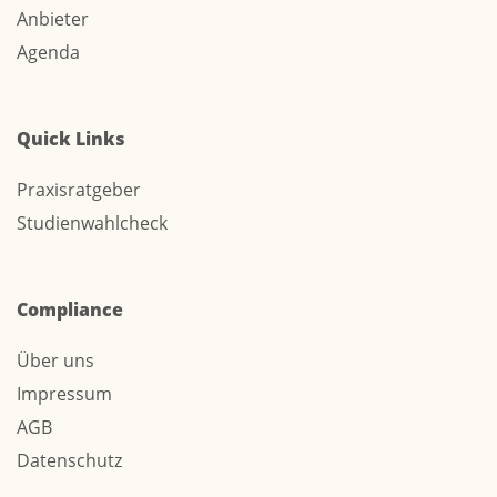
Anbieter
Agenda
Quick Links
Praxisratgeber
Studienwahlcheck
Compliance
Über uns
Impressum
AGB
Datenschutz