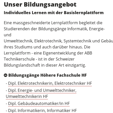
Unser Bildungsangebot
Individuelles Lernen mit der Basislernplattform
Eine massgeschneiderte Lernplattform begleitet die
Studierenden der Bildungsgänge Informatik, Energie-
und
Umwelttechnik, Elektrotechnik, Systemtechnik und Geb
ihres Studiums und auch darüber hinaus. Die
Lernplattform - eine Eigenentwicklung der ABB
Technikerschule - ist in der Schweizer
Bildungslandschaft in dieser Art einzigartig.
Bildungsgänge Höhere Fachschule HF
-
Dipl. Elektrotechnikerin, Elektrotechniker HF
-
Dipl. Energie- und Umwelttechniker,
Umwelttechnikerin HF
-
Dipl. Gebäudeautomatiker/in HF
-
Dipl. Informatikerin, Informatiker HF