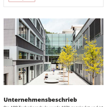
Unternehmensbeschrieb