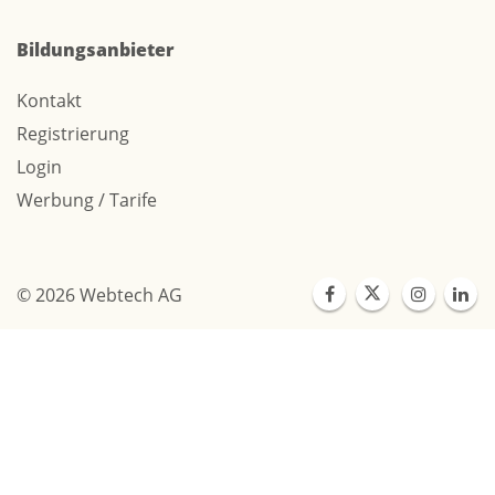
Bildungsanbieter
Kontakt
Registrierung
Login
Werbung / Tarife
© 2026 Webtech AG