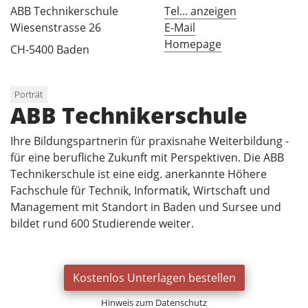
ABB Technikerschule
Tel... anzeigen
Wiesenstrasse 26
E-Mail
Homepage
CH-5400 Baden
Porträt
ABB Technikerschule
Ihre Bildungspartnerin für praxisnahe Weiterbildung -
für eine berufliche Zukunft mit Perspektiven. Die ABB
Technikerschule ist eine eidg. anerkannte Höhere
Fachschule für Technik, Informatik, Wirtschaft und
Management mit Standort in Baden und Sursee und
bildet rund 600 Studierende weiter.
Kostenlos Unterlagen bestellen
Hinweis zum Datenschutz