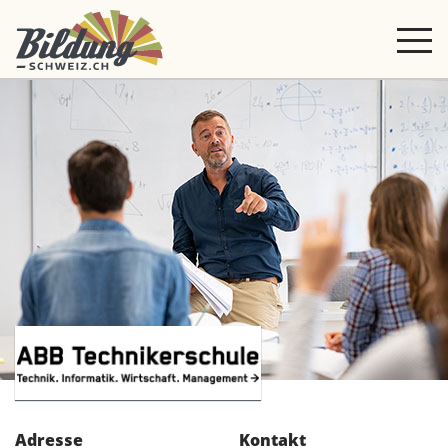
Adresse
Kontakt