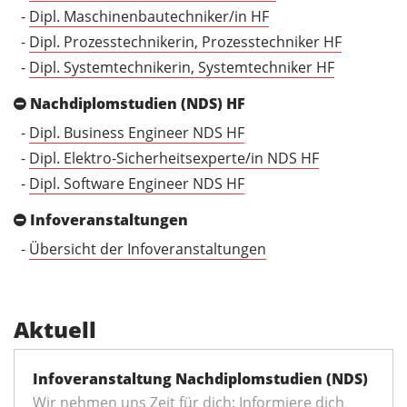
-
Dipl. Maschinenbautechniker/in HF
-
Dipl. Prozesstechnikerin, Prozesstechniker HF
-
Dipl. Systemtechnikerin, Systemtechniker HF
Nachdiplomstudien (NDS) HF
-
Dipl. Business Engineer NDS HF
-
Dipl. Elektro-Sicherheitsexperte/in NDS HF
-
Dipl. Software Engineer NDS HF
Infoveranstaltungen
-
Übersicht der Infoveranstaltungen
Aktuell
Infoveranstaltung Nachdiplomstudien (NDS)
Wir nehmen uns Zeit für dich: Informiere dich