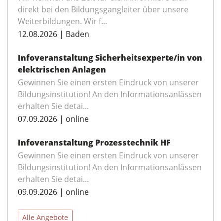
direkt bei den Bildungsgangleiter über unsere
Weiterbildungen. Wir f...
12.08.2026 | Baden
Infoveranstaltung Sicherheitsexperte/in von
elektrischen Anlagen
Gewinnen Sie einen ersten Eindruck von unserer
Bildungsinstitution! An den Informationsanlässen
erhalten Sie detai...
07.09.2026 | online
Infoveranstaltung Prozesstechnik HF
Gewinnen Sie einen ersten Eindruck von unserer
Bildungsinstitution! An den Informationsanlässen
erhalten Sie detai...
09.09.2026 | online
Alle Angebote