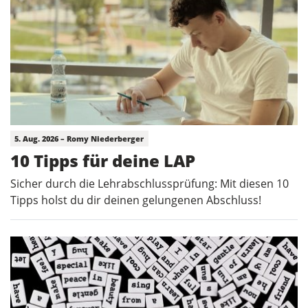
5. Aug. 2026 – Romy Niederberger
10 Tipps für deine LAP
Sicher durch die Lehrabschlussprüfung: Mit diesen 10
Tipps holst du dir deinen gelungenen Abschluss!