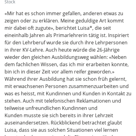
Stock
«Mir hat es schon immer gefallen, anderen etwas zu
zeigen oder zu erklären. Meine geduldige Art kommt
mir dabei oft zugute», berichtet Luisa*, die seit
eineinhalb Jahren als Primarlehrerin tätig ist. Inspiriert
für den Lehrberuf wurde sie durch ihre Lehrpersonen
in ihrer KV-Lehre. Auch heute würde die 26-Jährige
wieder den gleichen Ausbildungsweg wählen: «Neben
dem fachlichen Wissen, das ich mir erarbeiten konnte,
bin ich in dieser Zeit vor allem reifer geworden.»
Während ihrer Ausbildung hat sie schon früh gelernt,
mit erwachsenen Personen zusammenzuarbeiten und
was es heisst, mit Kundinnen und Kunden in Kontakt zu
stehen. Auch mit telefonischen Reklamationen und
teilweise unfreundlichen Kundinnen und
Kunden musste sie sich bereits in ihrer Lehrzeit
auseinandersetzen. Rückblickend betrachtet glaubt
Luisa, dass sie aus solchen Situationen viel lernen