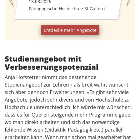
14.09.2026
Pädagogische Hochschule St.Gallen (PHSG)
Pädagogische Hochschule Luzern (PH)
Entdecke mehr Angebote
Studienangebot mit
Verbesserungspotenzial
Anja Hofstetter nimmt das bestehende
Studienangebot zur Lehrerin als breit wahr, wünscht
sich aber dennoch Erweiterungen: «Es gibt sehr viele
Angebote, jedoch sehr divers und von Hochschule zu
Hochschule unterschiedlich. Ich würde mir wünschen,
dass es für Quereinsteigende mehr Programme gäbe,
wo man direkt arbeiten und sich das notwendige
fehlende Wissen (Didaktik, Pädagogik etc.) parallel
erarbeiten kann. Wenn man schon mal gearbeitet hat