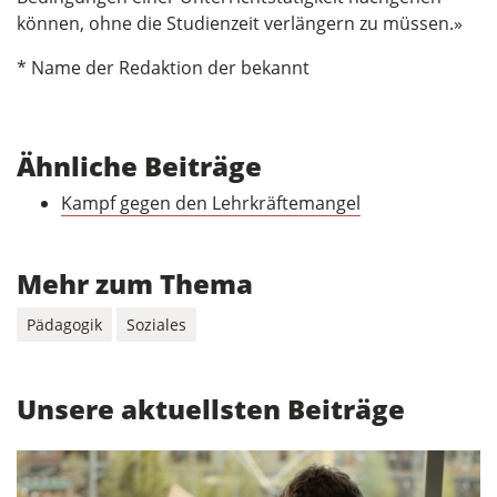
können, ohne die Studienzeit verlängern zu müssen.»
* Name der Redaktion der bekannt
Ähnliche Beiträge
Kampf gegen den Lehrkräftemangel
Mehr zum Thema
Pädagogik
Soziales
Unsere aktuellsten Beiträge