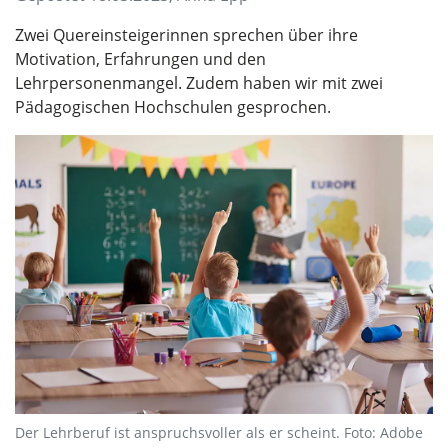
Zwei Quereinsteigerinnen sprechen über ihre
Motivation, Erfahrungen und den
Lehrpersonenmangel. Zudem haben wir mit zwei
Pädagogischen Hochschulen gesprochen.
Der Lehrberuf ist anspruchsvoller als er scheint. Foto: Adobe