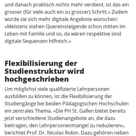
und danach praktisch nichts mehr verdient, ist das ein
grosser (für viele auch ein zu grosser) Schritt.» Zudem
würde sie sich mehr digitale Angebote wünschen:
«Meistens stehen Quereinsteigende schon mitten im
Leben mit Familie und so, da wären respektive sind
digitale Sequenzen hilfreich.»
Flexibilisierung der
Studienstruktur wird
hochgeschrieben
Um möglichst viele qualifizierte Lehrpersonen
ausbilden zu können, ist die Flexibilisierung der
Studiengänge bei beiden Pädagogischen Hochschulen
ein zentrales Thema. «Die PH St. Gallen bietet bereits
jetzt verschiedene Studienangebote an, die dazu
beitragen, den Lehrpersonenmangel zu reduzieren»,
berichtet Prof. Dr. Nicolas Robin. Dazu gehören neben