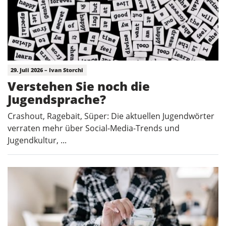
29. Juli 2026 – Ivan Storchi
Verstehen Sie noch die
Jugendsprache?
Crashout, Ragebait, Süper: Die aktuellen Jugendwörter
verraten mehr über Social-Media-Trends und
Jugendkultur, ...