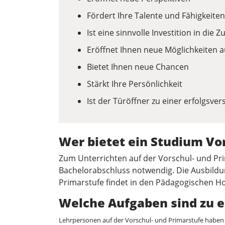
Fördert Ihre Talente und Fähigkeiten
Ist eine sinnvolle Investition in die Z
Eröffnet Ihnen neue Möglichkeiten 
Bietet Ihnen neue Chancen
Stärkt Ihre Persönlichkeit
Ist der Türöffner zu einer erfolgsve
Wer bietet ein Studium Vo
Zum Unterrichten auf der Vorschul- und Pri
Bachelorabschluss notwendig. Die Ausbildun
Primarstufe findet in den Pädagogischen Ho
Welche Aufgaben sind zu e
Lehrpersonen auf der Vorschul- und Primarstufe haben ei