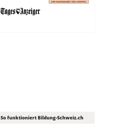
So funktioniert Bildung-Schweiz.ch