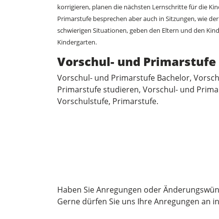
korrigieren, planen die nächsten Lernschritte für die K
Primarstufe besprechen aber auch in Sitzungen, wie der 
schwierigen Situationen, geben den Eltern und den Kin
Kindergarten.
Vorschul- und Primarstufe 
Vorschul- und Primarstufe Bachelor, Vorsch
Primarstufe studieren, Vorschul- und Prima
Vorschulstufe, Primarstufe.
Haben Sie Anregungen oder Änderungswün
Gerne dürfen Sie uns Ihre Anregungen an
i