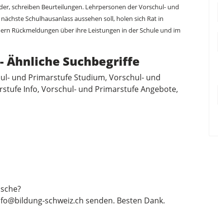
inder, schreiben Beurteilungen. Lehrpersonen der Vorschul- und
nächste Schulhausanlass aussehen soll, holen sich Rat in
dern Rückmeldungen über ihre Leistungen in der Schule und im
- Ähnliche Suchbegriffe
ul- und Primarstufe Studium, Vorschul- und
rstufe Info, Vorschul- und Primarstufe Angebote,
sche?
nfo@bildung-schweiz.ch
senden. Besten Dank.