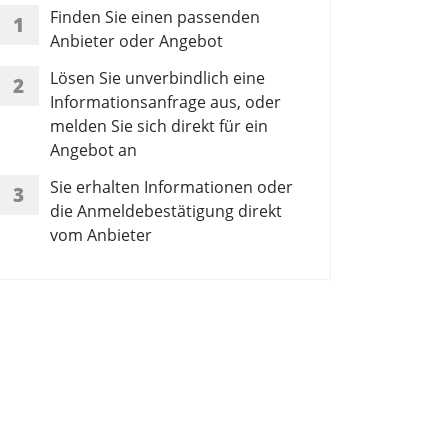
Finden Sie einen passenden
1
Anbieter oder Angebot
Lösen Sie unverbindlich eine
2
Informationsanfrage aus, oder
melden Sie sich direkt für ein
Angebot an
Sie erhalten Informationen oder
3
die Anmeldebestätigung direkt
vom Anbieter