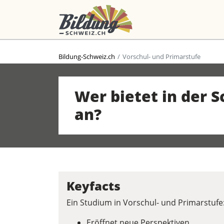
Bildung-Schweiz.ch
Vorschul- und Primarstufe
Wer bietet in der 
an?
Keyfacts
Ein Studium in Vorschul- und Primarstufe
Eröffnet neue Perspektiven