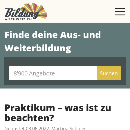
Finde deine Aus- und
Weiterbildung
Suchen
Praktikum – was ist zu
beachten?
Gepostet 03.06.2022, Martina Schuler