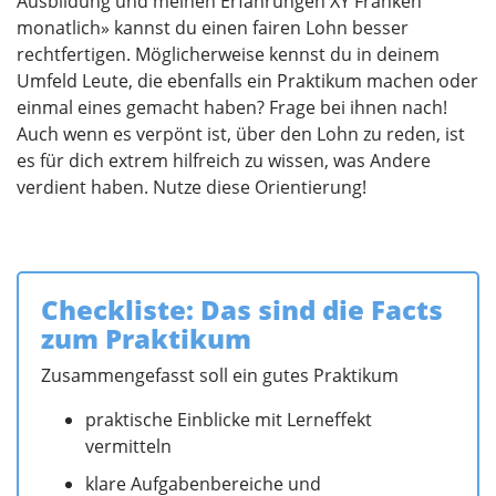
Ausbildung und meinen Erfahrungen XY Franken
monatlich» kannst du einen fairen Lohn besser
rechtfertigen. Möglicherweise kennst du in deinem
Umfeld Leute, die ebenfalls ein Praktikum machen oder
einmal eines gemacht haben? Frage bei ihnen nach!
Auch wenn es verpönt ist, über den Lohn zu reden, ist
es für dich extrem hilfreich zu wissen, was Andere
verdient haben. Nutze diese Orientierung!
Checkliste: Das sind die Facts
zum Praktikum
Zusammengefasst soll ein gutes Praktikum
praktische Einblicke mit Lerneffekt
vermitteln
klare Aufgabenbereiche und