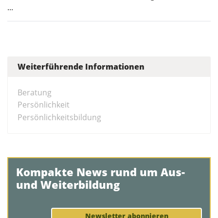
...
Weiterführende Informationen
Beratung
Persönlichkeit
Persönlichkeitsbildung
Kompakte News rund um Aus-
und Weiterbildung
Newsletter abonnieren