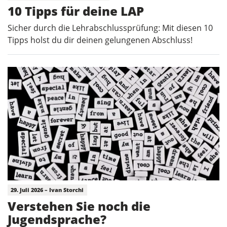
10 Tipps für deine LAP
Sicher durch die Lehrabschlussprüfung: Mit diesen 10
Tipps holst du dir deinen gelungenen Abschluss!
29. Juli 2026 – Ivan Storchi
Verstehen Sie noch die
Jugendsprache?