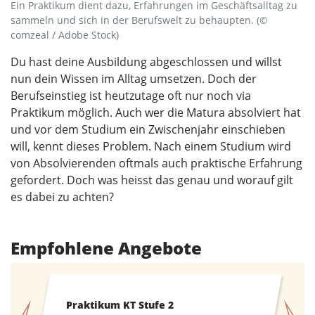
Ein Praktikum dient dazu, Erfahrungen im Geschäftsalltag zu
sammeln und sich in der Berufswelt zu behaupten. (©
comzeal / Adobe Stock)
Du hast deine Ausbildung abgeschlossen und willst
nun dein Wissen im Alltag umsetzen. Doch der
Berufseinstieg ist heutzutage oft nur noch via
Praktikum möglich. Auch wer die Matura absolviert hat
und vor dem Studium ein Zwischenjahr einschieben
will, kennt dieses Problem. Nach einem Studium wird
von Absolvierenden oftmals auch praktische Erfahrung
gefordert. Doch was heisst das genau und worauf gilt
es dabei zu achten?
Empfohlene Angebote
Praktikum KT Stufe 2
ICT-Fachma