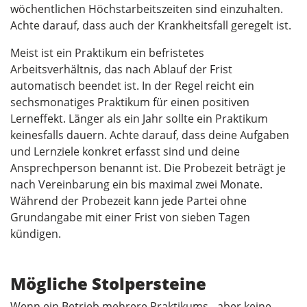
wöchentlichen Höchstarbeitszeiten sind einzuhalten.
Achte darauf, dass auch der Krankheitsfall geregelt ist.
Meist ist ein Praktikum ein befristetes
Arbeitsverhältnis, das nach Ablauf der Frist
automatisch beendet ist. In der Regel reicht ein
sechsmonatiges Praktikum für einen positiven
Lerneffekt. Länger als ein Jahr sollte ein Praktikum
keinesfalls dauern. Achte darauf, dass deine Aufgaben
und Lernziele konkret erfasst sind und deine
Ansprechperson benannt ist. Die Probezeit beträgt je
nach Vereinbarung ein bis maximal zwei Monate.
Während der Probezeit kann jede Partei ohne
Grundangabe mit einer Frist von sieben Tagen
kündigen.
Mögliche Stolpersteine
Wenn ein Betrieb mehrere Praktikums-, aber keine