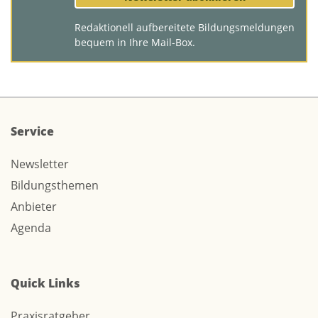
Redaktionell aufbereitete Bildungsmeldungen
bequem in Ihre Mail-Box.
Service
Newsletter
Bildungsthemen
Anbieter
Agenda
Quick Links
Praxisratgeber