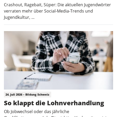
Crashout, Ragebait, Süper: Die aktuellen Jugendwörter
verraten mehr über Social-Media-Trends und
Jugendkultur, ...
24. Juli 2026 – Bildung Schweiz
So klappt die Lohnverhandlung
Ob Jobwechsel oder das jährliche