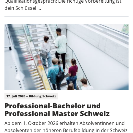
Qualifikationsgespräch: Die richtige Vorbereitung ist
dein Schlüssel ...
17. Juli 2026 – Bildung Schweiz
Professional-Bachelor und
Professional Master Schweiz
Ab dem 1. Oktober 2026 erhalten Absolventinnen und
Absolventen der höheren Berufsbildung in der Schweiz