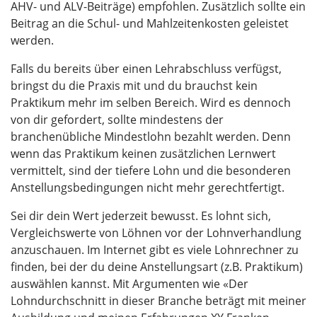
AHV- und ALV-Beiträge) empfohlen. Zusätzlich sollte ­ein
Beitrag an die Schul- und Mahlzeitenkosten geleistet
werden.
Falls du bereits über einen Lehrabschluss verfügst,
bringst du die Praxis mit und du brauchst kein
Praktikum mehr im selben Bereich. Wird es dennoch
von dir gefordert, sollte mindestens der
branchenübliche Mindestlohn bezahlt werden. Denn
wenn das Praktikum keinen zusätzlichen Lernwert
vermittelt, sind der tiefere Lohn und die besonderen
Anstellungsbedingungen nicht mehr gerechtfertigt.
Sei dir dein Wert jederzeit bewusst. Es lohnt sich,
Vergleichswerte von Löhnen vor der Lohnverhandlung
anzuschauen. Im Internet gibt es viele Lohnrechner zu
finden, bei der du deine Anstellungsart (z.B. Praktikum)
auswählen kannst. Mit Argumenten wie «Der
Lohndurchschnitt in dieser Branche beträgt mit meiner