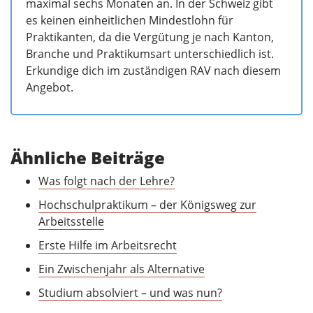
maximal sechs Monaten an. In der Schweiz gibt
es keinen einheitlichen Mindestlohn für
Praktikanten, da die Vergütung je nach Kanton,
Branche und Praktikumsart unterschiedlich ist.
Erkundige dich im zuständigen RAV nach diesem
Angebot.
Ähnliche Beiträge
Was folgt nach der Lehre?
Hochschulpraktikum – der Königsweg zur
Arbeitsstelle
Erste Hilfe im Arbeitsrecht
Ein Zwischenjahr als Alternative
Studium absolviert – und was nun?