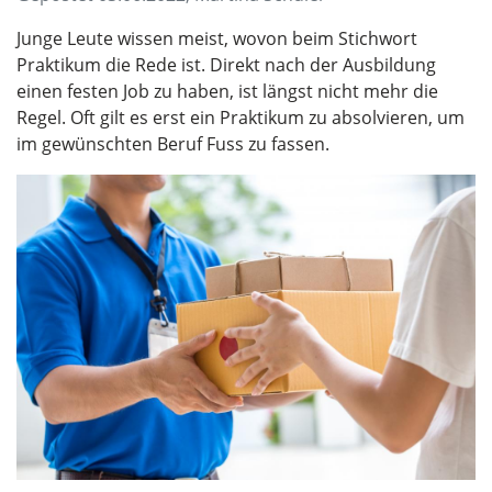
Junge Leute wissen meist, wovon beim Stichwort
Praktikum die Rede ist. Direkt nach der Ausbildung
einen festen Job zu haben, ist längst nicht mehr die
Regel. Oft gilt es erst ein Praktikum zu absolvieren, um
im gewünschten Beruf Fuss zu fassen.