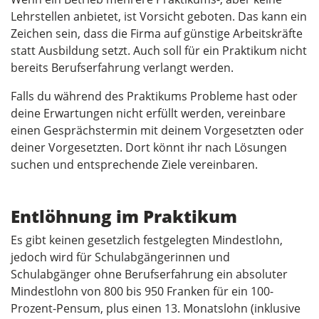
Lehrstellen anbietet, ist Vorsicht geboten. Das kann ein
Zeichen sein, dass die Firma auf günstige Arbeitskräfte
statt Ausbildung setzt. Auch soll für ein Praktikum nicht
bereits Berufserfahrung verlangt werden.
Falls du während des Praktikums Probleme hast oder
deine Erwartungen nicht erfüllt werden, vereinbare
einen Gesprächstermin mit deinem Vorgesetzten oder
deiner Vorgesetzten. Dort könnt ihr nach Lösungen
suchen und entsprechende Ziele vereinbaren.
Entlöhnung im Praktikum
Es gibt keinen gesetzlich festgelegten Mindestlohn,
jedoch wird für Schulabgängerinnen und
Schulabgänger ohne Berufserfahrung ein absoluter
Mindestlohn von 800 bis 950 Franken für ein 100-
Prozent-Pensum, plus einen 13. Monatslohn (inklusive