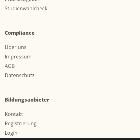
Studienwahlcheck
Compliance
Über uns
Impressum
AGB
Datenschutz
Bildungsanbieter
Kontakt
Registrierung
Login