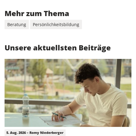
Mehr zum Thema
Beratung
Persönlichkeitsbildung
Unsere aktuellsten Beiträge
5. Aug. 2026 – Romy Niederberger