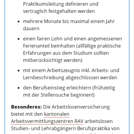
Praktikumsleitung definieren und
vertraglich festgehalten werden
mehrere Monate bis maximal einem Jahr
dauern
einen fairen Lohn und einen angemessenen
Ferienanteil beinhalten (allfällige praktische
Erfahrungen aus dem Studium sollten
mitberücksichtigt werden)
mit einem Arbeitszeugnis inkl. Arbeits- und
Lernbeschreibung abgeschlossen werden
den Berufseinstieg erleichtern (frühzeitig
mit der Stellensuche beginnen!)
Besonderes:
Die Arbeitslosenversicherung
bietet mit den
kantonalen
Arbeitsvermittlungszentren RAV
arbeitslosen
Studien- und Lehrabgängern Berufspraktika von