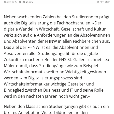
Neben wachsenden Zahlen bei den Studierenden prägt
auch die Digitalisierung die Fachhochschulen. «Der
digitale Wandel in Wirtschaft, Gesellschaft und Kultur
wirkt sich auf die Anforderungen an die Absolventinnen
und Absolventen der
FHNW
in allen Fachbereichen aus.
Das Ziel der FHNW ist es, die Absolventinnen und
Absolventen aller Studiengänge fit für die digitale
Zukunft zu machen.» Bei der FHS St. Gallen rechnet Lea
Müler damit, dass Studiengänge wie zum Beispiel
Wirtschaftsinformatik weiter an Wichtigkeit gewinnen
werden. «Im Digitalisierungsprozess sind
Wirtschaftsinformatiker wichtige Gestalter und
Bindeglied zwischen Business und IT und seine Rolle
wird in den nächsten Jahren noch wichtiger.»
Neben den klassischen Studiengängen gibt es auch ein
breites Angebot an Weiterbildungen an den