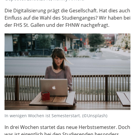
Die Digitalisierung prägt die Gesellschaft. Hat dies auch
Einfluss auf die Wahl des Studienganges? Wir haben bei
der FHS St. Gallen und der FHNW nachgefragt.
In wenigen Wochen ist Semesterstart. (©Unsplash)
In drei Wochen startet das neue Herbstsemester. Doch
was ist eigentlich bei den Studierenden besonders