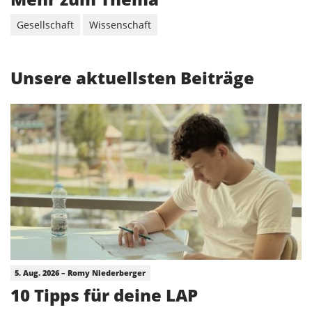
Gesellschaft
Wissenschaft
Unsere aktuellsten Beiträge
5. Aug. 2026 – Romy Niederberger
10 Tipps für deine LAP