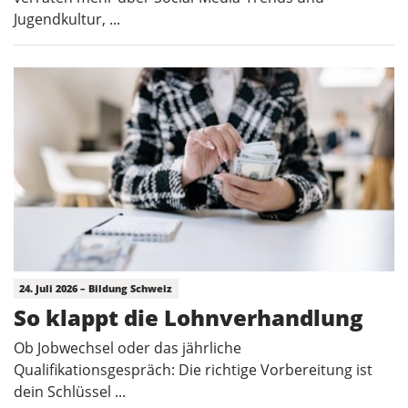
Jugendkultur, ...
24. Juli 2026 – Bildung Schweiz
So klappt die Lohnverhandlung
Ob Jobwechsel oder das jährliche
Qualifikationsgespräch: Die richtige Vorbereitung ist
dein Schlüssel ...