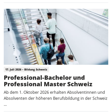
17. Juli 2026 – Bildung Schweiz
Professional-Bachelor und
Professional Master Schweiz
Ab dem 1. Oktober 2026 erhalten Absolventinnen und
Absolventen der höheren Berufsbildung in der Schweiz
...