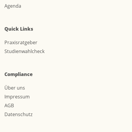
Agenda
Quick Links
Praxisratgeber
Studienwahlcheck
Compliance
Über uns
Impressum
AGB
Datenschutz