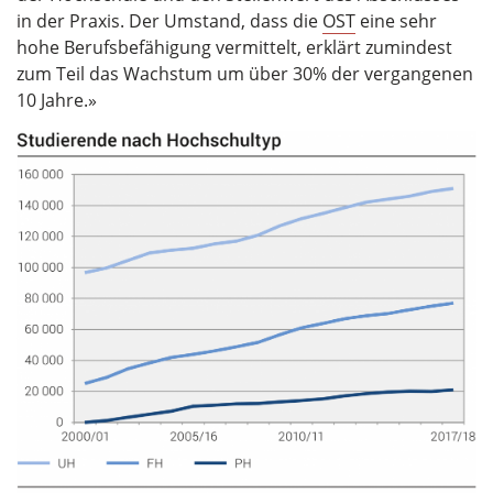
in der Praxis. Der Umstand, dass die
OST
eine sehr
hohe Berufsbefähigung vermittelt, erklärt zumindest
zum Teil das Wachstum um über 30% der vergangenen
10 Jahre.»