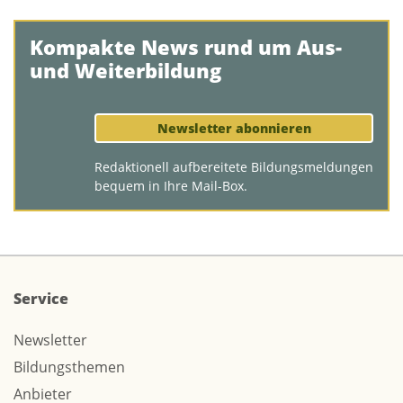
Kompakte News rund um Aus-
und Weiterbildung
Newsletter abonnieren
Redaktionell aufbereitete Bildungsmeldungen
bequem in Ihre Mail-Box.
Service
Newsletter
Bildungsthemen
Anbieter