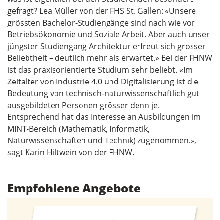
gefragt? Lea Müller von der FHS St. Gallen: «Unsere
grössten Bachelor-Studiengänge sind nach wie vor
Betriebsökonomie und Soziale Arbeit. Aber auch unser
jüngster Studiengang Architektur erfreut sich grosser
Beliebtheit – deutlich mehr als erwartet.» Bei der FHNW
ist das praxisorientierte Studium sehr beliebt. «Im
Zeitalter von Industrie 4.0 und Digitalisierung ist die
Bedeutung von technisch-naturwissenschaftlich gut
ausgebildeten Personen grösser denn je.
Entsprechend hat das Interesse an Ausbildungen im
MINT-Bereich (Mathematik, Informatik,
Naturwissenschaften und Technik) zugenommen.»,
sagt Karin Hiltwein von der FHNW.
Empfohlene Angebote