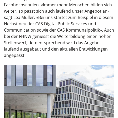
Fachhochschulen. «Immer mehr Menschen bilden sich
weiter, so passt sich auch laufend unser Angebot an»
sagt Lea Müller. «Bei uns startet zum Beispiel in diesem
Herbst neu der CAS Digital Public Services und
Communication sowie der CAS Kommunalpolitik». Auch
bei der FHNW geniesst die Weiterbildung einen hohen
Stellenwert, dementsprechend wird das Angebot
laufend ausgebaut und den aktuellen Entwicklungen
angepasst.