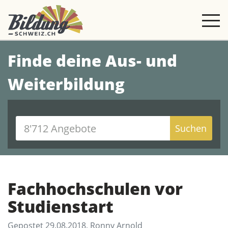
Finde deine Aus- und
Weiterbildung
Suchen
Fachhochschulen vor
Studienstart
Gepostet 29.08.2018, Ronny Arnold