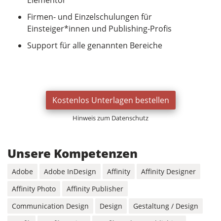
Elementor
Firmen- und Einzelschulungen für
Einsteiger*innen und Publishing-Profis
Support für alle genannten Bereiche
Kostenlos Unterlagen bestellen
Hinweis zum Datenschutz
Unsere Kompetenzen
Adobe
Adobe InDesign
Affinity
Affinity Designer
Affinity Photo
Affinity Publisher
Communication Design
Design
Gestaltung / Design