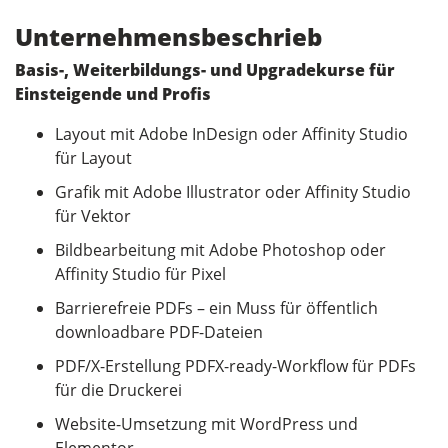
Unternehmensbeschrieb
Basis-, Weiterbildungs- und Upgradekurse für
Einsteigende und Profis
Layout mit Adobe InDesign oder Affinity Studio
für Layout
Grafik mit Adobe Illustrator oder Affinity Studio
für Vektor
Bildbearbeitung mit Adobe Photoshop oder
Affinity Studio für Pixel
Barrierefreie PDFs – ein Muss für öffentlich
downloadbare PDF-Dateien
PDF/X-Erstellung PDFX-ready-Workflow für PDFs
für die Druckerei
Website-Umsetzung mit WordPress und