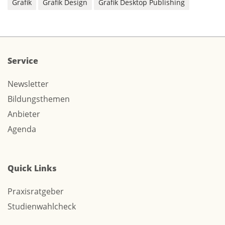
Grafik
Grafik Design
Grafik Desktop Publishing
Service
Newsletter
Bildungsthemen
Anbieter
Agenda
Quick Links
Praxisratgeber
Studienwahlcheck