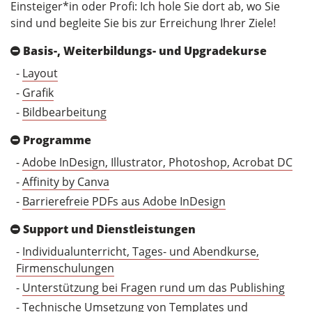
Einsteiger*in oder Profi: Ich hole Sie dort ab, wo Sie
sind und begleite Sie bis zur Erreichung Ihrer Ziele!
Basis-, Weiterbildungs- und Upgradekurse
-
Layout
-
Grafik
-
Bildbearbeitung
Programme
-
Adobe InDesign, Illustrator, Photoshop, Acrobat DC
-
Affinity by Canva
-
Barrierefreie PDFs aus Adobe InDesign
Support und Dienstleistungen
-
Individualunterricht, Tages- und Abendkurse,
Firmenschulungen
-
Unterstützung bei Fragen rund um das Publishing
-
Technische Umsetzung von Templates und