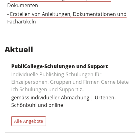
Dokumenten
-
Erstellen von Anleitungen, Dokumentationen und
Fachartikeln
Aktuell
PubliCollege-Schulungen und Support
Individuelle Publishing-Schulungen für
Einzelpersonen, Gruppen und Firmen Gerne biete
ich Schulungen und Support z...
gemäss individueller Abmachung | Urtenen-
Schönbühl und online
Alle Angebote