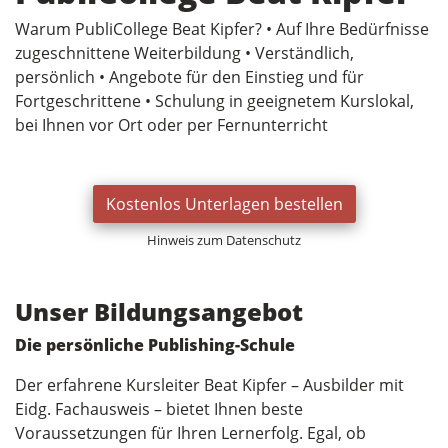
Warum PubliCollege Beat Kipfer? • Auf Ihre Bedürfnisse
zugeschnittene Weiterbildung • Verständlich,
persönlich • Angebote für den Einstieg und für
Fortgeschrittene • Schulung in geeignetem Kurslokal,
bei Ihnen vor Ort oder per Fernunterricht
Kostenlos Unterlagen bestellen
Hinweis zum Datenschutz
Unser Bildungsangebot
Die persönliche Publishing-Schule
Der erfahrene Kursleiter Beat Kipfer – Ausbilder mit
Eidg. Fachausweis – bietet Ihnen beste
Voraussetzungen für Ihren Lernerfolg. Egal, ob