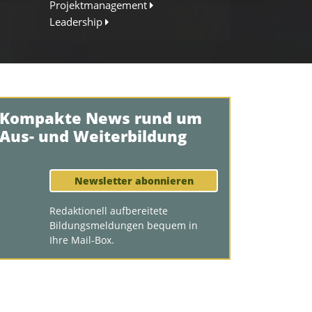
Projektmanagement
Leadership
Kompakte News rund um
Aus- und Weiterbildung
Newsletter abonnieren
Redaktionell aufbereitete
Bildungsmeldungen bequem in
Ihre Mail-Box.