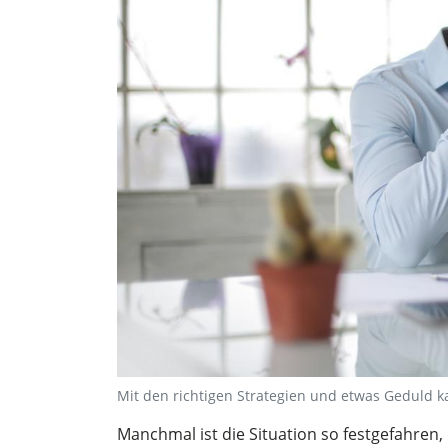
Mit den richtigen Strategien und etwas Geduld k
Manchmal ist die Situation so festgefahren,