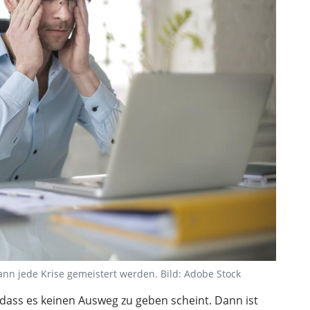
ann jede Krise gemeistert werden. Bild: Adobe Stock
 dass es keinen Ausweg zu geben scheint. Dann ist