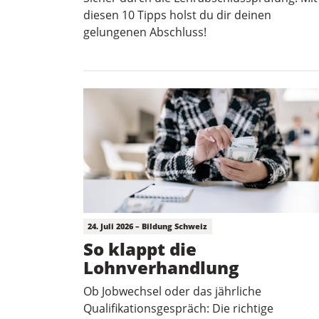
diesen 10 Tipps holst du dir deinen
gelungenen Abschluss!
24. Juli 2026 – Bildung Schweiz
So klappt die
Lohnverhandlung
Ob Jobwechsel oder das jährliche
Qualifikationsgespräch: Die richtige