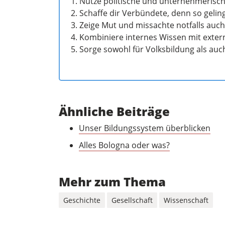
Nütze politische und unternehmerisch
Schaffe dir Verbündete, denn so geli
Zeige Mut und missachte notfalls auch
Kombiniere internes Wissen mit exte
Sorge sowohl für Volksbildung als auch
Ähnliche Beiträge
Unser Bildungssystem überblicken
Alles Bologna oder was?
Mehr zum Thema
Geschichte
Gesellschaft
Wissenschaft