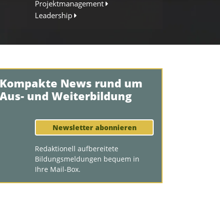
Projektmanagement
Leadership
Kompakte News rund um
Aus- und Weiterbildung
Newsletter abonnieren
Redaktionell aufbereitete
Bildungsmeldungen bequem in
Ihre Mail-Box.