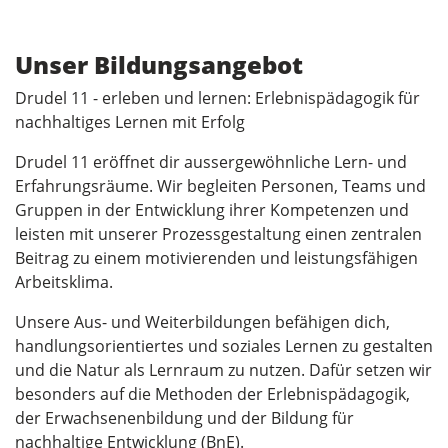
Unser Bildungsangebot
Drudel 11 - erleben und lernen: Erlebnispädagogik für
nachhaltiges Lernen mit Erfolg
Drudel 11 eröffnet dir aussergewöhnliche Lern- und
Erfahrungsräume. Wir begleiten Personen, Teams und
Gruppen in der Entwicklung ihrer Kompetenzen und
leisten mit unserer Prozessgestaltung einen zentralen
Beitrag zu einem motivierenden und leistungsfähigen
Arbeitsklima.
Unsere Aus- und Weiterbildungen befähigen dich,
handlungsorientiertes und soziales Lernen zu gestalten
und die Natur als Lernraum zu nutzen. Dafür setzen wir
besonders auf die Methoden der Erlebnispädagogik,
der Erwachsenenbildung und der Bildung für
nachhaltige Entwicklung (BnE).