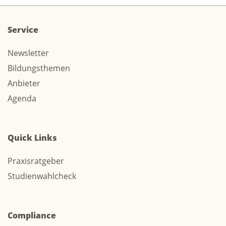
Service
Newsletter
Bildungsthemen
Anbieter
Agenda
Quick Links
Praxisratgeber
Studienwahlcheck
Compliance