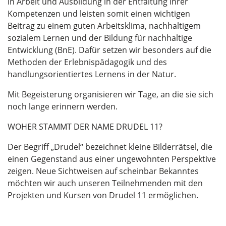
in Arbeit und Ausbildung in der Entfaltung ihrer
Kompetenzen und leisten somit einen wichtigen
Beitrag zu einem guten Arbeitsklima, nachhaltigem
sozialem Lernen und der Bildung für nachhaltige
Entwicklung (BnE). Dafür setzen wir besonders auf die
Methoden der Erlebnispädagogik und des
handlungsorientiertes Lernens in der Natur.
Mit Begeisterung organisieren wir Tage, an die sie sich
noch lange erinnern werden.
WOHER STAMMT DER NAME DRUDEL 11?
Der Begriff „Drudel“ bezeichnet kleine Bilderrätsel, die
einen Gegenstand aus einer ungewohnten Perspektive
zeigen. Neue Sichtweisen auf scheinbar Bekanntes
möchten wir auch unseren Teilnehmenden mit den
Projekten und Kursen von Drudel 11 ermöglichen.