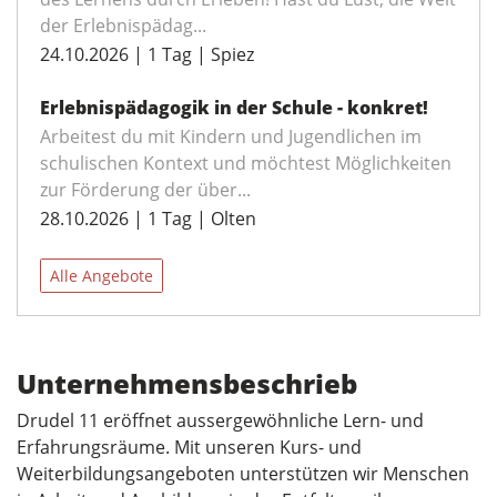
der Erlebnispädag...
24.10.2026 | 1 Tag | Spiez
Erlebnispädagogik in der Schule - konkret!
Arbeitest du mit Kindern und Jugendlichen im
schulischen Kontext und möchtest Möglichkeiten
zur Förderung der über...
28.10.2026 | 1 Tag | Olten
Alle Angebote
Unternehmensbeschrieb
Drudel 11 eröffnet aussergewöhnliche Lern- und
Erfahrungsräume. Mit unseren Kurs- und
Weiterbildungsangeboten unterstützen wir Menschen