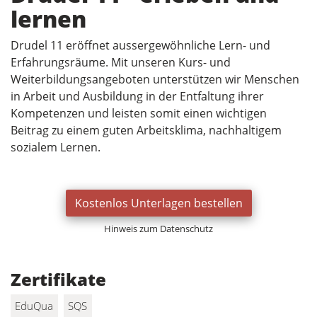
lernen
Drudel 11 eröffnet aussergewöhnliche Lern- und
Erfahrungsräume. Mit unseren Kurs- und
Weiterbildungsangeboten unterstützen wir Menschen
in Arbeit und Ausbildung in der Entfaltung ihrer
Kompetenzen und leisten somit einen wichtigen
Beitrag zu einem guten Arbeitsklima, nachhaltigem
sozialem Lernen.
Kostenlos Unterlagen bestellen
Hinweis zum Datenschutz
Zertifikate
EduQua
SQS