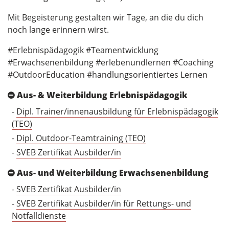
Mit Begeisterung gestalten wir Tage, an die du dich
noch lange erinnern wirst.
#Erlebnispädagogik #Teamentwicklung
#Erwachsenenbildung #erlebenundlernen #Coaching
#OutdoorEducation #handlungsorientiertes Lernen
Aus- & Weiterbildung Erlebnispädagogik
-
Dipl. Trainer/innenausbildung für Erlebnispädagogik
(TEO)
-
Dipl. Outdoor-Teamtraining (TEO)
-
SVEB Zertifikat Ausbilder/in
Aus- und Weiterbildung Erwachsenenbildung
-
SVEB Zertifikat Ausbilder/in
-
SVEB Zertifikat Ausbilder/in für Rettungs- und
Notfalldienste