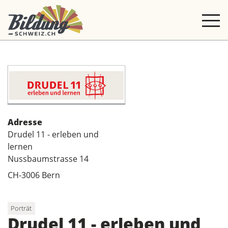
Adresse
Drudel 11 - erleben und
lernen
Nussbaumstrasse 14
CH-3006 Bern
Porträt
Drudel 11 - erleben und