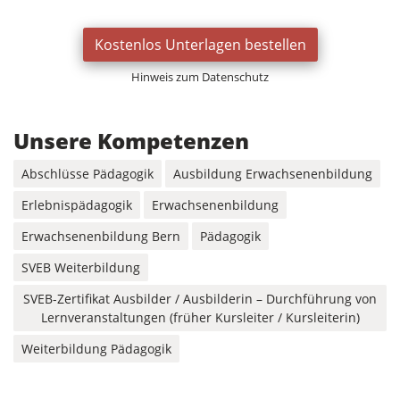
Kostenlos Unterlagen bestellen
Hinweis zum Datenschutz
Unsere Kompetenzen
Abschlüsse Pädagogik
Ausbildung Erwachsenenbildung
Erlebnispädagogik
Erwachsenenbildung
Erwachsenenbildung Bern
Pädagogik
SVEB Weiterbildung
SVEB-Zertifikat Ausbilder / Ausbilderin – Durchführung von
Lernveranstaltungen (früher Kursleiter / Kursleiterin)
Weiterbildung Pädagogik