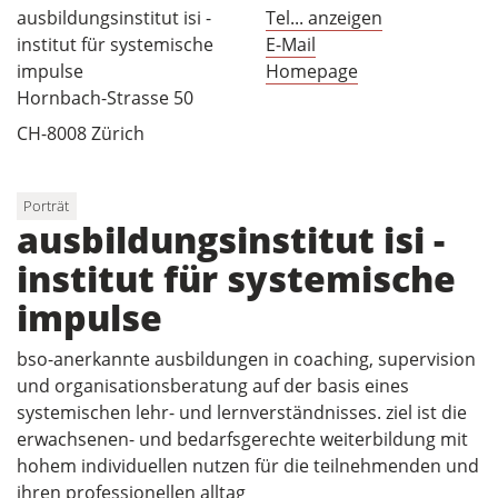
ausbildungsinstitut isi -
Tel... anzeigen
institut für systemische
E-Mail
impulse
Homepage
Hornbach-Strasse 50
CH-8008 Zürich
Porträt
ausbildungsinstitut isi -
institut für systemische
impulse
bso-anerkannte ausbildungen in coaching, supervision
und organisationsberatung auf der basis eines
systemischen lehr- und lernverständnisses. ziel ist die
erwachsenen- und bedarfsgerechte weiterbildung mit
hohem individuellen nutzen für die teilnehmenden und
ihren professionellen alltag