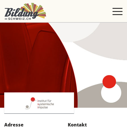
Adresse
Kontakt