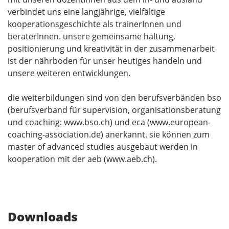
verbindet uns eine langjährige, vielfältige
kooperationsgeschichte als trainerInnen und
beraterInnen. unsere gemeinsame haltung,
positionierung und kreativität in der zusammenarbeit
ist der nährboden für unser heutiges handeln und
unsere weiteren entwicklungen.
die weiterbildungen sind von den berufsverbänden bso
(berufsverband für supervision, organisationsberatung
und coaching: www.bso.ch) und eca (www.european-
coaching-association.de) anerkannt. sie können zum
master of advanced studies ausgebaut werden in
kooperation mit der aeb (www.aeb.ch).
Downloads