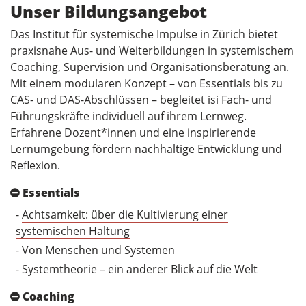
Unser Bildungsangebot
​Das Institut für systemische Impulse in Zürich bietet
praxisnahe Aus- und Weiterbildungen in systemischem
Coaching, Supervision und Organisationsberatung an.
Mit einem modularen Konzept – von Essentials bis zu
CAS- und DAS-Abschlüssen – begleitet isi Fach- und
Führungskräfte individuell auf ihrem Lernweg.
Erfahrene Dozent*innen und eine inspirierende
Lernumgebung fördern nachhaltige Entwicklung und
Reflexion.
Essentials
-
Achtsamkeit: über die Kultivierung einer
systemischen Haltung
-
Von Menschen und Systemen
-
Systemtheorie – ein anderer Blick auf die Welt
Coaching