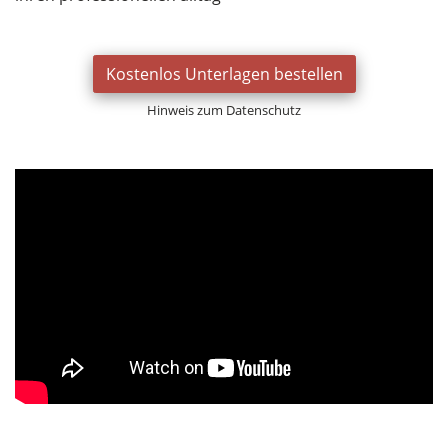
Kostenlos Unterlagen bestellen
Hinweis zum Datenschutz