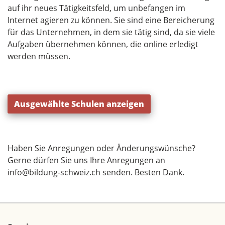
auf ihr neues Tätigkeitsfeld, um unbefangen im
Internet agieren zu können. Sie sind eine Bereicherung
für das Unternehmen, in dem sie tätig sind, da sie viele
Aufgaben übernehmen können, die online erledigt
werden müssen.
Ausgewählte Schulen anzeigen
Haben Sie Anregungen oder Änderungswünsche?
Gerne dürfen Sie uns Ihre Anregungen an
info@bildung-schweiz.ch
senden. Besten Dank.