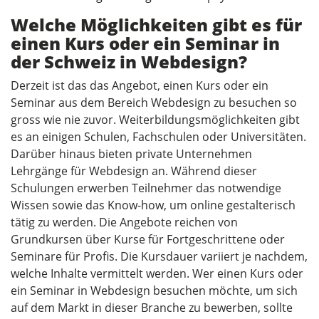
Welche Möglichkeiten gibt es für
einen Kurs oder ein Seminar in
der Schweiz in Webdesign?
Derzeit ist das das Angebot, einen Kurs oder ein
Seminar aus dem Bereich Webdesign zu besuchen so
gross wie nie zuvor. Weiterbildungsmöglichkeiten gibt
es an einigen Schulen, Fachschulen oder Universitäten.
Darüber hinaus bieten private Unternehmen
Lehrgänge für Webdesign an. Während dieser
Schulungen erwerben Teilnehmer das notwendige
Wissen sowie das Know-how, um online gestalterisch
tätig zu werden. Die Angebote reichen von
Grundkursen über Kurse für Fortgeschrittene oder
Seminare für Profis. Die Kursdauer variiert je nachdem,
welche Inhalte vermittelt werden. Wer einen Kurs oder
ein Seminar in Webdesign besuchen möchte, um sich
auf dem Markt in dieser Branche zu bewerben, sollte