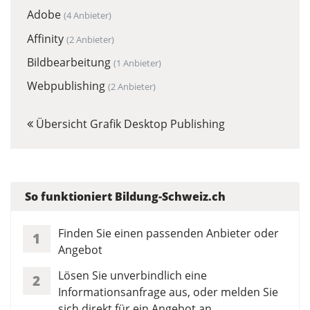
Adobe
(4 Anbieter)
Affinity
(2 Anbieter)
Bildbearbeitung
(1 Anbieter)
Webpublishing
(2 Anbieter)
Übersicht Grafik Desktop Publishing
So funktioniert Bildung-Schweiz.ch
Finden Sie einen passenden Anbieter oder
1
Angebot
Lösen Sie unverbindlich eine
2
Informationsanfrage aus, oder melden Sie
sich direkt für ein Angebot an