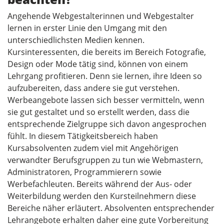
Angehende Webgestalterinnen und Webgestalter
lernen in erster Linie den Umgang mit den
unterschiedlichsten Medien kennen.
Kursinteressenten, die bereits im Bereich Fotografie,
Design oder Mode tätig sind, können von einem
Lehrgang profitieren. Denn sie lernen, ihre Ideen so
aufzubereiten, dass andere sie gut verstehen.
Werbeangebote lassen sich besser vermitteln, wenn
sie gut gestaltet und so erstellt werden, dass die
entsprechende Zielgruppe sich davon angesprochen
fühlt. In diesem Tätigkeitsbereich haben
Kursabsolventen zudem viel mit Angehörigen
verwandter Berufsgruppen zu tun wie Webmastern,
Administratoren, Programmierern sowie
Werbefachleuten. Bereits während der Aus- oder
Weiterbildung werden den Kursteilnehmern diese
Bereiche näher erläutert. Absolventen entsprechender
Lehrangebote erhalten daher eine gute Vorbereitung