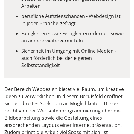
Arbeiten
berufliche Aufstiegschancen - Webdesign ist
in jeder Branche gefragt
Fähigkeiten sowie Fertigkeiten erlernen sowie
an andere weitervermitteln
Sicherheit im Umgang mit Online Medien -
auch förderlich bei der eigenen
Selbstständigkeit
Der Bereich Webdesign bietet viel Raum, um kreative
Ideen zu verwirklichen. In diesem Berufsfeld eröffnet
sich ein breites Spektrum an Möglichkeiten. Dieses
reicht von der Webseitenprogrammierung über die
Bildbearbeitung sowie die Gestaltung eines
ansprechenden Layouts einer Internetpräsentation.
Zudem bringt die Arbeit viel Spass mit sich, ist