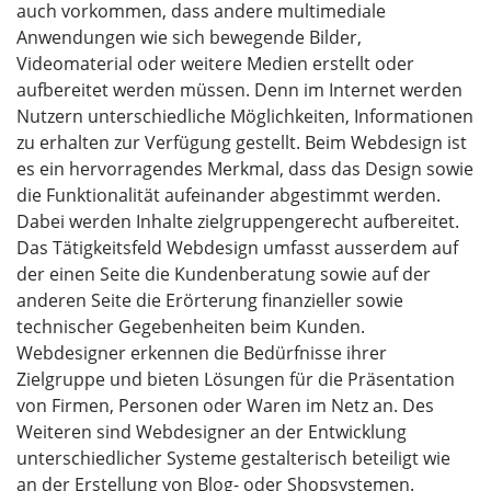
auch vorkommen, dass andere multimediale
Anwendungen wie sich bewegende Bilder,
Videomaterial oder weitere Medien erstellt oder
aufbereitet werden müssen. Denn im Internet werden
Nutzern unterschiedliche Möglichkeiten, Informationen
zu erhalten zur Verfügung gestellt. Beim Webdesign ist
es ein hervorragendes Merkmal, dass das Design sowie
die Funktionalität aufeinander abgestimmt werden.
Dabei werden Inhalte zielgruppengerecht aufbereitet.
Das Tätigkeitsfeld Webdesign umfasst ausserdem auf
der einen Seite die Kundenberatung sowie auf der
anderen Seite die Erörterung finanzieller sowie
technischer Gegebenheiten beim Kunden.
Webdesigner erkennen die Bedürfnisse ihrer
Zielgruppe und bieten Lösungen für die Präsentation
von Firmen, Personen oder Waren im Netz an. Des
Weiteren sind Webdesigner an der Entwicklung
unterschiedlicher Systeme gestalterisch beteiligt wie
an der Erstellung von Blog- oder Shopsystemen.