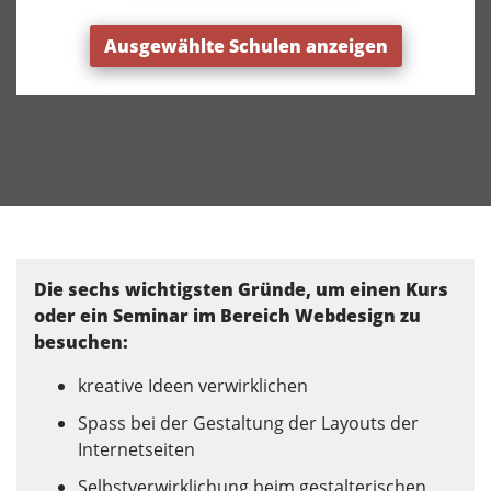
Ausgewählte Schulen anzeigen
Die sechs wichtigsten Gründe, um einen Kurs
oder ein Seminar im Bereich Webdesign zu
besuchen:
kreative Ideen verwirklichen
Spass bei der Gestaltung der Layouts der
Internetseiten
Selbstverwirklichung beim gestalterischen