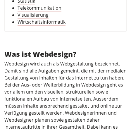
Statistik
Telekommunikation
Visualisierung
Wirtschaftsinformatik
Was ist Webdesign?
Webdesign wird auch als Webgestaltung bezeichnet.
Damit sind alle Aufgaben gemeint, die mit der medialen
Gestaltung von Inhalten für das Internet zu tun haben.
Bei der Aus- oder Weiterbildung in Webdesign geht es
vor allem um den visuellen, strukturellen sowie
funktionalen Aufbau von Internetseiten. Ausserdem
müssen Inhalte ansprechend gestaltet und online zur
Verfügung gestellt werden. Webdesignerinnen und
Webdesigner planen sowie gestalten daher
Internetauftritte in ihrer Gesamtheit. Dabei kann es