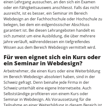
einen Lehrgang aussuchen, an den sich ein Examen
oder ein Fähigkeitsausweis anschliesst. Falls das nicht
ausreicht, ist es besser, ein Seminar im Bereich
Webdesign an der Fachhochschule oder Hochschule zu
belegen, bei dem ein eidgenössischer Abschluss
garantiert ist. Bei diesen Lehrangeboten handelt es
sich zumeist um eine Ausbildung, die über mehrere
Jahre verläuft, währenddessen ein tiefgreifendes
Wissen aus dem Bereich Webdesign vermittelt wird.
Für wen eignet sich ein Kurs oder
ein Seminar in Webdesign?
Arbeitnehmer, die einen Kurs oder eine Weiterbildung
im Bereich Webdesign absolviert haben, sind in der
Schweiz gefragt. Denn beinahe jede Firma in der
Schweiz unterhält eine eigene Internetseite. Auch
Selbstständige profitieren von einem Kurs oder
Seminar in Webdesign. Als Voraussetzung für die
Teilnahme an einer Weiterbildung in diesem Bereich ist