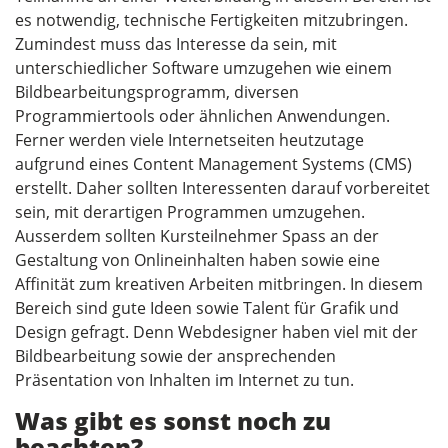
es notwendig, technische Fertigkeiten mitzubringen.
Zumindest muss das Interesse da sein, mit
unterschiedlicher Software umzugehen wie einem
Bildbearbeitungsprogramm, diversen
Programmiertools oder ähnlichen Anwendungen.
Ferner werden viele Internetseiten heutzutage
aufgrund eines Content Management Systems (CMS)
erstellt. Daher sollten Interessenten darauf vorbereitet
sein, mit derartigen Programmen umzugehen.
Ausserdem sollten Kursteilnehmer Spass an der
Gestaltung von Onlineinhalten haben sowie eine
Affinität zum kreativen Arbeiten mitbringen. In diesem
Bereich sind gute Ideen sowie Talent für Grafik und
Design gefragt. Denn Webdesigner haben viel mit der
Bildbearbeitung sowie der ansprechenden
Präsentation von Inhalten im Internet zu tun.
Was gibt es sonst noch zu
beachten?