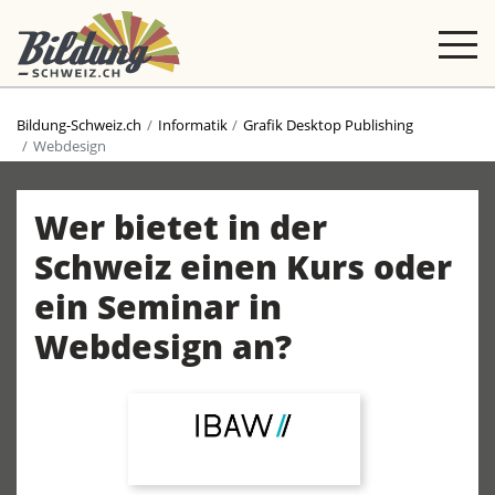
Bildung-Schweiz.ch
Informatik
Grafik Desktop Publishing
Webdesign
Wer bietet in der
Schweiz einen Kurs oder
ein Seminar in
Webdesign an?