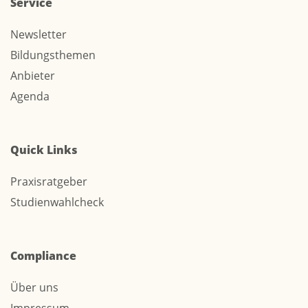
Service
Newsletter
Bildungsthemen
Anbieter
Agenda
Quick Links
Praxisratgeber
Studienwahlcheck
Compliance
Über uns