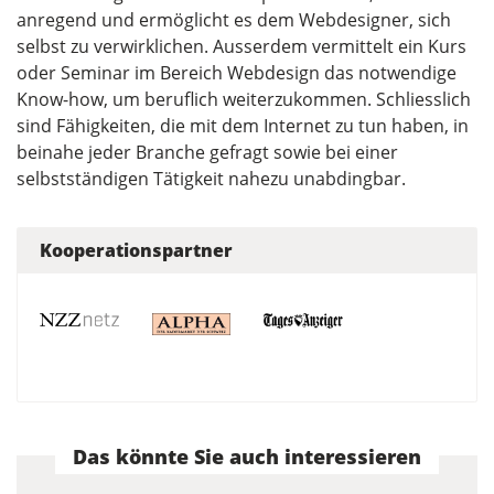
anregend und ermöglicht es dem Webdesigner, sich
selbst zu verwirklichen. Ausserdem vermittelt ein Kurs
oder Seminar im Bereich Webdesign das notwendige
Know-how, um beruflich weiterzukommen. Schliesslich
sind Fähigkeiten, die mit dem Internet zu tun haben, in
beinahe jeder Branche gefragt sowie bei einer
selbstständigen Tätigkeit nahezu unabdingbar.
Kooperationspartner
Das könnte Sie auch interessieren