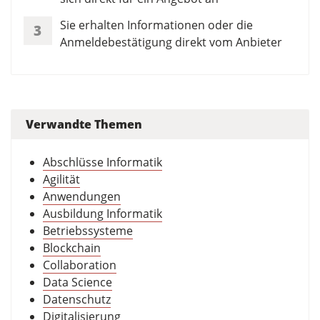
Sie erhalten Informationen oder die
3
Anmeldebestätigung direkt vom Anbieter
Verwandte Themen
Abschlüsse Informatik
Agilität
Anwendungen
Ausbildung Informatik
Betriebssysteme
Blockchain
Collaboration
Data Science
Datenschutz
Digitalisierung