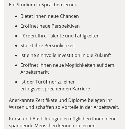
Ein Studium in Sprachen lernen:
Bietet Ihnen neue Chancen
Eröffnet neue Perspektiven
Fördert Ihre Talente und Fähigkeiten
Stärkt Ihre Persönlichkeit
Ist eine sinnvolle Investition in die Zukunft
Eröffnet Ihnen neue Möglichkeiten auf dem
Arbeitsmarkt
Ist der Türöffner zu einer
erfolgsversprechenden Karriere
Anerkannte Zertifikate und Diplome belegen Ihr
Wissen und schaffen so Vorteile in der Arbeitswelt.
Kurse und Ausbildungen ermöglichen Ihnen neue
spannende Menschen kennen zu lernen.