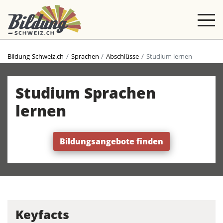
Bildung-Schweiz.ch
Sprachen
Abschlüsse
Studium lernen
Studium Sprachen
lernen
Bildungsangebote finden
Keyfacts