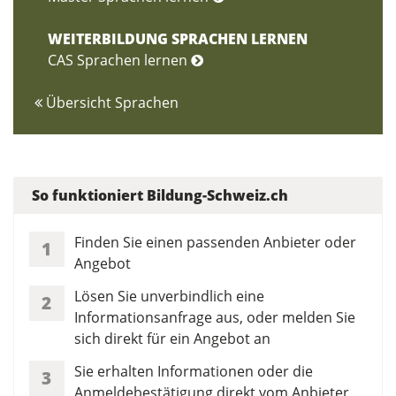
WEITERBILDUNG SPRACHEN LERNEN
CAS Sprachen lernen
Übersicht Sprachen
So funktioniert Bildung-Schweiz.ch
Finden Sie einen passenden Anbieter oder
1
Angebot
Lösen Sie unverbindlich eine
2
Informationsanfrage aus, oder melden Sie
sich direkt für ein Angebot an
Sie erhalten Informationen oder die
3
Anmeldebestätigung direkt vom Anbieter