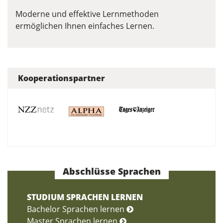
Moderne und effektive Lernmethoden
ermöglichen Ihnen einfaches Lernen.
Kooperationspartner
Abschlüsse Sprachen
STUDIUM SPRACHEN LERNEN
Bachelor Sprachen lernen
Master Sprachen lernen