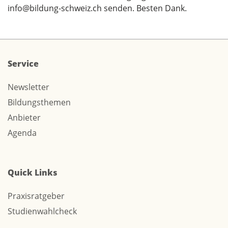
info@bildung-schweiz.ch
senden. Besten Dank.
Service
Newsletter
Bildungsthemen
Anbieter
Agenda
Quick Links
Praxisratgeber
Studienwahlcheck