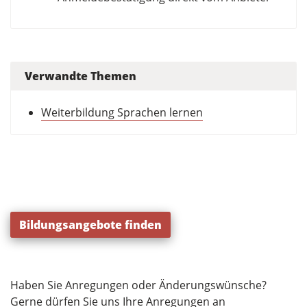
Verwandte Themen
Weiterbildung Sprachen lernen
Bildungsangebote finden
Haben Sie Anregungen oder Änderungswünsche?
Gerne dürfen Sie uns Ihre Anregungen an