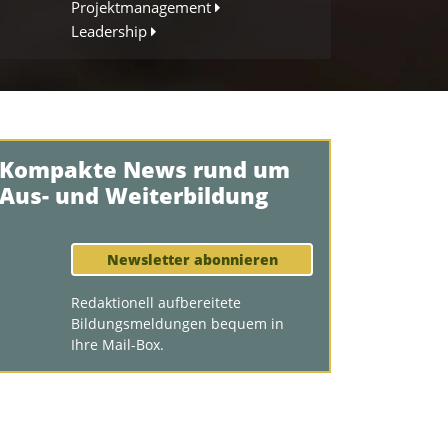
Projektmanagement
Leadership
Kompakte News rund um
Aus- und Weiterbildung
Newsletter abonnieren
Redaktionell aufbereitete
Bildungsmeldungen bequem in
Ihre Mail-Box.