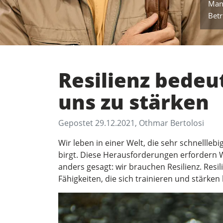
Man
Betr
Resilienz bedeu
uns zu stärken
Gepostet 29.12.2021, Othmar Bertolosi
Wir leben in einer Welt, die sehr schnelllebi
birgt. Diese Herausforderungen erfordern 
anders gesagt: wir brauchen Resilienz. Resil
Fähigkeiten, die sich trainieren und stärken 