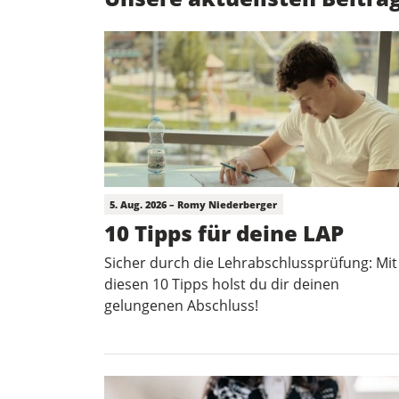
5. Aug. 2026 – Romy Niederberger
10 Tipps für deine LAP
Sicher durch die Lehrabschlussprüfung: Mit
diesen 10 Tipps holst du dir deinen
gelungenen Abschluss!