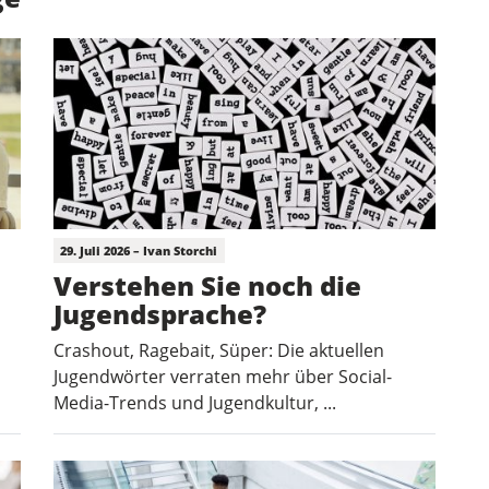
29. Juli 2026 – Ivan Storchi
Verstehen Sie noch die
Jugendsprache?
Crashout, Ragebait, Süper: Die aktuellen
Jugendwörter verraten mehr über Social-
Media-Trends und Jugendkultur, ...