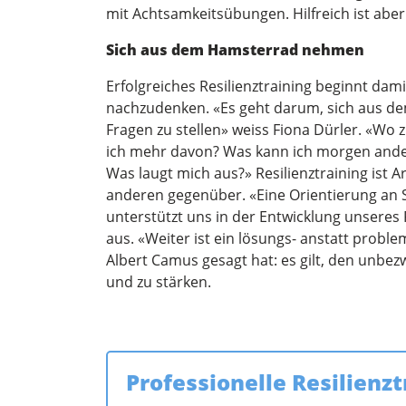
mit Achtsamkeitsübungen. Hilfreich ist aber
Sich aus dem Hamsterrad nehmen
Erfolgreiches Resilienztraining beginnt dam
nachzudenken. «Es geht darum, sich aus de
Fragen zu stellen» weiss Fiona Dürler. «Wo
ich mehr davon? Was kann ich morgen ande
Was laugt mich aus?» Resilienztraining ist 
anderen gegenüber. «Eine Orientierung an 
unterstützt uns in der Entwicklung unseres
aus. «Weiter ist ein lösungs- anstatt probl
Albert Camus gesagt hat: es gilt, den unbe
und zu stärken.
Professionelle Resilienz