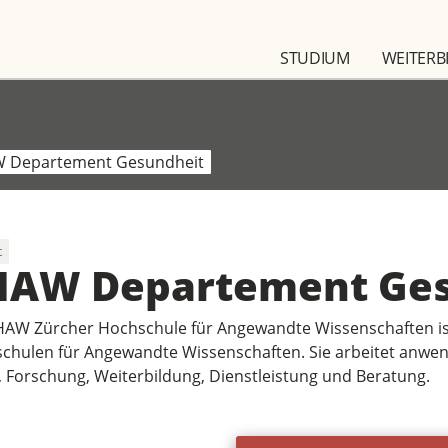
STUDIUM
WEITERB
 Departement Gesundheit
t
HAW Departement Ges
HAW Zürcher Hochschule für Angewandte Wissenschaften is
chulen für Angewandte Wissenschaften. Sie arbeitet anwend
, Forschung, Weiterbildung, Dienstleistung und Beratung.