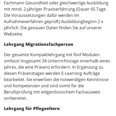
Fachmann Gesundheit oder gleichwertige Ausbildung
mit mind. 2-jähriger Praxiserfahrung (Dauer 65 Tage.
Die Voraussetzungen dafür werden im
Aufnahmeverfahren geprüft) Ausbildungbeginn 2 x
jährlich. Die genauen Daten finden Sie auf unserer
Webseite.
Lehrgang Migrationsfachperson
Der gesamte Kompaktlehrgang mit fünf Modulen
umfasst insgesamt 34 Unterrichtstage innerhalb eines
Jahres, die eine Präsenz erfordern. In Ergänzung zu
diesen Präsenztagen werden E-Learning Aufträge
bearbeitet. Sie erwerben die notwendigen Kenntnisse
und Kompetenzen und sind somit für die
Berufsprüfung mit eidgenössischem Fachausweis
vorbereitet.
Lehrgang für Pflegeeltern