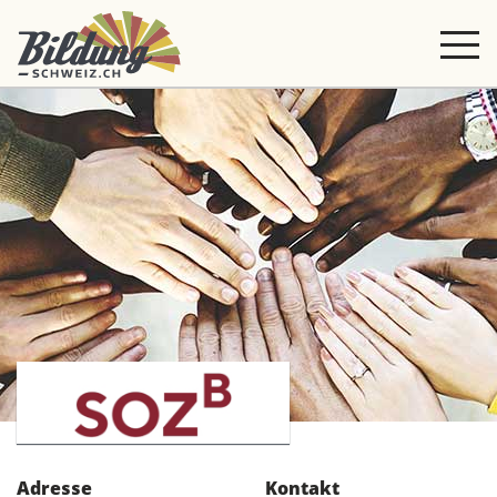
Adresse
Kontakt