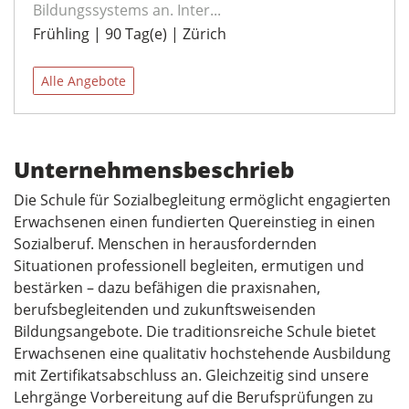
Bildungssystems an. Inter...
Frühling | 90 Tag(e) | Zürich
Alle Angebote
Unternehmensbeschrieb
Die Schule für Sozialbegleitung ermöglicht engagierten
Erwachsenen einen fundierten Quereinstieg in einen
Sozialberuf. Menschen in herausfordernden
Situationen professionell begleiten, ermutigen und
bestärken – dazu befähigen die praxisnahen,
berufsbegleitenden und zukunftsweisenden
Bildungsangebote. Die traditionsreiche Schule bietet
Erwachsenen eine qualitativ hochstehende Ausbildung
mit Zertifikatsabschluss an. Gleichzeitig sind unsere
Lehrgänge Vorbereitung auf die Berufsprüfungen zu