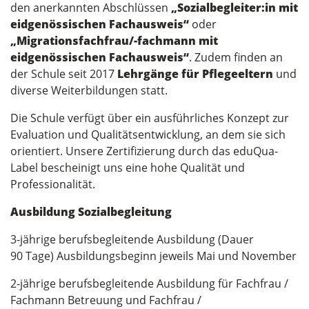
den anerkannten Abschlüssen
„Sozialbegleiter:in mit
eidgenössischen Fachausweis“
oder
„Migrationsfachfrau/-fachmann mit
eidgenössischen Fachausweis“
. Zudem finden an
der Schule seit 2017
Lehrgänge für Pflegeeltern
und
diverse Weiterbildungen statt.
Die Schule verfügt über ein ausführliches Konzept zur
Evaluation und Qualitätsentwicklung, an dem sie sich
orientiert. Unsere Zertifizierung durch das eduQua-
Label bescheinigt uns eine hohe Qualität und
Professionalität.
Ausbildung Sozialbegleitung
3-jährige berufsbegleitende Ausbildung (Dauer
90 Tage) Ausbildungsbeginn jeweils Mai und November
2-jährige berufsbegleitende Ausbildung für Fachfrau /
Fachmann Betreuung und Fachfrau /