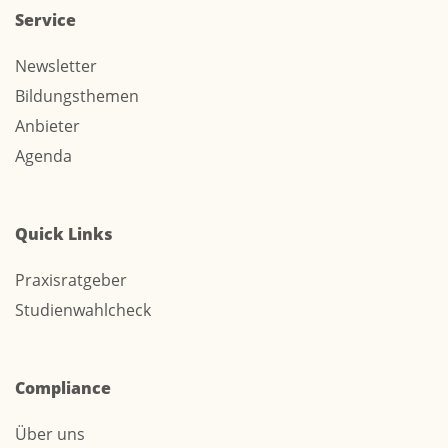
Service
Newsletter
Bildungsthemen
Anbieter
Agenda
Quick Links
Praxisratgeber
Studienwahlcheck
Compliance
Über uns