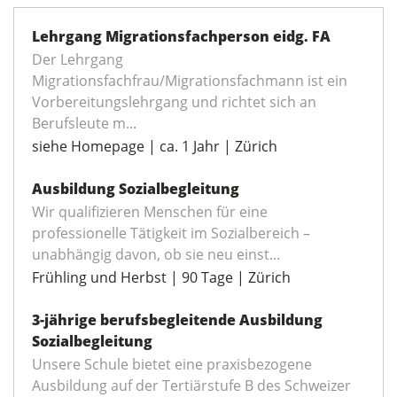
Lehrgang Migrationsfachperson eidg. FA
Der Lehrgang
Migrationsfachfrau/Migrationsfachmann ist ein
Vorbereitungslehrgang und richtet sich an
Berufsleute m...
siehe Homepage | ca. 1 Jahr | Zürich
Ausbildung Sozialbegleitung
Wir qualifizieren Menschen für eine
professionelle Tätigkeit im Sozialbereich –
unabhängig davon, ob sie neu einst...
Frühling und Herbst | 90 Tage | Zürich
3-jährige berufsbegleitende Ausbildung
Sozialbegleitung
Unsere Schule bietet eine praxisbezogene
Ausbildung auf der Tertiärstufe B des Schweizer