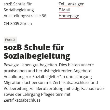
sozB Schule für
Tel... anzeigen
Sozialbegleitung
E-Mail
Ausstellungsstrasse 36
Homepage
CH-8005 Zürich
Porträt
sozB Schule für
Sozialbegleitung
Bewegte Leben gut begleiten. Dies bieten unsere
praxisnahen und berufsbegleitenden Angebote
Ausbildung zur Sozialbegleiter*in und Lehrgang
Migrationsfachperson mit Zertifikatsabschluss und
Vorbereitung zur Berufsprüfung mit eidg. Fachausweis
sowie der Lehrgang Pflegeeltern mit
Zertifikatsabschluss.