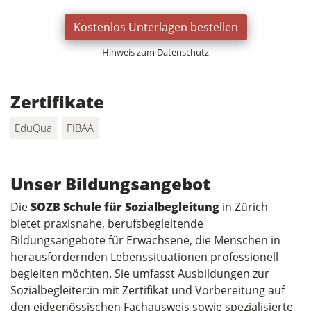
Kostenlos Unterlagen bestellen
Hinweis zum Datenschutz
Zertifikate
EduQua
FIBAA
Unser Bildungsangebot
Die
SOZB Schule für Sozialbegleitung
in Zürich
bietet praxisnahe, berufsbegleitende
Bildungsangebote für Erwachsene, die Menschen in
herausfordernden Lebenssituationen professionell
begleiten möchten. Sie umfasst Ausbildungen zur
Sozialbegleiter:in mit Zertifikat und Vorbereitung auf
den eidgenössischen Fachausweis sowie spezialisierte