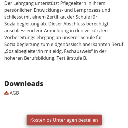
Der Lehrgang unterstützt Pflegeeltern in ihrem
persönlichen Entwicklungs- und Lernprozess und
schliesst mit einem Zertifikat der Schule für
Sozialbegleitung ab. Dieser Abschluss berechtigt
anschliessend zur Anmeldung in den verkürzten
Vorbereitungslehrgang an unserer Schule für
Sozialbegleitung zum eidgenössisch anerkannten Beruf
„Sozialbegleiter/in mit eidg. Fachausweis“ in der
höheren Berufsbildung, Tertiärstufe B.
Downloads
AGB
Kostenlos Unterlagen bestellen