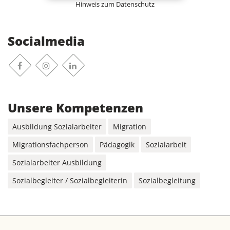
Hinweis zum Datenschutz
Socialmedia
Facebook
Instagram
Linkedin
Unsere Kompetenzen
Ausbildung Sozialarbeiter
Migration
Migrationsfachperson
Pädagogik
Sozialarbeit
Sozialarbeiter Ausbildung
Sozialbegleiter / Sozialbegleiterin
Sozialbegleitung