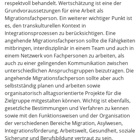
respektvoll behandelt. Wertschätzung ist eine der
Grundvoraussetzungen für eine Arbeit als
Migrationsfachperson. Ein weiterer wichtiger Punkt ist
es, den transkulturellen Kontext in
Integrationsprozessen zu berücksichtigen. Eine
angehende Migrationsfachperson sollte die Fähigkeiten
mitbringen, interdisziplinär in einem Team und auch in
einem Netzwerk von Fachpersonen zu arbeiten, als
auch zu einer gelingenden Kommunikation zwischen
unterschiedlichen Anspruchsgruppen beizutragen. Die
angehende Migrationsfachperson sollte aber auch
selbstständig planen und arbeiten sowie
organisatorisch alltagsorientierte Projekte für die
Zielgruppe mitgestalten können. Wichtig ist ebenfalls,
gesetzliche Bestimmungen und Verfahren zu kennen
sowie mit den Funktionsweisen und der Organisation
der verschiedenen Bereiche Migration, Asylwesen,
Integrationsförderung, Arbeitswelt, Gesundheit, soziale
Sicherung und Berufsbildung vertraut zu sein.