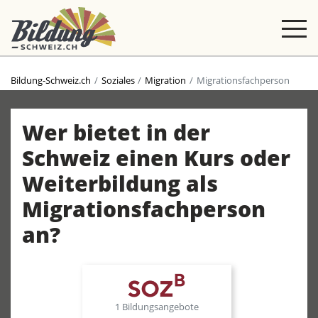
Bildung-Schweiz.ch
Soziales
Migration
Migrationsfachperson
Wer bietet in der
Schweiz einen Kurs oder
Weiterbildung als
Migrationsfachperson
an?
1 Bildungsangebote