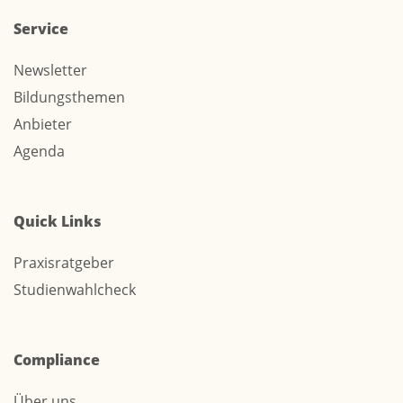
Service
Newsletter
Bildungsthemen
Anbieter
Agenda
Quick Links
Praxisratgeber
Studienwahlcheck
Compliance
Über uns