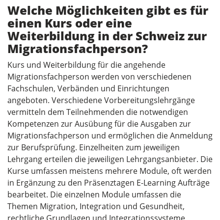
Welche Möglichkeiten gibt es für
einen Kurs oder eine
Weiterbildung in der Schweiz zur
Migrationsfachperson?
Kurs und Weiterbildung für die angehende
Migrationsfachperson werden von verschiedenen
Fachschulen, Verbänden und Einrichtungen
angeboten. Verschiedene Vorbereitungslehrgänge
vermitteln dem Teilnehmenden die notwendigen
Kompetenzen zur Ausübung für die Ausgaben zur
Migrationsfachperson und ermöglichen die Anmeldung
zur Berufsprüfung. Einzelheiten zum jeweiligen
Lehrgang erteilen die jeweiligen Lehrgangsanbieter. Die
Kurse umfassen meistens mehrere Module, oft werden
in Ergänzung zu den Präsenztagen E-Learning Aufträge
bearbeitet. Die einzelnen Module umfassen die
Themen Migration, Integration und Gesundheit,
rechtliche Grundlagen und Integrationssysteme,