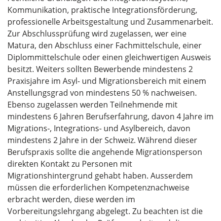
Kommunikation, praktische Integrationsförderung,
professionelle Arbeitsgestaltung und Zusammenarbeit.
Zur Abschlussprüfung wird zugelassen, wer eine
Matura, den Abschluss einer Fachmittelschule, einer
Diplommittelschule oder einen gleichwertigen Ausweis
besitzt. Weiters sollten Bewerbende mindestens 2
Praxisjahre im Asyl- und Migrationsbereich mit einem
Anstellungsgrad von mindestens 50 % nachweisen.
Ebenso zugelassen werden Teilnehmende mit
mindestens 6 Jahren Berufserfahrung, davon 4 Jahre im
Migrations-, Integrations- und Asylbereich, davon
mindestens 2 Jahre in der Schweiz. Während dieser
Berufspraxis sollte die angehende Migrationsperson
direkten Kontakt zu Personen mit
Migrationshintergrund gehabt haben. Ausserdem
müssen die erforderlichen Kompetenznachweise
erbracht werden, diese werden im
Vorbereitungslehrgang abgelegt. Zu beachten ist die