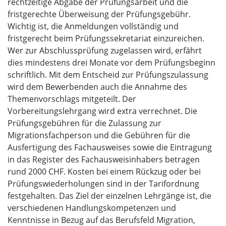
rechtzeitige Abgabe der Prüfungsarbeit und die
fristgerechte Überweisung der Prüfungsgebühr.
Wichtig ist, die Anmeldungen vollständig und
fristgerecht beim Prüfungssekretariat einzureichen.
Wer zur Abschlussprüfung zugelassen wird, erfährt
dies mindestens drei Monate vor dem Prüfungsbeginn
schriftlich. Mit dem Entscheid zur Prüfungszulassung
wird dem Bewerbenden auch die Annahme des
Themenvorschlags mitgeteilt. Der
Vorbereitungslehrgang wird extra verrechnet. Die
Prüfungsgebühren für die Zulassung zur
Migrationsfachperson und die Gebühren für die
Ausfertigung des Fachausweises sowie die Eintragung
in das Register des Fachausweisinhabers betragen
rund 2000 CHF. Kosten bei einem Rückzug oder bei
Prüfungswiederholungen sind in der Tarifordnung
festgehalten. Das Ziel der einzelnen Lehrgänge ist, die
verschiedenen Handlungskompetenzen und
Kenntnisse in Bezug auf das Berufsfeld Migration,