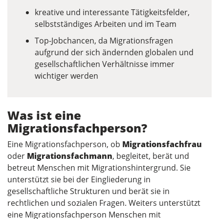
kreative und interessante Tätigkeitsfelder,
selbstständiges Arbeiten und im Team
Top-Jobchancen, da Migrationsfragen
aufgrund der sich ändernden globalen und
gesellschaftlichen Verhältnisse immer
wichtiger werden
Was ist eine
Migrationsfachperson?
Eine Migrationsfachperson, ob
Migrationsfachfrau
oder
Migrationsfachmann
, begleitet, berät und
betreut Menschen mit Migrationshintergrund. Sie
unterstützt sie bei der Eingliederung in
gesellschaftliche Strukturen und berät sie in
rechtlichen und sozialen Fragen. Weiters unterstützt
eine Migrationsfachperson Menschen mit