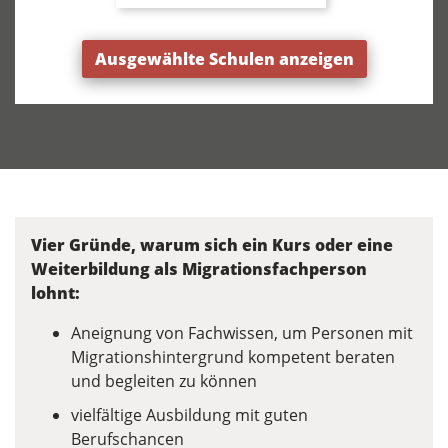
Ausgewählte Schulen anzeigen
Vier Gründe, warum sich ein Kurs oder eine
Weiterbildung als Migrationsfachperson
lohnt:
Aneignung von Fachwissen, um Personen mit
Migrationshintergrund kompetent beraten
und begleiten zu können
vielfältige Ausbildung mit guten
Berufschancen