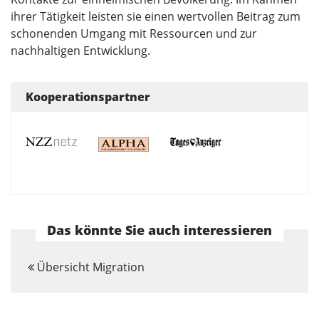
ihrer Tätigkeit leisten sie einen wertvollen Beitrag zum
schonenden Umgang mit Ressourcen und zur
nachhaltigen Entwicklung.
Kooperationspartner
Das könnte Sie auch interessieren
Übersicht Migration