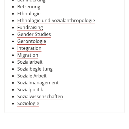
Betreuung
Ethnologie
Ethnologie und Sozialanthropologie
Fundraising
Gender Studies
Gerontologie
Integration
Migration
Sozialarbeit
Sozialbegleitung
Soziale Arbeit
Sozialmanagement
Sozialpolitik
Sozialwissenschaften
Soziologie