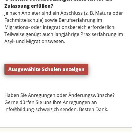
Zulassung erfüllen?
Je nach Anbieter sind ein Abschluss (z. B. Matura oder
Fachmittelschule) sowie Berufserfahrung im
Migrations- oder Integrationsbereich erforderlich.
Teilweise genügt auch langjährige Praxiserfahrung im
Asyl- und Migrationswesen.
Ausgewählte Schulen anzeigen
Haben Sie Anregungen oder Änderungswünsche?
Gerne dürfen Sie uns Ihre Anregungen an
info@bildung-schweiz.ch
senden. Besten Dank.