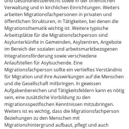
und Gesundheitsbereichs sowie in der öffentlichen
Verwaltung und in kirchlichen Einrichtungen. Weiters
arbeiten Migrationsfachpersonen in privaten und
öffentlichen Strukturen, in Tätigkeiten, bei denen die
Migrationsthematik wichtig ist. Weitere typische
Arbeitsplätze für die Migrationsfachperson sind
Asylunterkünfte in Gemeinden, Asylzentren, Angebote
im Bereich der sozialen und arbeitsmarktbezogenen
Integrationsförderung sowie verschiedene
Anlaufstellen für Asylsuchende. Eine
Migrationsfachperson sollte ein vertieftes Verständnis
für Migration und ihre Auswirkungen auf die Menschen
und die Gesellschaft mitbringen. In gewissen
Aufgabenbereichen und Tätigkeitsfeldern kann es nötig
sein, eine zusätzliche Vorbildung zu den
migrationsspezifischen Kenntnissen mitzubringen.
Weiters ist es wichtig, dass die Migrationsfachperson
Beziehungen zu den Menschen mit
Migrationshintergrund aufbaut, pflegt und auch