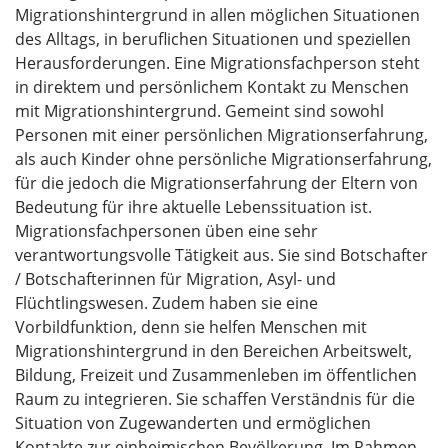
Migrationshintergrund in allen möglichen Situationen
des Alltags, in beruflichen Situationen und speziellen
Herausforderungen. Eine Migrationsfachperson steht
in direktem und persönlichem Kontakt zu Menschen
mit Migrationshintergrund. Gemeint sind sowohl
Personen mit einer persönlichen Migrationserfahrung,
als auch Kinder ohne persönliche Migrationserfahrung,
für die jedoch die Migrationserfahrung der Eltern von
Bedeutung für ihre aktuelle Lebenssituation ist.
Migrationsfachpersonen üben eine sehr
verantwortungsvolle Tätigkeit aus. Sie sind Botschafter
/ Botschafterinnen für Migration, Asyl- und
Flüchtlingswesen. Zudem haben sie eine
Vorbildfunktion, denn sie helfen Menschen mit
Migrationshintergrund in den Bereichen Arbeitswelt,
Bildung, Freizeit und Zusammenleben im öffentlichen
Raum zu integrieren. Sie schaffen Verständnis für die
Situation von Zugewanderten und ermöglichen
Kontakte zur einheimischen Bevölkerung. Im Rahmen