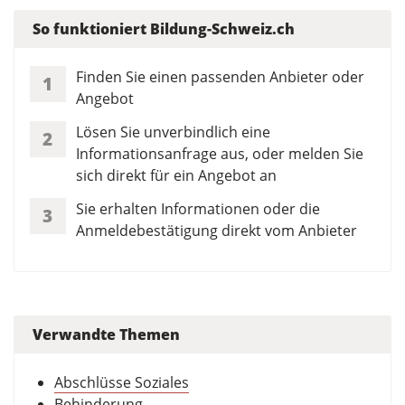
So funktioniert Bildung-Schweiz.ch
Finden Sie einen passenden Anbieter oder
1
Angebot
Lösen Sie unverbindlich eine
2
Informationsanfrage aus, oder melden Sie
sich direkt für ein Angebot an
Sie erhalten Informationen oder die
3
Anmeldebestätigung direkt vom Anbieter
Verwandte Themen
Abschlüsse Soziales
Behinderung