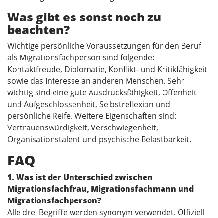
Was gibt es sonst noch zu
beachten?
Wichtige persönliche Voraussetzungen für den Beruf
als Migrationsfachperson sind folgende:
Kontaktfreude, Diplomatie, Konflikt- und Kritikfähigkeit
sowie das Interesse an anderen Menschen. Sehr
wichtig sind eine gute Ausdrucksfähigkeit, Offenheit
und Aufgeschlossenheit, Selbstreflexion und
persönliche Reife. Weitere Eigenschaften sind:
Vertrauenswürdigkeit, Verschwiegenheit,
Organisationstalent und psychische Belastbarkeit.
FAQ
1. Was ist der Unterschied zwischen
Migrationsfachfrau, Migrationsfachmann und
Migrationsfachperson?
Alle drei Begriffe werden synonym verwendet. Offiziell