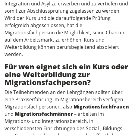
Integration und Asyl zu erwerben und zu vertiefen und
somit zur Abschlussprüfung zugelassen zu werden.
Wird der Kurs und die darauffolgende Prüfung
erfolgreich abgeschlossen, hat die
Migrationsfachperson die Möglichkeit, seine Chancen
auf dem Arbeitsmarkt zu erhöhen. Kurs und
Weiterbildung können berufsbegleitend absolviert
werden.
Für wen eignet sich ein Kurs oder
eine Weiterbildung zur
Migrationsfachperson?
Die Teilnehmenden an den Lehrgängen sollten über
eine Praxiserfahrung im Migrationsbereich verfügen.
Migrationsfachpersonen, also
Migrationsfachfrauen
und
Migrationsfachmänner
– arbeiten im
Migrations- und Integrationsbereich, in
verschiedensten Einrichtungen des Sozial-, Bildungs-