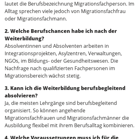
lautet die Berufsbezeichnung Migrationsfachperson. Im
Alltag sprechen viele jedoch von Migrationsfachfrau
oder Migrationsfachmann.
2. Welche Berufschancen habe ich nach der
Weiterbildung?
Absolventinnen und Absolventen arbeiten in
Integrationsprojekten, Asylzentren, Verwaltungen,
NGOs, im Bildungs- oder Gesundheitswesen. Die
Nachfrage nach qualifizierten Fachpersonen im
Migrationsbereich wächst stetig.
3. Kann ich die Weiterbildung berufsbegleitend
absolvieren?
Ja, die meisten Lehrgänge sind berufsbegleitend
organisiert. So können angehende
Migrationsfachfrauen und Migrationsfachmänner die
Ausbildung flexibel mit ihrem Berufsalltag kombinieren.
4. Welche Voraussetzungen muss ich für die