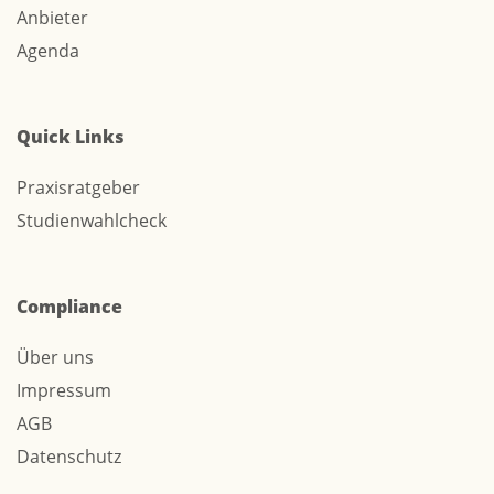
Anbieter
Agenda
Quick Links
Praxisratgeber
Studienwahlcheck
Compliance
Über uns
Impressum
AGB
Datenschutz