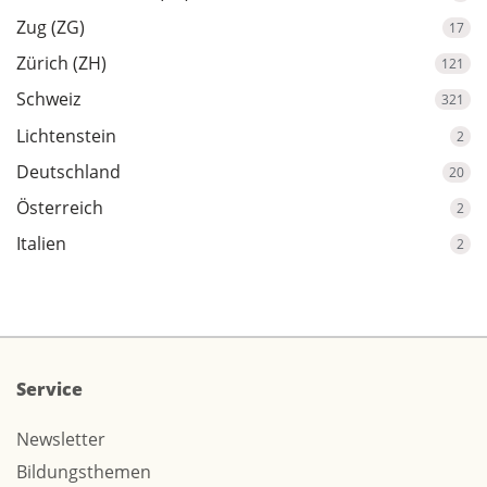
Zug (ZG)
17
Zürich (ZH)
121
Schweiz
321
Lichtenstein
2
Deutschland
20
Österreich
2
Italien
2
Service
Newsletter
Bildungsthemen