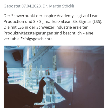
Gepostet 07.04.2023, Dr. Martin Stöckli
Der Schwerpunkt der inspire Academy liegt auf Lean
Production und Six Sigma, kurz «Lean Six Sigma» (LSS).
Die mit LSS in der Schweizer Industrie erzielten
Produktivitätssteigerungen sind beachtlich – eine
veritable Erfolgsgeschichte!