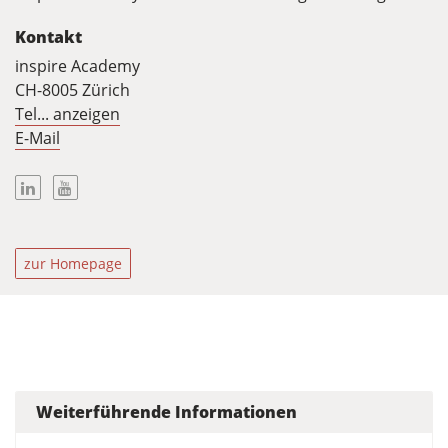
Kontakt
inspire Academy
CH-8005 Zürich
Tel... anzeigen
E-Mail
Linkedin
Youtube
zur Homepage
Weiterführende Informationen