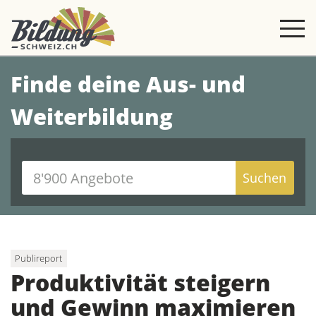
Finde deine Aus- und
Weiterbildung
Suchen
Publireport
Produktivität steigern
und Gewinn maximieren