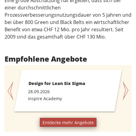
Eine grobe Abschätzung hat ergeben, dass sich bei
einer durchschnittlichen
Prozessverbesserungsnutzungsdauer von 5 Jahren und
bei über 800 Green und Black Belts ein wirtschaftlicher
Benefit von etwa CHF 12 Mio. pro Jahr resultiert. Seit
2009 sind das gesamthaft über CHF 130 Mio.
Empfohlene Angebote
Design for Lean Six Sigma
28.09.2026
inspire Academy
Entdecke mehr Angebote