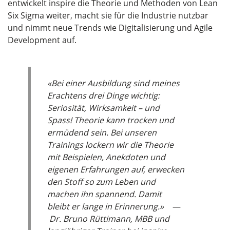
entwickelt inspire die Theorie und Methoden von Lean
Six Sigma weiter, macht sie für die Industrie nutzbar
und nimmt neue Trends wie Digitalisierung und Agile
Development auf.
«Bei einer Ausbildung sind meines
Erachtens drei Dinge wichtig:
Seriosität, Wirksamkeit – und
Spass! Theorie kann trocken und
ermüdend sein. Bei unseren
Trainings lockern wir die Theorie
mit Beispielen, Anekdoten und
eigenen Erfahrungen auf, erwecken
den Stoff so zum Leben und
machen ihn spannend. Damit
bleibt er lange in Erinnerung.» —
Dr. Bruno Rüttimann, MBB und