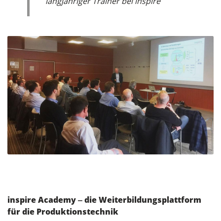
langjähriger Trainer bei inspire
inspire Academy ‒ die Weiterbildungsplattform
für die Produktionstechnik