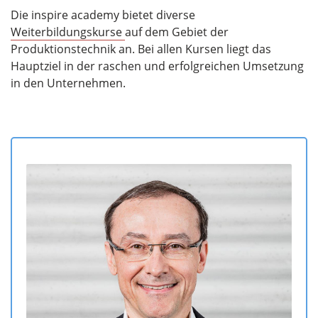
Die inspire academy bietet diverse
Weiterbildungskurse
auf dem Gebiet der
Produktionstechnik an. Bei allen Kursen liegt das
Hauptziel in der raschen und erfolgreichen Umsetzung
in den Unternehmen.