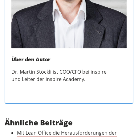
Über den Autor
Dr. Martin Stöckli ist COO/CFO bei inspire
und Leiter der inspire Academy.
Ähnliche Beiträge
Mit Lean Office die Herausforderungen der