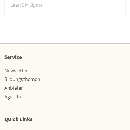
Lean Six Sigma
Service
Newsletter
Bildungsthemen
Anbieter
Agenda
Quick Links