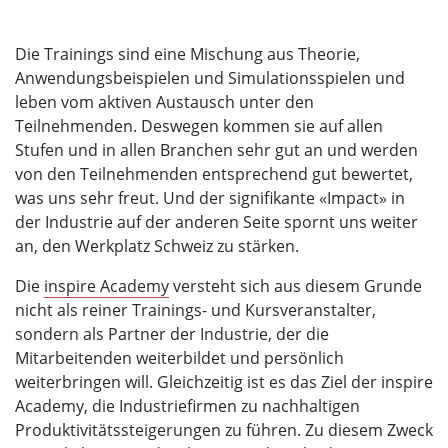
Die Trainings sind eine Mischung aus Theorie,
Anwendungsbeispielen und Simulationsspielen und
leben vom aktiven Austausch unter den
Teilnehmenden. Deswegen kommen sie auf allen
Stufen und in allen Branchen sehr gut an und werden
von den Teilnehmenden entsprechend gut bewertet,
was uns sehr freut. Und der signifikante «Impact» in
der Industrie auf der anderen Seite spornt uns weiter
an, den Werkplatz Schweiz zu stärken.
Die
inspire Academy
versteht sich aus diesem Grunde
nicht als reiner Trainings- und Kursveranstalter,
sondern als Partner der Industrie, der die
Mitarbeitenden weiterbildet und persönlich
weiterbringen will. Gleichzeitig ist es das Ziel der inspire
Academy, die Industriefirmen zu nachhaltigen
Produktivitätssteigerungen zu führen. Zu diesem Zweck