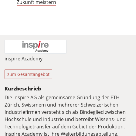
Zukunft meistern
inspire Academy
zum Gesamtangebot
Kurzbeschrieb
Die inspire AG als gemeinsame Gründung der ETH
Zürich, Swissmem und mehrerer Schweizerischen
Industriefirmen versteht sich als Bindeglied zwischen
Hochschule und Industrie und betreibt Wissens- und
Technologietransfer auf dem Gebiet der Produktion.
inspire Academy ist ihre Weiterbildungsabteilung.