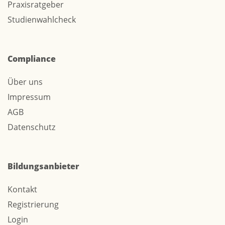
Praxisratgeber
Studienwahlcheck
Compliance
Über uns
Impressum
AGB
Datenschutz
Bildungsanbieter
Kontakt
Registrierung
Login