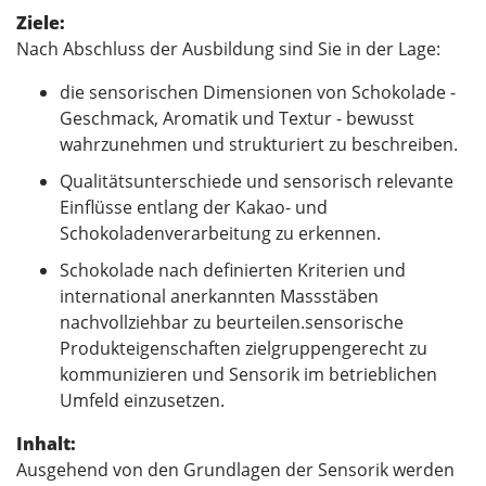
Ziele:
Nach Abschluss der Ausbildung sind Sie in der Lage:
die sensorischen Dimensionen von Schokolade -
Geschmack, Aromatik und Textur - bewusst
wahrzunehmen und strukturiert zu beschreiben.
Qualitätsunterschiede und sensorisch relevante
Einflüsse entlang der Kakao- und
Schokoladenverarbeitung zu erkennen.
Schokolade nach definierten Kriterien und
international anerkannten Massstäben
nachvollziehbar zu beurteilen.sensorische
Produkteigenschaften zielgruppengerecht zu
kommunizieren und Sensorik im betrieblichen
Umfeld einzusetzen.
Inhalt:
Ausgehend von den Grundlagen der Sensorik werden