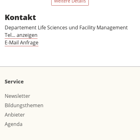
Weitere Details
Kontakt
Departement Life Sciences und Facility Management
Tel... anzeigen
E-Mail Anfrage
Service
Newsletter
Bildungsthemen
Anbieter
Agenda