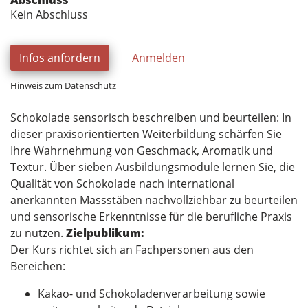
Abschluss
Kein Abschluss
Infos anfordern
Anmelden
Hinweis zum Datenschutz
Schokolade sensorisch beschreiben und beurteilen: In
dieser praxisorientierten Weiterbildung schärfen Sie
Ihre Wahrnehmung von Geschmack, Aromatik und
Textur. Über sieben Ausbildungsmodule lernen Sie, die
Qualität von Schokolade nach international
anerkannten Massstäben nachvollziehbar zu beurteilen
und sensorische Erkenntnisse für die berufliche Praxis
zu nutzen.
Zielpublikum:
Der Kurs richtet sich an Fachpersonen aus den
Bereichen:
Kakao- und Schokoladenverarbeitung sowie