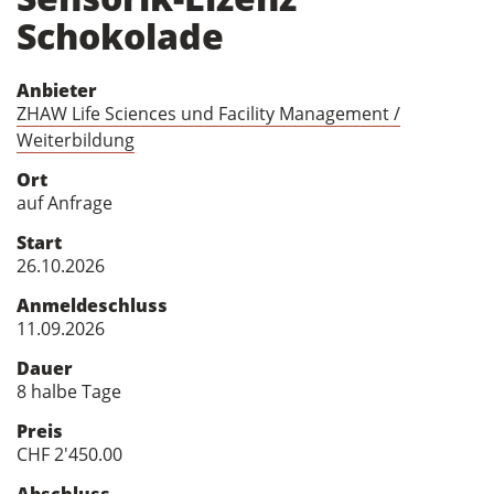
Schokolade
Anbieter
ZHAW Life Sciences und Facility Management /
Weiterbildung
Ort
auf Anfrage
Start
26.10.2026
Anmeldeschluss
11.09.2026
Dauer
8 halbe Tage
Preis
CHF 2'450.00