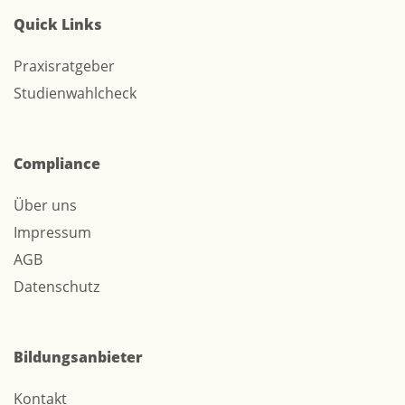
Quick Links
Praxisratgeber
Studienwahlcheck
Compliance
Über uns
Impressum
AGB
Datenschutz
Bildungsanbieter
Kontakt