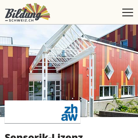
Sensorik-Lizenz