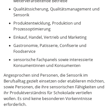
weiterverarbeitende Betriebe
Qualitätssicherung, Qualitätsmanagement und
Sensorik
Produktentwicklung, Produktion und
Prozessoptimierung
Einkauf, Handel, Vertrieb und Marketing
Gastronomie, Patisserie, Confiserie und
Foodservice
sensorische Fachpanels sowie interessierte
Konsumentinnen und Konsumenten
Angesprochen sind Personen, die Sensorik im
Berufsalltag gezielt einsetzen oder etablieren möchten,
sowie Personen, die ihre sensorischen Fähigkeiten und
ihr Produktverständnis für Schokolade vertiefen
wollen. Es sind keine besonderen Vorkenntnisse
erforderlich.