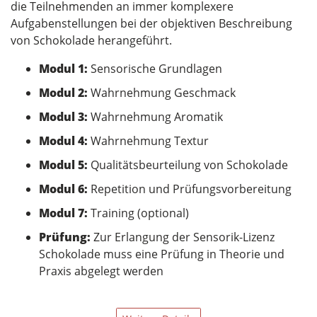
die Teilnehmenden an immer komplexere
Aufgabenstellungen bei der objektiven Beschreibung
von Schokolade herangeführt.
Modul 1:
Sensorische Grundlagen
Modul 2:
Wahrnehmung Geschmack
Modul 3:
Wahrnehmung Aromatik
Modul 4:
Wahrnehmung Textur
Modul 5:
Qualitätsbeurteilung von Schokolade
Modul 6:
Repetition und Prüfungsvorbereitung
Modul 7:
Training (optional)
Prüfung:
Zur Erlangung der Sensorik-Lizenz
Schokolade muss eine Prüfung in Theorie und
Praxis abgelegt werden